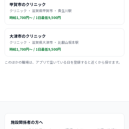
甲賀市のクリニック
クリニック ・ 滋賀県甲賀市 ・ 貴生川駅
時給1,700円〜 / 1日最低9,500円
大津市のクリニック
クリニック ・ 滋賀県大津市 ・ 比叡山坂本駅
時給1,700円〜 / 1日最低9,500円
このほかの職場は、アプリで空いている日を登録すると近くから探せます。
施設関係者の方へ