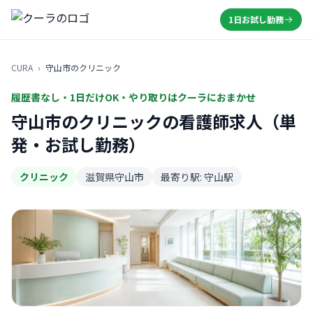
1日お試し勤務
CURA
›
守山市のクリニック
履歴書なし・1日だけOK・やり取りはクーラにおまかせ
守山市のクリニックの看護師求人（単
発・お試し勤務）
クリニック
滋賀県守山市
最寄り駅: 守山駅