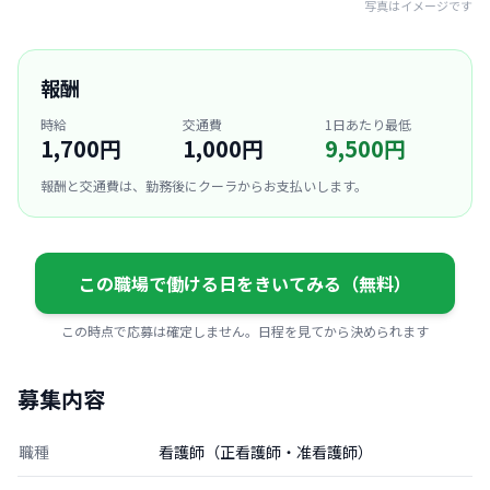
写真はイメージです
報酬
時給
交通費
1日あたり最低
1,700円
1,000円
9,500円
報酬と交通費は、勤務後にクーラからお支払いします。
この職場で働ける日をきいてみる（無料）
この時点で応募は確定しません。日程を見てから決められます
募集内容
職種
看護師（正看護師・准看護師）