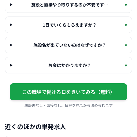
施設と直接やり取りするのが不安です…
▾
1日でいくらもらえますか？
▾
施設名が出ていないのはなぜですか？
▾
お金はかかりますか？
▾
この職場で働ける日をきいてみる（無料）
履歴書なし・面接なし。日程を見てから決められます
近くのほかの単発求人