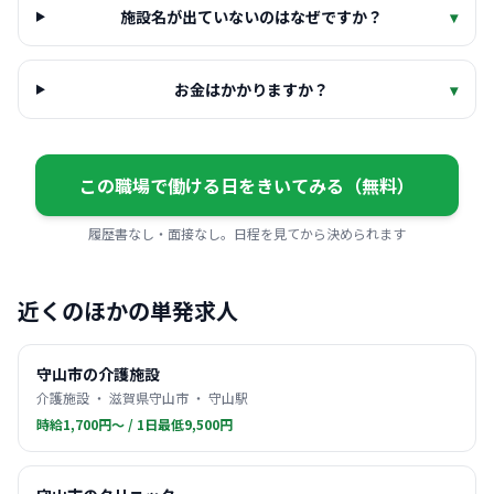
施設名が出ていないのはなぜですか？
▾
お金はかかりますか？
▾
この職場で働ける日をきいてみる（無料）
履歴書なし・面接なし。日程を見てから決められます
近くのほかの単発求人
守山市の介護施設
介護施設 ・ 滋賀県守山市 ・ 守山駅
時給1,700円〜 / 1日最低9,500円