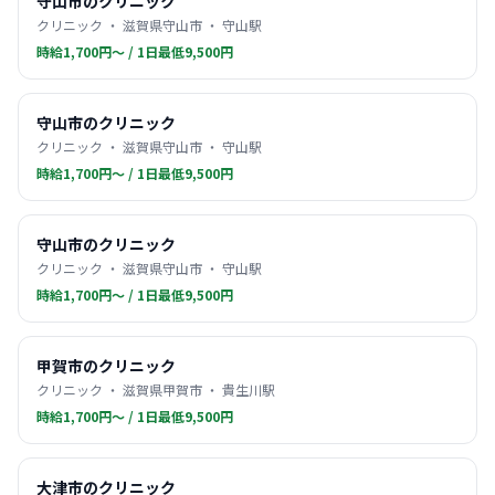
守山市のクリニック
クリニック ・ 滋賀県守山市 ・ 守山駅
時給1,700円〜 / 1日最低9,500円
守山市のクリニック
クリニック ・ 滋賀県守山市 ・ 守山駅
時給1,700円〜 / 1日最低9,500円
守山市のクリニック
クリニック ・ 滋賀県守山市 ・ 守山駅
時給1,700円〜 / 1日最低9,500円
甲賀市のクリニック
クリニック ・ 滋賀県甲賀市 ・ 貴生川駅
時給1,700円〜 / 1日最低9,500円
大津市のクリニック