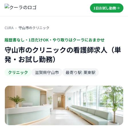
1日お試し勤務
CURA
›
守山市のクリニック
履歴書なし・1日だけOK・やり取りはクーラにおまかせ
守山市のクリニックの看護師求人（単
発・お試し勤務）
クリニック
滋賀県守山市
最寄り駅: 栗東駅