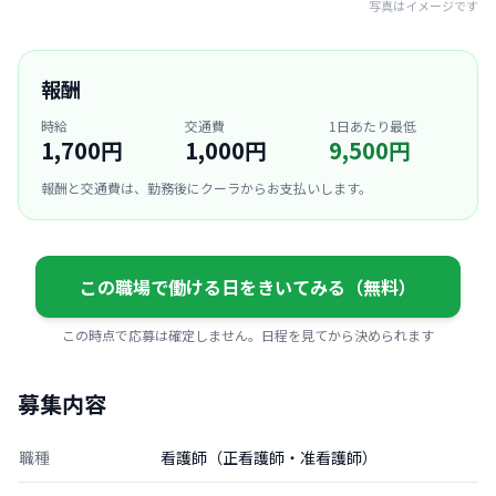
写真はイメージです
報酬
時給
交通費
1日あたり最低
1,700円
1,000円
9,500円
報酬と交通費は、勤務後にクーラからお支払いします。
この職場で働ける日をきいてみる（無料）
この時点で応募は確定しません。日程を見てから決められます
募集内容
職種
看護師（正看護師・准看護師）