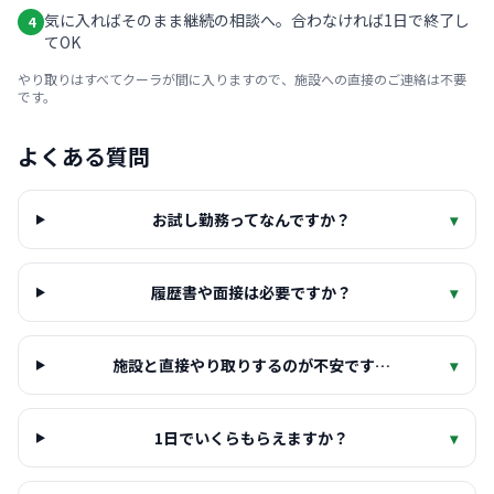
気に入ればそのまま継続の相談へ。合わなければ1日で終了し
4
てOK
やり取りはすべてクーラが間に入りますので、施設への直接のご連絡は不要
です。
よくある質問
お試し勤務ってなんですか？
▾
履歴書や面接は必要ですか？
▾
施設と直接やり取りするのが不安です…
▾
1日でいくらもらえますか？
▾