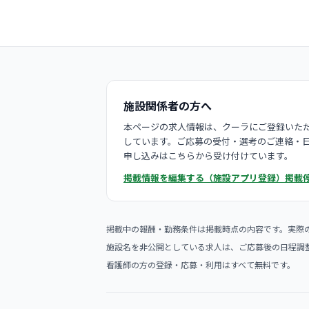
施設関係者の方へ
本ページの求人情報は、クーラにご登録いただ
しています。ご応募の受付・選考のご連絡・
申し込みはこちらから受け付けています。
掲載情報を編集する（施設アプリ登録）
掲載
掲載中の報酬・勤務条件は掲載時点の内容です。実際
施設名を非公開としている求人は、ご応募後の日程調
看護師の方の登録・応募・利用はすべて無料です。