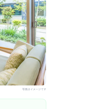
写真はイメージです