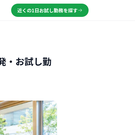
近くの1日お試し勤務を探す
発・お試し勤