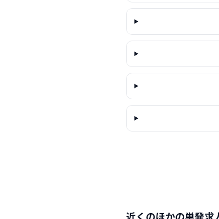
近くのほかの単発求