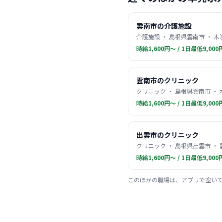
雲南市の介護施設
介護施設 ・ 島根県雲南市 ・ 木
時給1,600円〜 / 1日最低9,000
雲南市のクリニック
クリニック ・ 島根県雲南市 ・
時給1,600円〜 / 1日最低9,000
出雲市のクリニック
クリニック ・ 島根県出雲市 ・
時給1,600円〜 / 1日最低9,000
このほかの職場は、アプリで空い