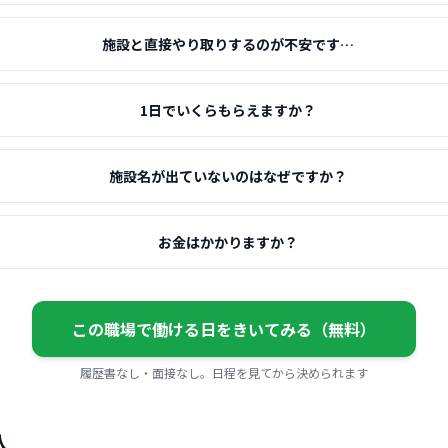
施設と直接やり取りするのが不安です…
1日でいくらもらえますか？
施設名が出ていないのはなぜですか？
お金はかかりますか？
この職場で働ける日をきいてみる（無料）
履歴書なし・面接なし。日程を見てから決められます
人