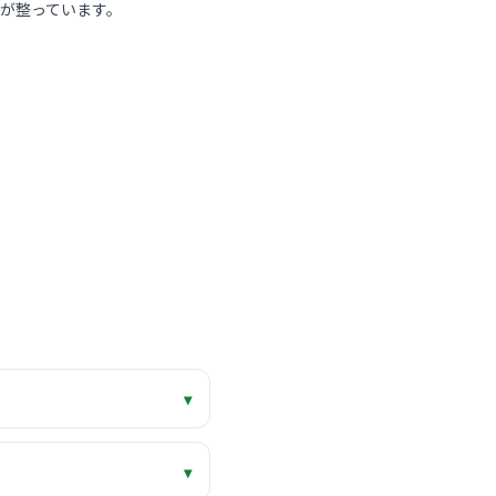
が整っています。
▾
▾