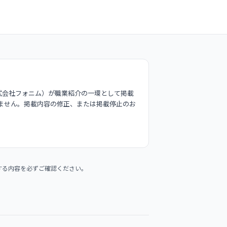
式会社フォニム）が職業紹介の一環として掲載
ません。掲載内容の修正、または掲載停止のお
する内容を必ずご確認ください。