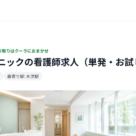
り取りはクーラにおまかせ
ニックの看護師求人（単発・お試
最寄り駅: 木次駅