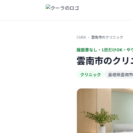
CURA
›
雲南市のクリニック
履歴書なし・1日だけOK・や
雲南市のクリ
クリニック
島根県雲南市