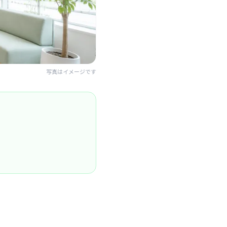
写真はイメージです