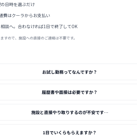
望の日時を選ぶだけ
通費はクーラからお支払い
相談へ。合わなければ1日で終了してOK
りますので、施設への直接のご連絡は不要です。
お試し勤務ってなんですか？
履歴書や面接は必要ですか？
施設と直接やり取りするのが不安です…
1日でいくらもらえますか？