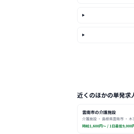
近くのほかの単発求
雲南市の介護施設
介護施設 ・ 島根県雲南市 ・ 木
時給1,600円〜 / 1日最低9,000