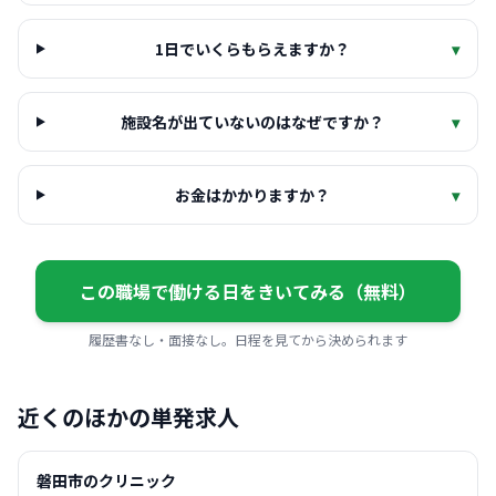
1日でいくらもらえますか？
▾
施設名が出ていないのはなぜですか？
▾
お金はかかりますか？
▾
この職場で働ける日をきいてみる（無料）
履歴書なし・面接なし。日程を見てから決められます
近くのほかの単発求人
磐田市のクリニック