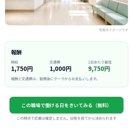
写真はイメージです
報酬
時給
交通費
1日あたり最低
1,750円
1,000円
9,750円
報酬と交通費は、勤務後にクーラからお支払いします。
この職場で働ける日をきいてみる（無料）
この時点で応募は確定しません。日程を見てから決められます