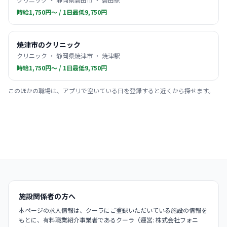
時給1,750円〜 / 1日最低9,750円
焼津市のクリニック
クリニック ・ 静岡県焼津市 ・ 焼津駅
時給1,750円〜 / 1日最低9,750円
このほかの職場は、アプリで空いている日を登録すると近くから探せます。
施設関係者の方へ
本ページの求人情報は、クーラにご登録いただいている施設の情報を
もとに、有料職業紹介事業者であるクーラ（運営: 株式会社フォニ