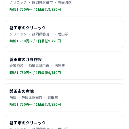
クリニック ・ 静岡県磐田市 ・ 豊田町駅
時給1,750円〜 / 1日最低9,750円
磐田市のクリニック
クリニック ・ 静岡県磐田市 ・ 磐田駅
時給1,750円〜 / 1日最低9,750円
磐田市の介護施設
介護施設 ・ 静岡県磐田市 ・ 御厨駅
時給1,750円〜 / 1日最低9,750円
磐田市の病院
病院 ・ 静岡県磐田市 ・ 磐田駅
時給1,750円〜 / 1日最低9,750円
磐田市のクリニック
クリニック ・ 静岡県磐田市 ・ 磐田駅