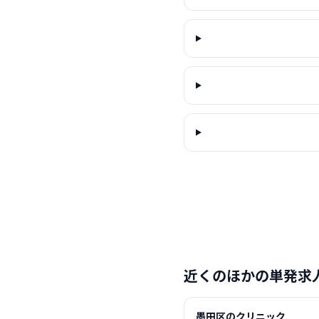
近くのほかの単発求
墨田区のクリニック