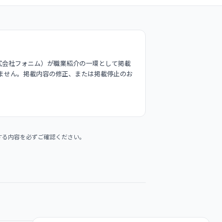
式会社フォニム）が職業紹介の一環として掲載
ません。掲載内容の修正、または掲載停止のお
する内容を必ずご確認ください。