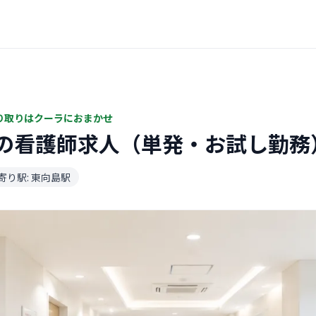
り取りはクーラにおまかせ
の看護師求人（単発・お試し勤務
寄り駅: 東向島駅