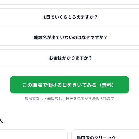
1日でいくらもらえますか？
施設名が出ていないのはなぜですか？
お金はかかりますか？
この職場で働ける日をきいてみる（無料）
履歴書なし・面接なし。日程を見てから決められます
人
墨田区のクリニック