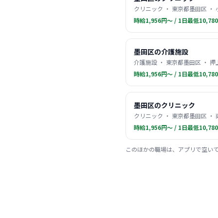
クリニック ・ 東京都墨田区 ・
時給1,956円〜 / 1日最低10,78
墨田区の介護施設
介護施設 ・ 東京都墨田区 ・ 押
時給1,956円〜 / 1日最低10,78
墨田区のクリニック
クリニック ・ 東京都墨田区 ・
時給1,956円〜 / 1日最低10,78
このほかの職場は、アプリで空い