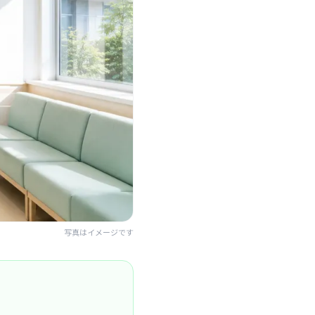
写真はイメージです