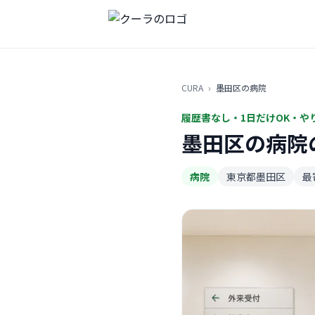
CURA
›
墨田区の病院
履歴書なし・1日だけOK・や
墨田区の病院
病院
東京都墨田区
最