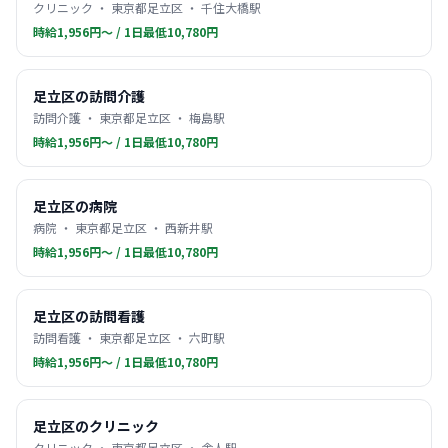
クリニック ・ 東京都足立区 ・ 千住大橋駅
時給1,956円〜 / 1日最低10,780円
足立区の訪問介護
訪問介護 ・ 東京都足立区 ・ 梅島駅
時給1,956円〜 / 1日最低10,780円
足立区の病院
病院 ・ 東京都足立区 ・ 西新井駅
時給1,956円〜 / 1日最低10,780円
足立区の訪問看護
訪問看護 ・ 東京都足立区 ・ 六町駅
時給1,956円〜 / 1日最低10,780円
足立区のクリニック
クリニック ・ 東京都足立区 ・ 舎人駅