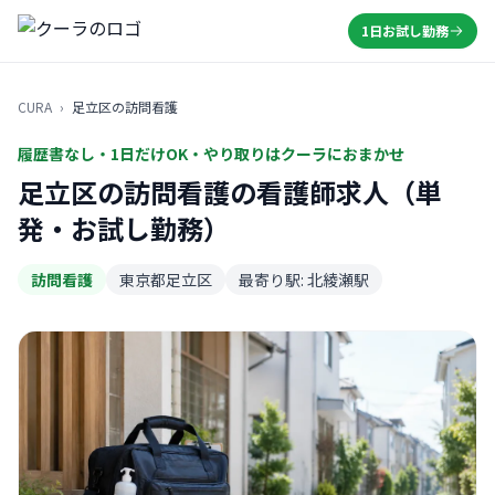
1日お試し勤務
CURA
›
足立区の訪問看護
履歴書なし・1日だけOK・やり取りはクーラにおまかせ
足立区の訪問看護の看護師求人（単
発・お試し勤務）
訪問看護
東京都足立区
最寄り駅: 北綾瀬駅