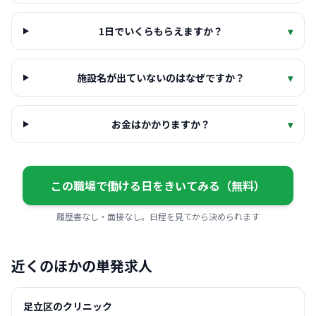
1日でいくらもらえますか？
▾
施設名が出ていないのはなぜですか？
▾
お金はかかりますか？
▾
この職場で働ける日をきいてみる（無料）
履歴書なし・面接なし。日程を見てから決められます
近くのほかの単発求人
足立区のクリニック