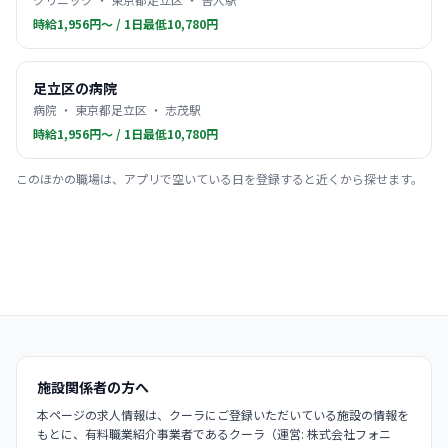
時給1,956円〜 / 1日最低10,780円
足立区の病院
病院 ・ 東京都足立区 ・ 志茂駅
時給1,956円〜 / 1日最低10,780円
このほかの職場は、アプリで空いている日を登録すると近くから探せます。
施設関係者の方へ
本ページの求人情報は、クーラにご登録いただいている施設の情報を
もとに、有料職業紹介事業者であるクーラ（運営: 株式会社フォニ