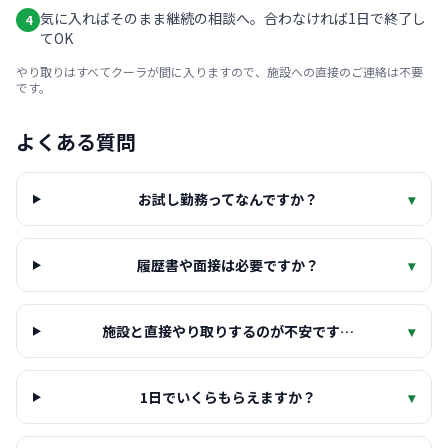
気に入ればそのまま継続の相談へ。合わなければ1日で終了し
4
てOK
やり取りはすべてクーラが間に入りますので、施設への直接のご連絡は不要
です。
よくある質問
お試し勤務ってなんですか？
▾
履歴書や面接は必要ですか？
▾
施設と直接やり取りするのが不安です…
▾
1日でいくらもらえますか？
▾