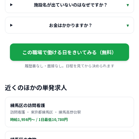
施設名が出ていないのはなぜですか？
▾
お金はかかりますか？
▾
この職場で働ける日をきいてみる（無料）
履歴書なし・面接なし。日程を見てから決められます
近くのほかの単発求人
練馬区の訪問看護
訪問看護 ・ 東京都練馬区 ・ 練馬高野台駅
時給1,956円〜 / 1日最低10,780円