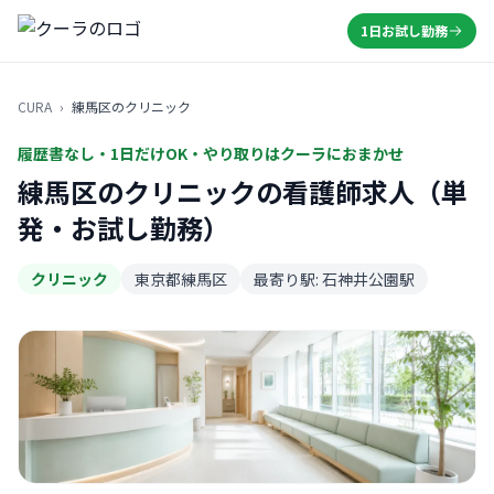
1日お試し勤務
CURA
›
練馬区のクリニック
履歴書なし・1日だけOK・やり取りはクーラにおまかせ
練馬区のクリニックの看護師求人（単
発・お試し勤務）
クリニック
東京都練馬区
最寄り駅: 石神井公園駅