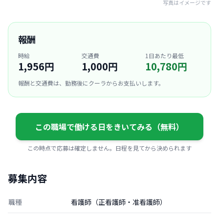
写真はイメージです
報酬
時給
交通費
1日あたり最低
1,956円
1,000円
10,780円
報酬と交通費は、勤務後にクーラからお支払いします。
この職場で働ける日をきいてみる（無料）
この時点で応募は確定しません。日程を見てから決められます
募集内容
職種
看護師（正看護師・准看護師）