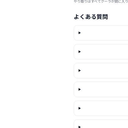
やり取りはすべてクーラが間に入
よくある質問