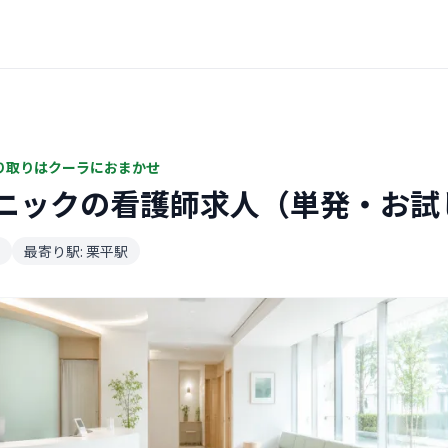
り取りはクーラにおまかせ
ニックの看護師求人（単発・お試
最寄り駅: 栗平駅