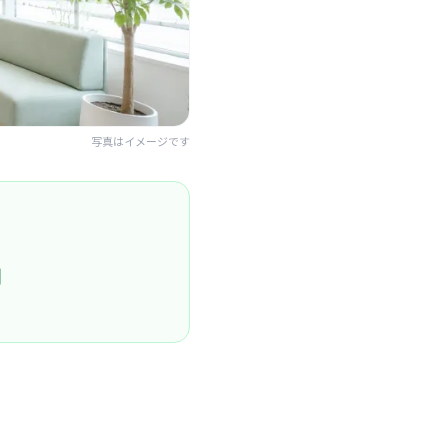
写真はイメージです
円