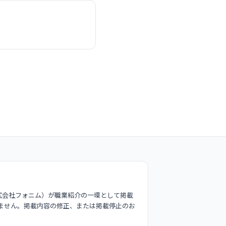
式会社フォニム）が職業紹介の一環として掲載
ません。掲載内容の修正、または掲載停止のお