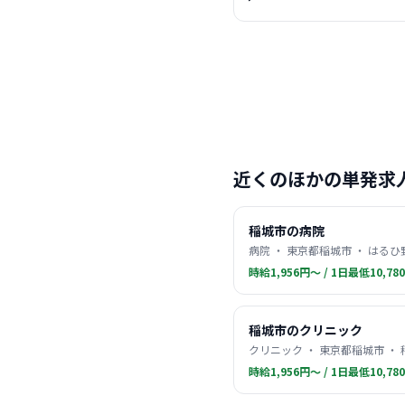
近くのほかの単発求
稲城市の病院
病院 ・ 東京都稲城市 ・ はるひ
時給1,956円〜 / 1日最低10,78
稲城市のクリニック
クリニック ・ 東京都稲城市 ・
時給1,956円〜 / 1日最低10,78