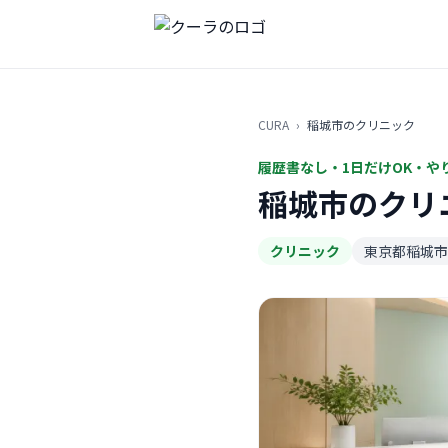
CURA
›
稲城市のクリニック
履歴書なし・1日だけOK・や
稲城市のクリ
クリニック
東京都稲城市