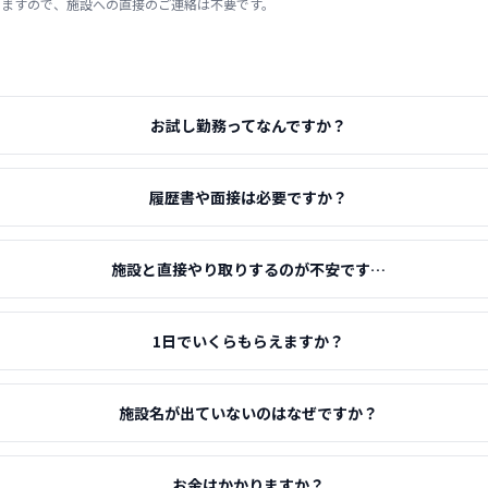
りますので、施設への直接のご連絡は不要です。
お試し勤務ってなんですか？
履歴書や面接は必要ですか？
施設と直接やり取りするのが不安です…
1日でいくらもらえますか？
施設名が出ていないのはなぜですか？
お金はかかりますか？