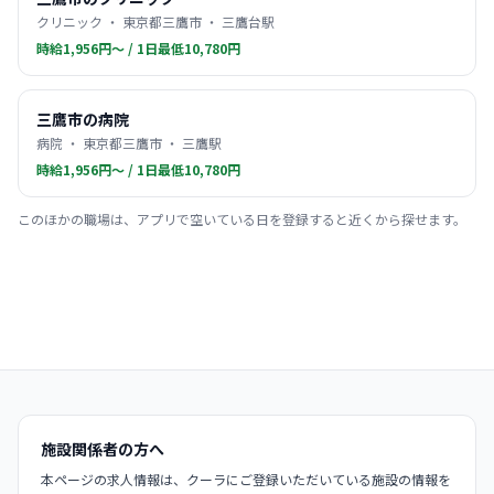
クリニック ・ 東京都三鷹市 ・ 三鷹台駅
時給1,956円〜 / 1日最低10,780円
三鷹市の病院
病院 ・ 東京都三鷹市 ・ 三鷹駅
時給1,956円〜 / 1日最低10,780円
このほかの職場は、アプリで空いている日を登録すると近くから探せます。
施設関係者の方へ
本ページの求人情報は、クーラにご登録いただいている施設の情報を