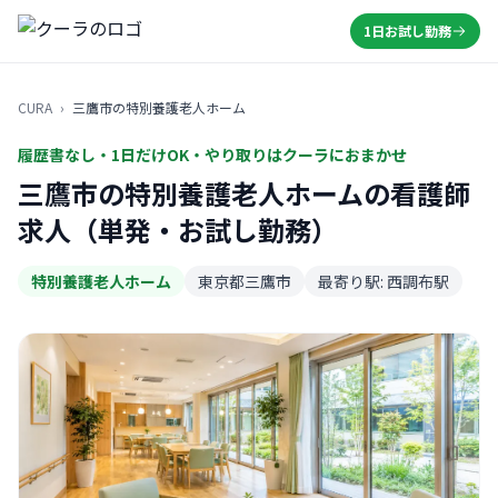
1日お試し勤務
CURA
›
三鷹市の特別養護老人ホーム
履歴書なし・1日だけOK・やり取りはクーラにおまかせ
三鷹市の特別養護老人ホームの看護師
求人（単発・お試し勤務）
特別養護老人ホーム
東京都三鷹市
最寄り駅: 西調布駅