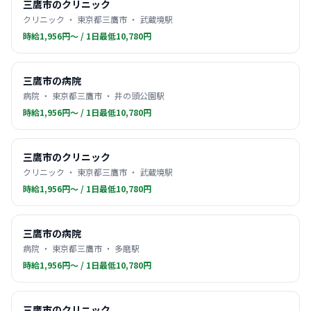
三鷹市のクリニック
クリニック ・ 東京都三鷹市 ・ 武蔵境駅
時給1,956円〜 / 1日最低10,780円
三鷹市の病院
病院 ・ 東京都三鷹市 ・ 井の頭公園駅
時給1,956円〜 / 1日最低10,780円
三鷹市のクリニック
クリニック ・ 東京都三鷹市 ・ 武蔵境駅
時給1,956円〜 / 1日最低10,780円
三鷹市の病院
病院 ・ 東京都三鷹市 ・ 多磨駅
時給1,956円〜 / 1日最低10,780円
三鷹市のクリニック