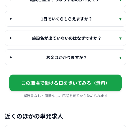
1日でいくらもらえますか？
▾
施設名が出ていないのはなぜですか？
▾
お金はかかりますか？
▾
この職場で働ける日をきいてみる（無料）
履歴書なし・面接なし。日程を見てから決められます
近くのほかの単発求人