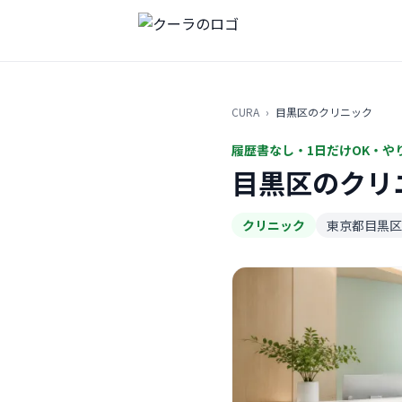
CURA
›
目黒区のクリニック
履歴書なし・1日だけOK・や
目黒区のクリ
クリニック
東京都目黒区