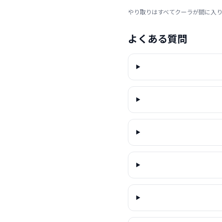
やり取りはすべてクーラが間に入
よくある質問