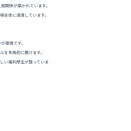
人間関係が築かれています。
場全体に浸透しています。
りの環境です。
ルを多角的に磨けます。
しい福利厚生が整っていま