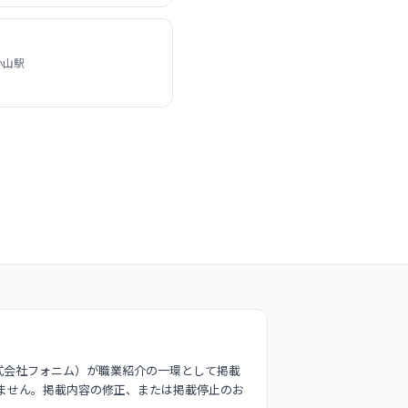
小山駅
式会社フォニム）が職業紹介の一環として掲載
ません。掲載内容の修正、または掲載停止のお