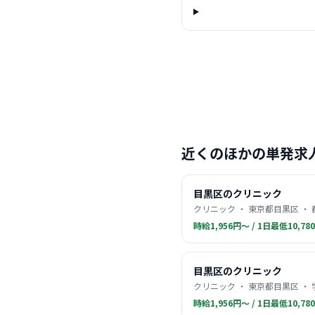
近くのほかの単発求
目黒区のクリニック
クリニック ・ 東京都目黒区 ・
時給1,956円〜 / 1日最低10,78
目黒区のクリニック
クリニック ・ 東京都目黒区 ・
時給1,956円〜 / 1日最低10,78