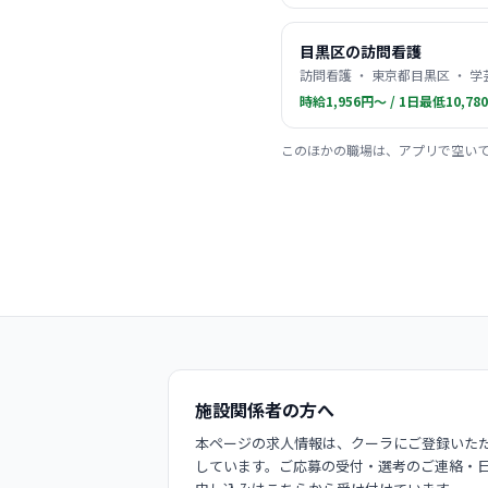
目黒区の訪問看護
訪問看護 ・ 東京都目黒区 ・ 
時給1,956円〜 / 1日最低10,78
このほかの職場は、アプリで空い
施設関係者の方へ
本ページの求人情報は、クーラにご登録いただ
しています。ご応募の受付・選考のご連絡・