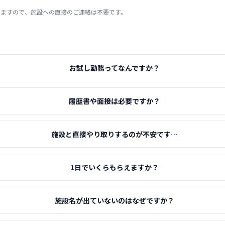
りますので、施設への直接のご連絡は不要です。
お試し勤務ってなんですか？
履歴書や面接は必要ですか？
施設と直接やり取りするのが不安です…
1日でいくらもらえますか？
施設名が出ていないのはなぜですか？