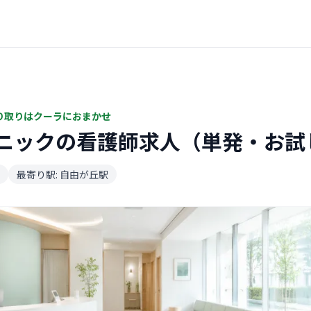
り取りはクーラにおまかせ
ニックの看護師求人（単発・お試
最寄り駅: 自由が丘駅