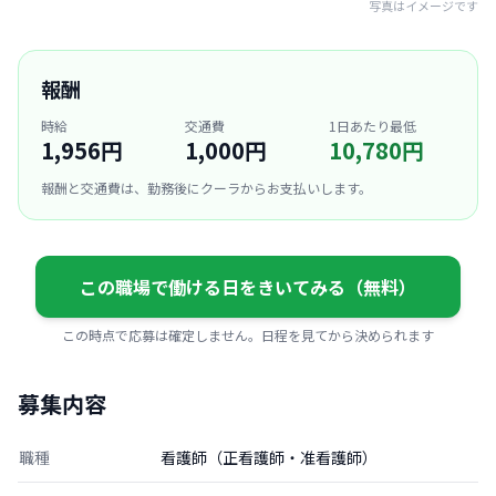
写真はイメージです
報酬
時給
交通費
1日あたり最低
1,956円
1,000円
10,780円
報酬と交通費は、勤務後にクーラからお支払いします。
この職場で働ける日をきいてみる（無料）
この時点で応募は確定しません。日程を見てから決められます
募集内容
職種
看護師（正看護師・准看護師）