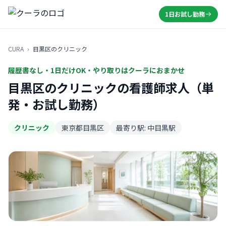
1日お試し勤務
CURA
›
目黒区のクリニック
履歴書なし・1日だけOK・やり取りはクーラにおまかせ
目黒区のクリニックの看護師求人（単
発・お試し勤務）
クリニック
東京都目黒区
最寄り駅: 中目黒駅