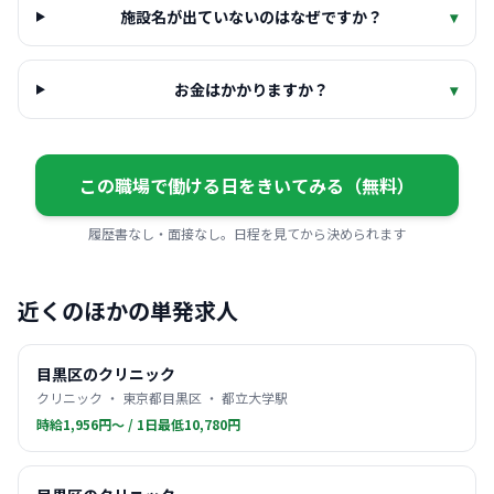
施設名が出ていないのはなぜですか？
▾
お金はかかりますか？
▾
この職場で働ける日をきいてみる（無料）
履歴書なし・面接なし。日程を見てから決められます
近くのほかの単発求人
目黒区のクリニック
クリニック ・ 東京都目黒区 ・ 都立大学駅
時給1,956円〜 / 1日最低10,780円