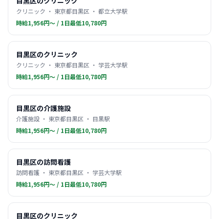
目黒区のクリニック
クリニック ・ 東京都目黒区 ・ 都立大学駅
時給1,956円〜 / 1日最低10,780円
目黒区のクリニック
クリニック ・ 東京都目黒区 ・ 学芸大学駅
時給1,956円〜 / 1日最低10,780円
目黒区の介護施設
介護施設 ・ 東京都目黒区 ・ 目黒駅
時給1,956円〜 / 1日最低10,780円
目黒区の訪問看護
訪問看護 ・ 東京都目黒区 ・ 学芸大学駅
時給1,956円〜 / 1日最低10,780円
目黒区のクリニック