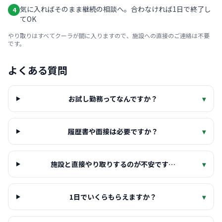
気に入ればそのまま継続の相談へ。合わなければ1日で終了し
4
てOK
やり取りはすべてクーラが間に入りますので、施設への直接のご連絡は不要
です。
よくある質問
お試し勤務ってなんですか？
▾
履歴書や面接は必要ですか？
▾
施設と直接やり取りするのが不安です…
▾
1日でいくらもらえますか？
▾