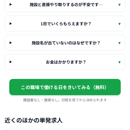
施設と直接やり取りするのが不安です…
▾
1日でいくらもらえますか？
▾
施設名が出ていないのはなぜですか？
▾
お金はかかりますか？
▾
この職場で働ける日をきいてみる（無料）
履歴書なし・面接なし。日程を見てから決められます
近くのほかの単発求人