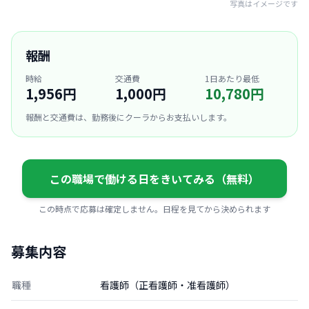
写真はイメージです
報酬
時給
交通費
1日あたり最低
1,956円
1,000円
10,780円
報酬と交通費は、勤務後にクーラからお支払いします。
この職場で働ける日をきいてみる（無料）
この時点で応募は確定しません。日程を見てから決められます
募集内容
職種
看護師（正看護師・准看護師）