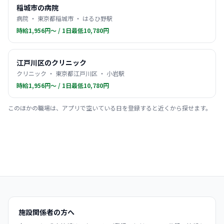
稲城市の病院
病院 ・ 東京都稲城市 ・ はるひ野駅
時給1,956円〜 / 1日最低10,780円
江戸川区のクリニック
クリニック ・ 東京都江戸川区 ・ 小岩駅
時給1,956円〜 / 1日最低10,780円
このほかの職場は、アプリで空いている日を登録すると近くから探せます。
施設関係者の方へ