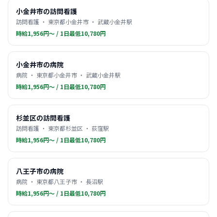
小金井市の訪問看護
訪問看護 ・ 東京都小金井市 ・ 武蔵小金井駅
時給1,956円〜 / 1日最低10,780円
小金井市の病院
病院 ・ 東京都小金井市 ・ 武蔵小金井駅
時給1,956円〜 / 1日最低10,780円
杉並区の訪問看護
訪問看護 ・ 東京都杉並区 ・ 荻窪駅
時給1,956円〜 / 1日最低10,780円
八王子市の病院
病院 ・ 東京都八王子市 ・ 長沼駅
時給1,956円〜 / 1日最低10,780円