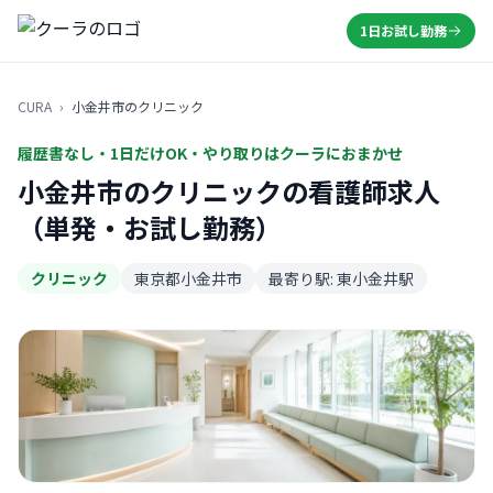
1日お試し勤務
CURA
›
小金井市のクリニック
履歴書なし・1日だけOK・やり取りはクーラにおまかせ
小金井市のクリニックの看護師求人
（単発・お試し勤務）
クリニック
東京都小金井市
最寄り駅: 東小金井駅