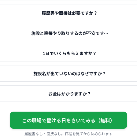
履歴書や面接は必要ですか？
施設と直接やり取りするのが不安です…
1日でいくらもらえますか？
施設名が出ていないのはなぜですか？
お金はかかりますか？
この職場で働ける日をきいてみる（無料）
履歴書なし・面接なし。日程を見てから決められます