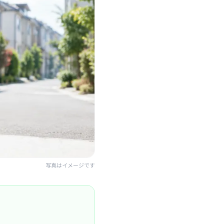
写真はイメージです