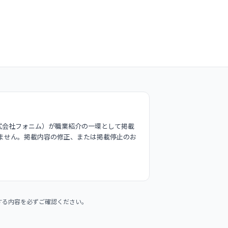
式会社フォニム）が職業紹介の一環として掲載
ません。掲載内容の修正、または掲載停止のお
する内容を必ずご確認ください。