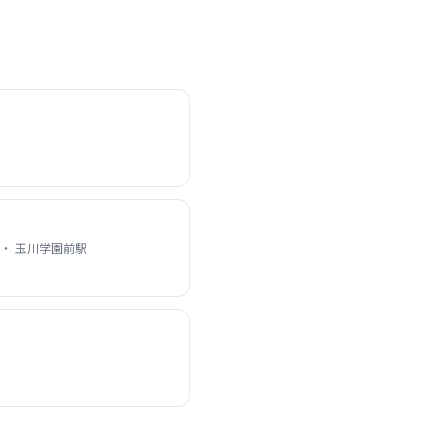
 ・ 玉川学園前駅