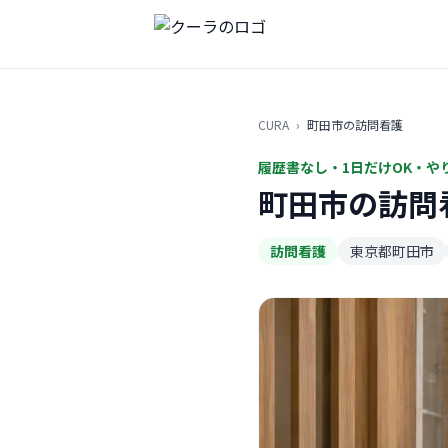
CURA
›
町田市の訪問看護
履歴書なし・1日だけOK・や
町田市の訪問
訪問看護
東京都町田市