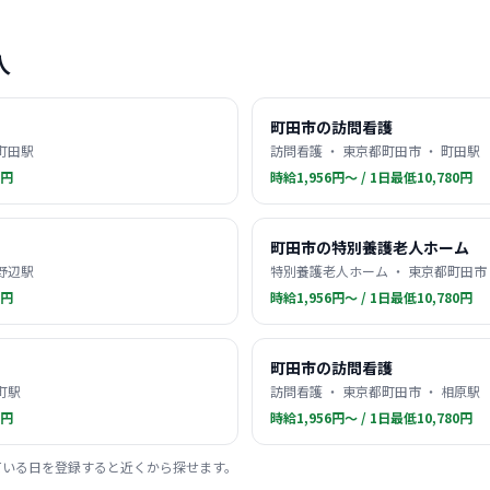
人
町田市の訪問看護
 町田駅
訪問看護 ・ 東京都町田市 ・ 町田駅
0円
時給1,956円〜 / 1日最低10,780円
町田市の特別養護老人ホーム
淵野辺駅
特別養護老人ホーム ・ 東京都町田市
0円
時給1,956円〜 / 1日最低10,780円
町田市の訪問看護
町駅
訪問看護 ・ 東京都町田市 ・ 相原駅
0円
時給1,956円〜 / 1日最低10,780円
ている日を登録すると近くから探せます。