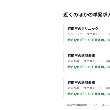
近くのほかの単発求
町田市のクリニック
クリニック ・ 東京都町田市 ・
時給1,956円〜 / 1日最低10,78
町田市の訪問看護
訪問看護 ・ 東京都町田市 ・ 
時給1,956円〜 / 1日最低10,78
町田市の訪問看護
訪問看護 ・ 東京都町田市 ・ 麹
時給1,956円〜 / 1日最低10,78
このほかの職場は、アプリで空い