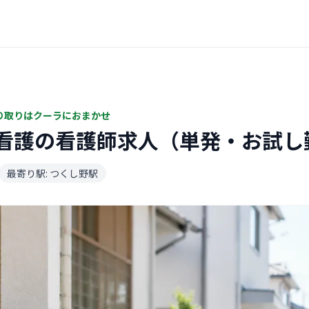
り取りはクーラにおまかせ
看護の看護師求人（単発・お試し
最寄り駅: つくし野駅