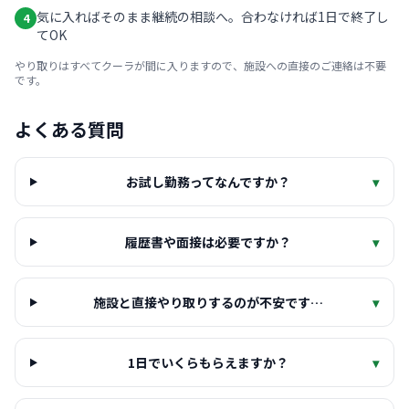
気に入ればそのまま継続の相談へ。合わなければ1日で終了し
4
てOK
やり取りはすべてクーラが間に入りますので、施設への直接のご連絡は不要
です。
よくある質問
お試し勤務ってなんですか？
▾
履歴書や面接は必要ですか？
▾
施設と直接やり取りするのが不安です…
▾
1日でいくらもらえますか？
▾