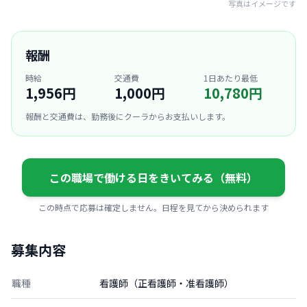
写真はイメージです
報酬
時給
交通費
1日あたり最低
1,956円
1,000円
10,780円
報酬と交通費は、勤務後にクーラからお支払いします。
この職場で働ける日をきいてみる（無料）
この時点で応募は確定しません。日程を見てから決められます
募集内容
職種
看護師（正看護師・准看護師）