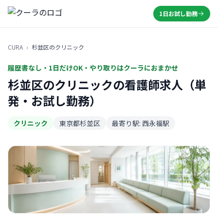
1日お試し勤務
CURA
›
杉並区のクリニック
履歴書なし・1日だけOK・やり取りはクーラにおまかせ
杉並区のクリニックの看護師求人（単
発・お試し勤務）
クリニック
東京都杉並区
最寄り駅: 西永福駅