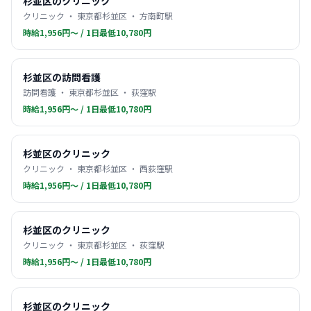
杉並区のクリニック
クリニック ・ 東京都杉並区 ・ 方南町駅
時給1,956円〜 / 1日最低10,780円
杉並区の訪問看護
訪問看護 ・ 東京都杉並区 ・ 荻窪駅
時給1,956円〜 / 1日最低10,780円
杉並区のクリニック
クリニック ・ 東京都杉並区 ・ 西荻窪駅
時給1,956円〜 / 1日最低10,780円
杉並区のクリニック
クリニック ・ 東京都杉並区 ・ 荻窪駅
時給1,956円〜 / 1日最低10,780円
杉並区のクリニック