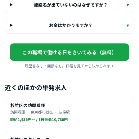
施設名が出ていないのはなぜですか？
▾
お金はかかりますか？
▾
この職場で働ける日をきいてみる（無料）
履歴書なし・面接なし。日程を見てから決められます
近くのほかの単発求人
杉並区の訪問看護
訪問看護 ・ 東京都杉並区 ・ 荻窪駅
時給1,956円〜 / 1日最低10,780円