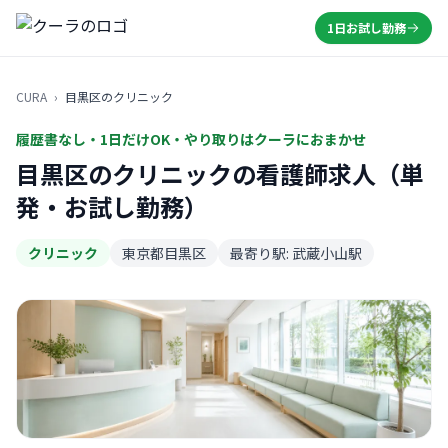
1日お試し勤務
CURA
›
目黒区のクリニック
履歴書なし・1日だけOK・やり取りはクーラにおまかせ
目黒区のクリニックの看護師求人（単
発・お試し勤務）
クリニック
東京都目黒区
最寄り駅: 武蔵小山駅