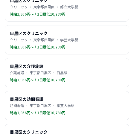
目黒区のクリニック
クリニック ・ 東京都目黒区 ・ 都立大学駅
時給1,956円〜 / 1日最低10,780円
目黒区のクリニック
クリニック ・ 東京都目黒区 ・ 学芸大学駅
時給1,956円〜 / 1日最低10,780円
目黒区の介護施設
介護施設 ・ 東京都目黒区 ・ 目黒駅
時給1,956円〜 / 1日最低10,780円
目黒区の訪問看護
訪問看護 ・ 東京都目黒区 ・ 学芸大学駅
時給1,956円〜 / 1日最低10,780円
目黒区のクリニック