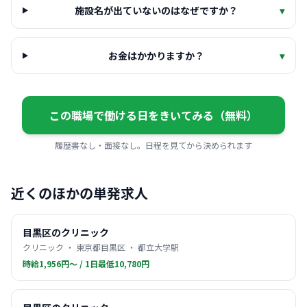
施設名が出ていないのはなぜですか？
▾
お金はかかりますか？
▾
この職場で働ける日をきいてみる（無料）
履歴書なし・面接なし。日程を見てから決められます
近くのほかの単発求人
目黒区のクリニック
クリニック ・ 東京都目黒区 ・ 都立大学駅
時給1,956円〜 / 1日最低10,780円