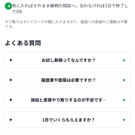
気に入ればそのまま継続の相談へ。合わなければ1日で終了し
4
てOK
やり取りはすべてクーラが間に入りますので、施設への直接のご連絡は不要
です。
よくある質問
お試し勤務ってなんですか？
▾
履歴書や面接は必要ですか？
▾
施設と直接やり取りするのが不安です…
▾
1日でいくらもらえますか？
▾