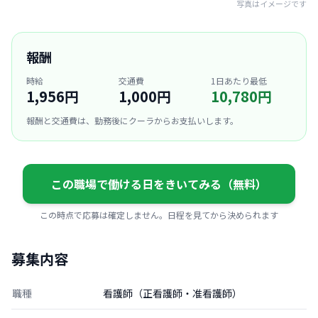
写真はイメージです
報酬
時給
交通費
1日あたり最低
1,956円
1,000円
10,780円
報酬と交通費は、勤務後にクーラからお支払いします。
この職場で働ける日をきいてみる（無料）
この時点で応募は確定しません。日程を見てから決められます
募集内容
職種
看護師（正看護師・准看護師）