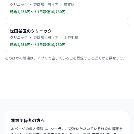
クリニック ・ 東京都世田谷区 ・ 用賀駅
時給1,956円〜 / 1日最低10,780円
世田谷区のクリニック
クリニック ・ 東京都世田谷区 ・ 上野毛駅
時給1,956円〜 / 1日最低10,780円
このほかの職場は、アプリで空いている日を登録すると近くから探せます。
施設関係者の方へ
本ページの求人情報は、クーラにご登録いただいている施設の情報を