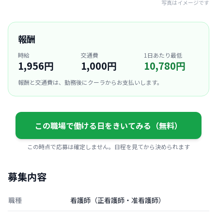
写真はイメージです
報酬
時給
交通費
1日あたり最低
1,956円
1,000円
10,780円
報酬と交通費は、勤務後にクーラからお支払いします。
この職場で働ける日をきいてみる（無料）
この時点で応募は確定しません。日程を見てから決められます
募集内容
職種
看護師（正看護師・准看護師）