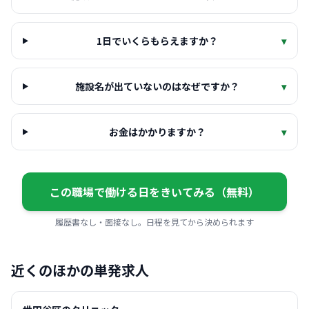
1日でいくらもらえますか？
▾
施設名が出ていないのはなぜですか？
▾
お金はかかりますか？
▾
この職場で働ける日をきいてみる（無料）
履歴書なし・面接なし。日程を見てから決められます
近くのほかの単発求人