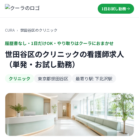
1日お試し勤務
CURA
›
世田谷区のクリニック
履歴書なし・1日だけOK・やり取りはクーラにおまかせ
世田谷区のクリニックの看護師求人
（単発・お試し勤務）
クリニック
東京都世田谷区
最寄り駅: 下北沢駅