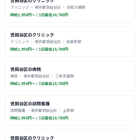
世田谷区のクリニック
クリニック ・ 東京都世田谷区 ・ 池尻大橋駅
時給1,956円〜 / 1日最低10,780円
世田谷区のクリニック
クリニック ・ 東京都世田谷区 ・ 桜新町駅
時給1,956円〜 / 1日最低10,780円
世田谷区の病院
病院 ・ 東京都世田谷区 ・ 三軒茶屋駅
時給1,956円〜 / 1日最低10,780円
世田谷区の訪問看護
訪問看護 ・ 東京都世田谷区 ・ 上町駅
時給1,956円〜 / 1日最低10,780円
世田谷区のクリニック