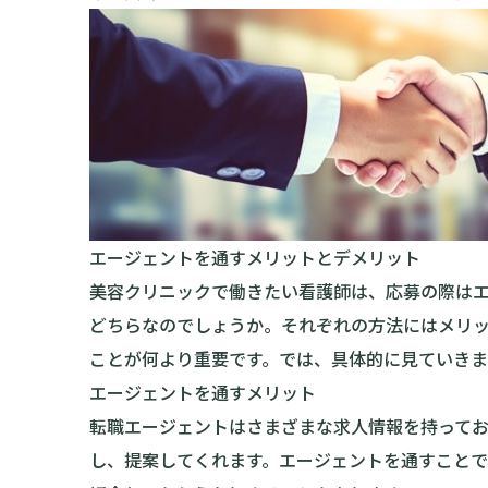
エージェントを通すメリットとデメリット
美容クリニックで働きたい看護師は、応募の際は
どちらなのでしょうか。それぞれの方法にはメリ
ことが何より重要です。では、具体的に見ていきま
エージェントを通すメリット
転職エージェントはさまざまな求人情報を持って
し、提案してくれます。エージェントを通すこと