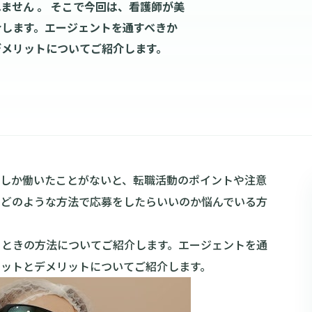
ません 。 そこで今回は、看護師が美
介します。エージェントを通すべきか
デメリットについてご紹介します。
でしか働いたことがないと、転職活動のポイントや注意
、どのような方法で応募をしたらいいのか悩んでいる方
るときの方法についてご紹介します。エージェントを通
リットとデメリットについてご紹介します。