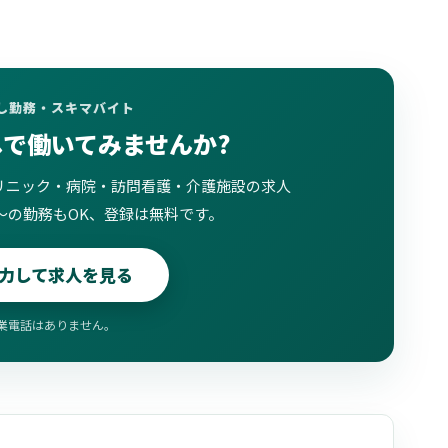
試し勤務・スキマバイト
しで働いてみませんか?
リニック・病院・訪問看護・介護施設の求人
〜の勤務もOK、登録は無料です。
力して求人を見る
業電話はありません。