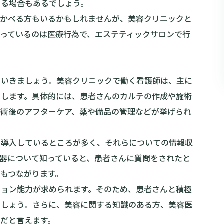
いる場合もあるでしょう。
浮かべる方もいるかもしれませんが、美容クリニックと
っているのは医療行為で、エステティックサロンで行
ていきましょう。美容クリニックで働く看護師は、主に
当します。具体的には、患者さんのカルテの作成や施術
施術後のアフターケア、薬や備品の管理などが挙げられ
を導入しているところが多く、それらについての情報収
器について知っていると、患者さんに質問をされたと
もつながります。
ション能力が求められます。そのため、患者さんと積極
でしょう。さらに、美容に関する知識のある方、美容医
だと言えます。