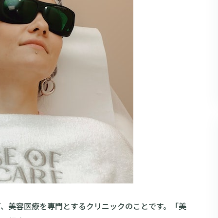
ど、美容医療を専門とするクリニックのことです。「美