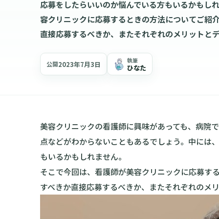
応募をしたらいいのか悩んでいる方もいるかもしれ
容クリニックに応募するときの方法についてご紹
直接応募するべきか、またそれぞれのメリットと
執筆
2023年7月3日
公開
ひなた
美容クリニックの看護師に興味があっても、病院
点などがわからないこともあるでしょう。中には
もいるかもしれません。
そこで今回は、看護師が美容クリニックに応募す
すべきか直接応募するべきか、またそれぞれのメ