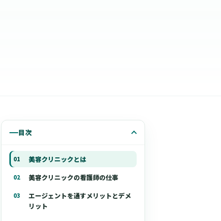
目次
美容クリニックとは
美容クリニックの看護師の仕事
エージェントを通すメリットとデメ
リット