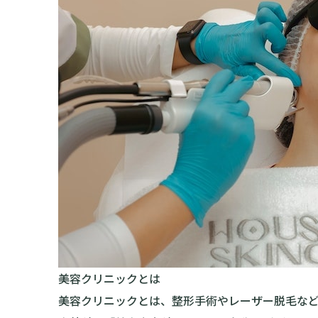
美容クリニックとは
美容クリニックとは、整形手術やレーザー脱毛な