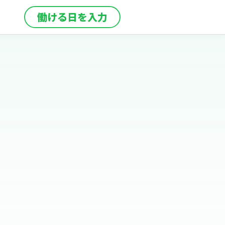
働ける日を入力