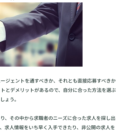
エージェントを通すべきか、それとも直接応募すべきか
ットとデメリットがあるので、自分に合った方法を選ぶ
しょう。
おり、その中から求職者のニーズに合った求人を探し出
で、求人情報をいち早く入手できたり、非公開の求人を