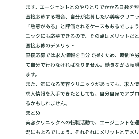
ます。エージェントとのやりとりでかかる日数を
直接応募する場合、自分が応募したい美容クリニ
「熱意がある」と評価されるケースもあるでしょ
ニックにも応募できるので、その点はメリットだと
直接応募のデメリット
直接応募では求人情報を自分で探すため、時間や
て自分で行わなければなりません。働きながら転
ます。
また、気になる美容クリニックがあっても、求人
求人情報を入手できたとしても、自分自身でアプ
るかもしれません。
まとめ
美容クリニックへの転職活動で、エージェントを
況にもよるでしょう。それぞれにメリットとデメ