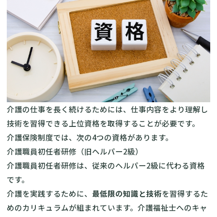
介護の仕事を長く続けるためには、仕事内容をより理解し
技術を習得できる上位資格を取得することが必要です。
介護保険制度では、次の4つの資格があります。
介護職員初任者研修（旧ヘルパー2級）
介護職員初任者研修は、従来のヘルパー2級に代わる資格
です。
介護を実践するために、
最低限の知識と技術
を習得するた
めのカリキュラムが組まれています。介護福祉士へのキャ