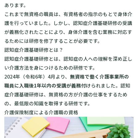
あります。
これまで無資格の職員は、有資格者の指示のもとで身体介
護を行っていました。しかし、認知症介護基礎研修の受講
が義務化されたことにより、身体介護を含む業務に対応す
るためには研修を修了することが必要です。
認知症介護基礎研修とは？
認知症介護基礎研修とは、認知症の人への理解を深め正し
い介護方法を身につけるための研修です。
2024年（令和6年）4月より、
無資格で働く介護事業所の
職員に入職後1年以内の受講が義務付け
られました。認知
症介護基礎研修は、無資格の方が介護の仕事をするため
の、最低限の知識を取得する研修です。
介護保険制度による介護職の資格