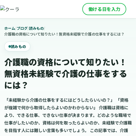
働ける日を入力
ホーム
/
ブログ
/
読みもの
/
介護職の資格について知りたい！無資格未経験で介護の仕事をするには？
読みもの
介護職の資格について知りたい！
無資格未経験で介護の仕事をする
には？
「未経験から介護の仕事をするにはどうしたらいいの？」 「資格
が複雑で何から取得したらよいのかわからない」 介護職は資格に
より、できる仕事、できない仕事が決まります。どのような職場で
仕事がしたいのか、資格は何を取ったらよいのか、未経験で介護職
を目指す人には難しい言葉も多いでしょう。 この記事では、介護