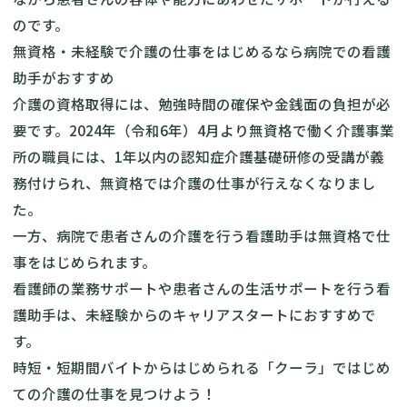
のです。
無資格・未経験で介護の仕事をはじめるなら病院での看護
助手がおすすめ
介護の資格取得には、勉強時間の確保や金銭面の負担が必
要です。2024年（令和6年）4月より無資格で働く介護事業
所の職員には、1年以内の認知症介護基礎研修の受講が義
務付けられ、無資格では介護の仕事が行えなくなりまし
た。
一方、病院で患者さんの介護を行う看護助手は無資格で仕
事をはじめられます。
看護師の業務サポートや患者さんの生活サポートを行う看
護助手は、未経験からのキャリアスタートにおすすめで
す。
時短・短期間バイトからはじめられる「クーラ」ではじめ
ての介護の仕事を見つけよう！