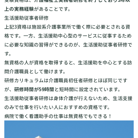
上の実務経験
があることです。
生活援助従事者研修
上記3資格は施設系介護事業所で働く際に必要とされる資
格です。一方、生活援助中心型のサービスに従事するため
に必要な知識の習得ができるのが、生活援助従事者研修で
す。
無資格の人が資格を取得すると、生活援助を中心とする訪
問介護職員として働けます。
研修カリキュラムは介護職員初任者研修とほぼ同じです
が、
研修時間が59時間
と短時間に設定されています。
生活援助従事者研修は身体介護が行えないため、生活支援
のみで仕事を行いたい人におすすめの資格です。
病院で働く看護助手の仕事は無資格でもできる！