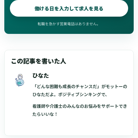
働ける日を入力して求人を見る
転職を急かす営業電話はありません。
この記事を書いた人
ひなた
「どんな困難も成長のチャンスだ」がモットーの
ひなただよ。ポジティブシンキングで、
看護師や介護士のみんなのお悩みをサポートでき
たらいいな！