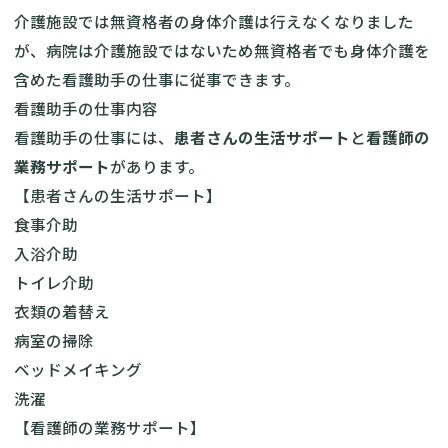
介護施設では無資格者の身体介護は行えなくなりました
が、病院は介護施設ではないため無資格者でも身体介護を
含めた看護助手の仕事に従事できます。
看護助手の仕事内容
看護助手の仕事には、
患者さんの生活サポート
と
看護師の
業務サポート
があります。
【患者さんの生活サポート】
食事介助
入浴介助
トイレ介助
衣類の着替え
病室の掃除
ベッドメイキング
洗濯
【看護師の業務サポート】