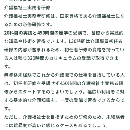
介護福祉士実務者研修
介護福祉士実務者研修は、国家資格である介護福祉士にな
るための必修研修です。
20科目の実技と450時間の座学
の受講で、基礎から実践的
な知識や技術を習得できます。130時間は介護職員初任者
研修の内容が含まれるため、初任者研修の資格を持ってい
る人は残り320時間のカリキュラムの受講で取得できま
す。
無資格未経験でこれから介護職での仕事を目指している人
は、初任者研修を受講せず450時間の介護福祉士実務者研
修からスタートするのもよいでしょう。幅広い利用者に対
する基本的な介護知識を、一度の受講で習得できるからで
す。
ただし、介護福祉士を目指すための研修のため、未経験者
には難易度が高いと感じるケースもあるでしょう。