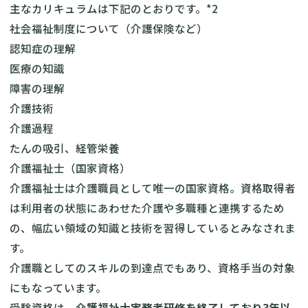
主なカリキュラムは下記のとおりです。*2
社会福祉制度について（介護保険など）
認知症の理解
医療の知識
障害の理解
介護技術
介護過程
たんの吸引、経管栄養
介護福祉士（国家資格）
介護福祉士は介護職員として唯一の国家資格。資格取得者
は利用者の状態にあわせた介護や多職種と連携するため
の、幅広い領域の知識と技術を習得しているとみなされま
す。
介護職としてのスキルの到達点でもあり、資格手当の対象
にもなっています。
受験資格は、
介護福祉士実務者研修を終了しており3年以