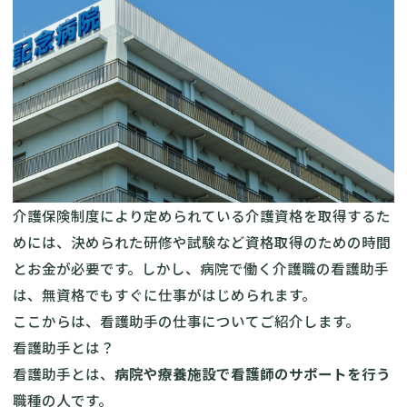
介護保険制度により定められている介護資格を取得するた
めには、決められた研修や試験など資格取得のための時間
とお金が必要です。しかし、病院で働く介護職の看護助手
は、無資格でもすぐに仕事がはじめられます。
ここからは、看護助手の仕事についてご紹介します。
看護助手とは？
看護助手とは、
病院や療養施設で看護師のサポートを行う
職種の人です。