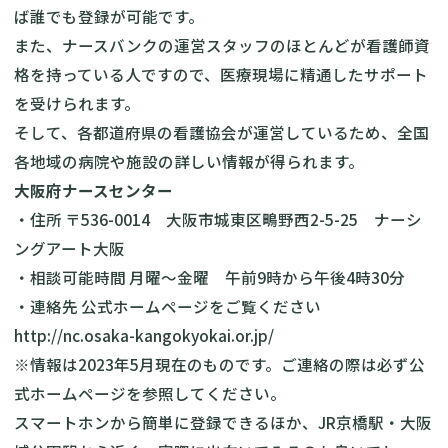
ば誰でも登録が可能です。
また、ナースバンクの運営スタッフのほとんどが看護師資
格を持っている人ですので、医療現場に精通したサポート
を受けられます。
そして、各都道府県の看護協会が運営しているため、全国
各地域の病院や施設の詳しい情報が得られます。
大阪府ナースセンター
・住所 〒536-0014 大阪市城東区鴫野西2-5-25 ナーシ
ングアート大阪
・相談可能時間 月曜～金曜 午前9時から午後4時30分
・連絡先 公式ホームページをご覧ください
http://nc.osaka-kangokyokai.or.jp/
※情報は2023年5月現在のものです。ご連絡の際は必ず公
式ホームページを参照してください。
スマートホンから簡単に登録できるほか、JR京橋駅・大阪