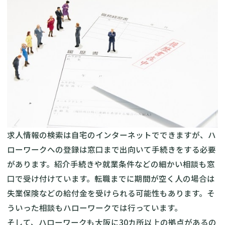
求人情報の検索は自宅のインターネットでできますが、ハ
ローワークへの登録は窓口まで出向いて手続きをする必要
があります。紹介手続きや就業条件などの細かい相談も窓
口で受け付けています。転職までに期間が空く人の場合は
失業保険などの給付金を受けられる可能性もあります。そ
ういった相談もハローワークでは行っています。
そして、ハローワークも大阪に30カ所以上の拠点があるの