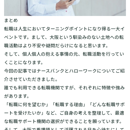
まとめ
転職は人生においてターニングポイントになり得る一大イ
ベントです。まして、大阪という馴染みのない土地への転
職活動はより不安や疑問だらけになると思います。
そして、個人個人の抱える事情の元、転職活動を行ってい
くことになります。
今回の記事ではナースバンクとハローワークについてご紹
介させていただきました。
誰でも利用できる転職機関ですが、それぞれに特徴や強み
があります。
「転職に何を望むか」「転職する理由」「どんな転職サポ
ートを受けたいか」など、ご自身の考えを整理して、最適
な転職サポート機関の選択ができることを願っています。
そして、大阪で看護師として活躍される日を心待ちにして