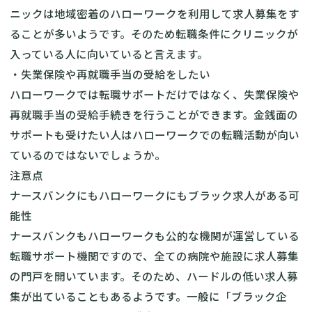
ニックは地域密着のハローワークを利用して求人募集をす
ることが多いようです。そのため転職条件にクリニックが
入っている人に向いていると言えます。
・失業保険や再就職手当の受給をしたい
ハローワークでは転職サポートだけではなく、失業保険や
再就職手当の受給手続きを行うことができます。金銭面の
サポートも受けたい人はハローワークでの転職活動が向い
ているのではないでしょうか。
注意点
ナースバンクにもハローワークにもブラック求人がある可
能性
ナースバンクもハローワークも公的な機関が運営している
転職サポート機関ですので、全ての病院や施設に求人募集
の門戸を開いています。そのため、ハードルの低い求人募
集が出ていることもあるようです。一般に「ブラック企