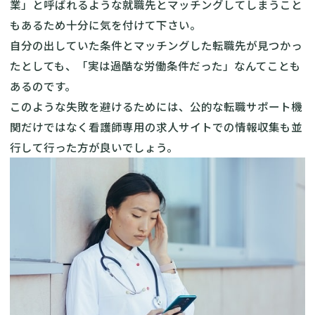
業」と呼ばれるような就職先とマッチングしてしまうこと
もあるため十分に気を付けて下さい。
自分の出していた条件とマッチングした転職先が見つかっ
たとしても、「実は過酷な労働条件だった」なんてことも
あるのです。
このような失敗を避けるためには、公的な転職サポート機
関だけではなく看護師専用の求人サイトでの情報収集も並
行して行った方が良いでしょう。