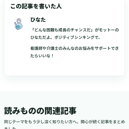
この記事を書いた人
ひなた
「どんな困難も成長のチャンスだ」がモットーの
ひなただよ。ポジティブシンキングで、
看護師や介護士のみんなのお悩みをサポートでき
たらいいな！
読みものの関連記事
同じテーマをもう少し深く知りたい方へ。関心が続く記事をまとめ
ました。