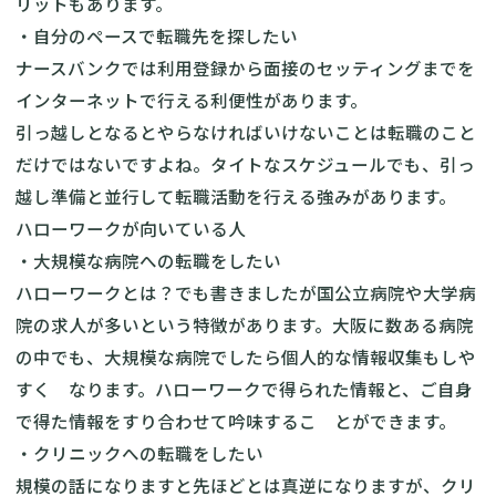
リットもあります。
・自分のペースで転職先を探したい
ナースバンクでは利用登録から面接のセッティングまでを
インターネットで行える利便性があります。
引っ越しとなるとやらなければいけないことは転職のこと
だけではないですよね。タイトなスケジュールでも、引っ
越し準備と並行して転職活動を行える強みがあります。
ハローワークが向いている人
・大規模な病院への転職をしたい
ハローワークとは？でも書きましたが国公立病院や大学病
院の求人が多いという特徴があります。大阪に数ある病院
の中でも、大規模な病院でしたら個人的な情報収集もしや
すく なります。ハローワークで得られた情報と、ご自身
で得た情報をすり合わせて吟味するこ とができます。
・クリニックへの転職をしたい
規模の話になりますと先ほどとは真逆になりますが、クリ