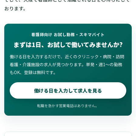
おります。
看護師向け お試し勤務・スキマバイト
まずは1日、お試しで働いてみませんか?
働ける日を入力するだけで、近くのクリニック・病院・訪問
看護・介護施設の求人が見つかります。単発・週1〜の勤務
もOK、登録は無料です。
働ける日を入力して求人を見る
転職を急かす営業電話はありません。