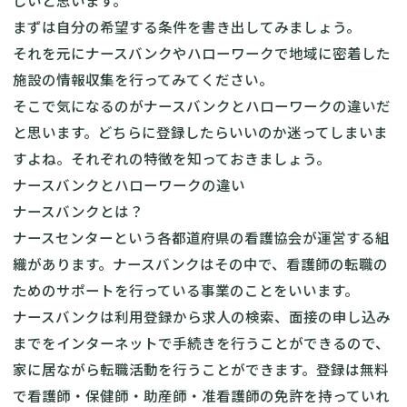
しいと思います。
まずは自分の希望する条件を書き出してみましょう。
それを元にナースバンクやハローワークで地域に密着した
施設の情報収集を行ってみてください。
そこで気になるのがナースバンクとハローワークの違いだ
と思います。どちらに登録したらいいのか迷ってしまいま
すよね。それぞれの特徴を知っておきましょう。
ナースバンクとハローワークの違い
ナースバンクとは？
ナースセンターという各都道府県の看護協会が運営する組
織があります。ナースバンクはその中で、看護師の転職の
ためのサポートを行っている事業のことをいいます。
ナースバンクは利用登録から求人の検索、面接の申し込み
までをインターネットで手続きを行うことができるので、
家に居ながら転職活動を行うことができます。登録は無料
で看護師・保健師・助産師・准看護師の免許を持っていれ