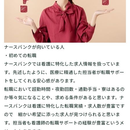
ナースバンクが向いている人
・初めての転職
ナースバンクでは看護に特化した求人情報を扱っていま
す。先述したように、医療に精通した担当者が転職サポー
トをしてくれる安心感があります。
転職において超勤時間・夜勤回数・通勤手当・寮はあるの
か等々気になることや、求める条件があると思います。ナ
ースバンクは看護に特化した転職実績・求人数が豊富です
ので 細かい希望に添った求人が見つけられると思いま
す。担当者も看護師の転職サポートの経験が豊富というメ