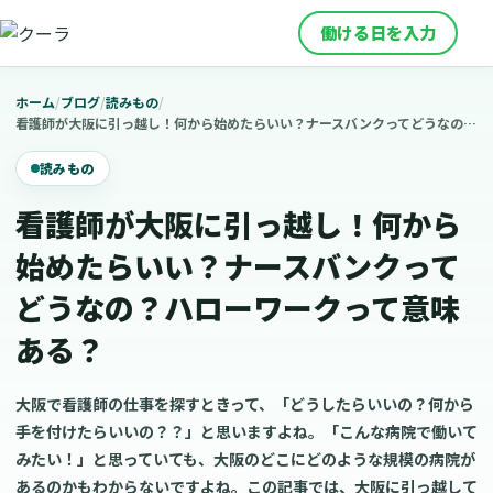
働ける日を入力
ホーム
/
ブログ
/
読みもの
/
看護師が大阪に引っ越し！何から始めたらいい？ナースバンクってどうなの？ハローワークって意味ある？
読みもの
看護師が大阪に引っ越し！何から
始めたらいい？ナースバンクって
どうなの？ハローワークって意味
ある？
大阪で看護師の仕事を探すときって、「どうしたらいいの？何から
手を付けたらいいの？？」と思いますよね。「こんな病院で働いて
みたい！」と思っていても、大阪のどこにどのような規模の病院が
あるのかもわからないですよね。この記事では、大阪に引っ越して