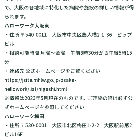
で、大阪の各地域に特化した病院や施設の詳しい情報が得
られます。
ハローワーク大阪東
・住所 〒540-0011 大阪市中央区農人橋2-1-36 ピップ
ビル
・相談可能時間 月曜～金曜 午前8時30分から午後5時15
分
・連絡先 公式ホームページをご覧ください
https://jsite.mhlw.go.jp/osaka-
hellowork/list/higashi.html
※情報は2023年5月現在のものです。ご連絡の際は必ず公
式ホームページを参照してください。
ハローワーク梅田
・住所 〒530-0001 大阪市北区梅田1-2-2 大阪駅前第2
ビル16F