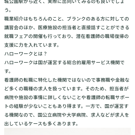
城公園駅から近く、実際に出向いてみるのも良いでしょ
う。
職業紹介はもちろんのこと、ブランクのある方に対しての
講習会のほか、医療施設の担当者と直接話すことができる
就職フェアの開催も行っており、潜在看護師の職場復帰の
支援に力を入れています。
ハローワークとは？
ハローワークは国が運営する総合的雇用サービス機関で
す。
看護師の転職に特化した機関ではないので事務職や金融な
ど多くの職種の求人を扱っています。そのため、担当者が
病院や施設の事情に詳しくないことや看護師の転職サポー
トの経験が少ないこともあり得ます。一方で、国が運営す
る機関なので、国公立病院や大学病院、求人などが求人を
出しているケースも多くあります。