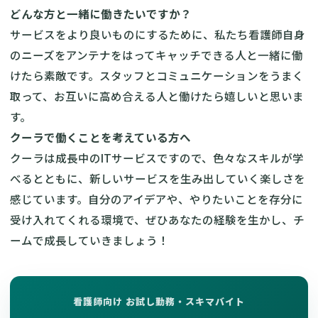
どんな方と一緒に働きたいですか？
サービスをより良いものにするために、私たち看護師自身
のニーズをアンテナをはってキャッチできる人と一緒に働
けたら素敵です。スタッフとコミュニケーションをうまく
取って、お互いに高め合える人と働けたら嬉しいと思いま
す。
クーラで働くことを考えている方へ
クーラは成長中のITサービスですので、色々なスキルが学
べるとともに、新しいサービスを生み出していく楽しさを
感じています。自分のアイデアや、やりたいことを存分に
受け入れてくれる環境で、ぜひあなたの経験を生かし、チ
ームで成長していきましょう！
看護師向け お試し勤務・スキマバイト