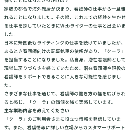
働くことになったきっかけは？
家族の都合で海外転居が決まり、看護師の仕事から一旦離
れることになりました。その際、これまでの経験を生かせ
る仕事を探していたときにWebライターの仕事と出会いま
した。
日本に帰国後もライティングの仕事を続けていましたが、
あるとき看護師向けの記事執筆の依頼があり、「クーラ」
を担当することになりました。私自身、潜在看護師として
現場に戻りづらさを感じていたため、潜在看護師や現役の
看護師をサポートできることに大きな可能性を感じまし
た。
さまざまな仕事を通じて、看護師の働き方の幅を広げられ
ると感じ、「クーラ」の価値を強く実感しています。
主な業務内容を教えてください
「クーラ」のご利用者さまに役立つ情報を発信していま
す。また、看護情報に詳しい立場からカスタマーサポート