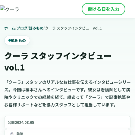
働ける日を入力
ホーム
/
ブログ
/
読みもの
/
クーラ スタッフインタビューvol.1
読みもの
クーラ スタッフインタビュー
vol.1
「クーラ」スタッフのリアルなお仕事を伝えるインタビューシリー
ズ。今回は榎本さんへのインタビューです。彼女は看護師として病
院やクリニックでの経験を経て、縁あって「クーラ」で記事執筆や
お客様サポートなどを協力スタッフとして担当しています。
2024.08.05
公開
執筆