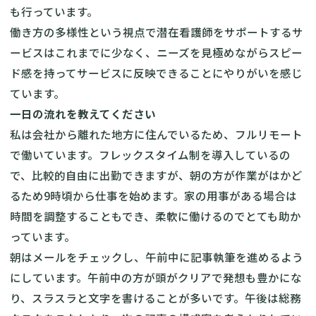
も行っています。
働き方の多様性という視点で潜在看護師をサポートするサ
ービスはこれまでに少なく、ニーズを見極めながらスピー
ド感を持ってサービスに反映できることにやりがいを感じ
ています。
一日の流れを教えてください
私は会社から離れた地方に住んでいるため、フルリモート
で働いています。フレックスタイム制を導入しているの
で、比較的自由に出勤できますが、朝の方が作業がはかど
るため9時頃から仕事を始めます。家の用事がある場合は
時間を調整することもでき、柔軟に働けるのでとても助か
っています。
朝はメールをチェックし、午前中に記事執筆を進めるよう
にしています。午前中の方が頭がクリアで発想も豊かにな
り、スラスラと文字を書けることが多いです。午後は総務