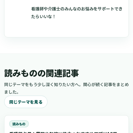
看護師や介護士のみんなのお悩みをサポートでき
たらいいな！
読みものの関連記事
同じテーマをもう少し深く知りたい方へ。関心が続く記事をまとめ
ました。
同じテーマを見る
読みもの