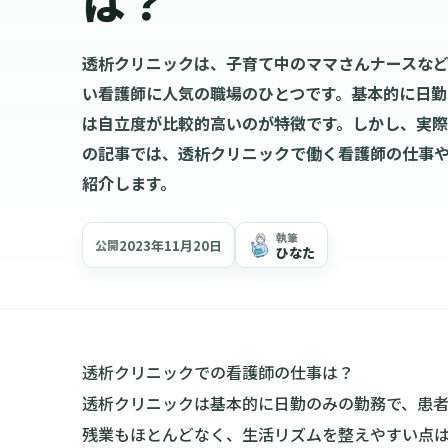
は？
透析クリニックは、子育て中のママさんナースな
い看護師に人気の職場のひとつです。基本的に日勤
は自立度が比較的高いのが特徴です。しかし、実際
の記事では、透析クリニックで働く看護師の仕事
紹介します。
執筆
2023年11月20日
公開
ひなた
透析クリニックでの看護師の仕事は？
透析クリニックは基本的に日勤のみの勤務で、患者
残業もほとんどなく、生活リズムを整えやすい点