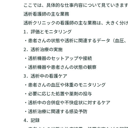
ここでは、具体的な仕事内容について見ていきま
透析看護師の主な業務
透析クリニックの看護師の主な業務は、大きく分け
1．評価とモニタリング
・患者さんの状態や透析に関連するデータ（血圧
2．透析治療の実施
・透析機器のセットアップや接続
・透析機器や患者さんの状態の観察
3．透析中の看護ケア
・患者さんの血圧や体重のモニタリング
・必要に応じた処置や薬剤の投与
・透析中の合併症や不快症状に対するケア
・透析治療に関連する感染予防
4．記録