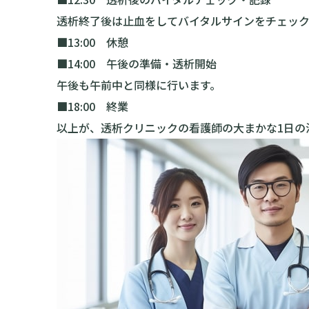
透析終了後は止血をしてバイタルサインをチェック
■13:00 休憩
■14:00 午後の準備・透析開始
午後も午前中と同様に行います。
■18:00 終業
以上が、透析クリニックの看護師の大まかな1日の