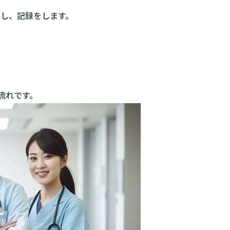
し、記録をします。
流れです。