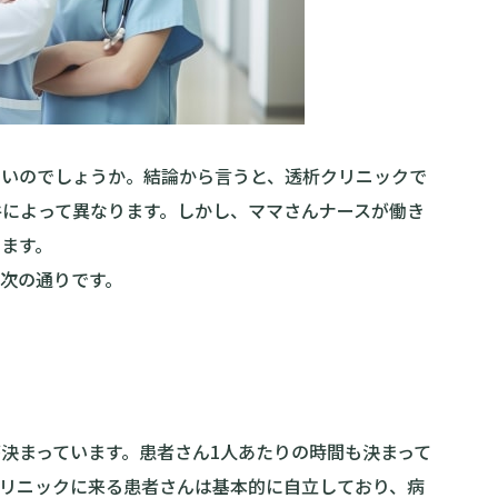
すいのでしょうか。結論から言うと、透析クリニックで
件によって異なります。しかし、ママさんナースが働き
ます。
次の通りです。
決まっています。患者さん1人あたりの時間も決まって
クリニックに来る患者さんは基本的に自立しており、病