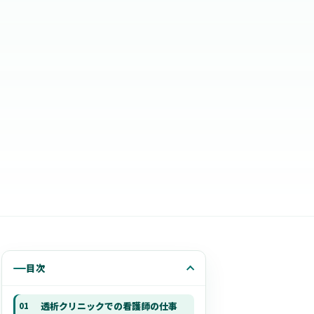
目次
透析クリニックでの看護師の仕事