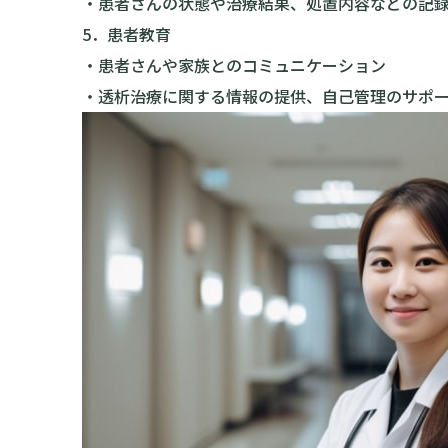
・患者さんの状態や治療結果、処置内容などの記
5．患者教育
・患者さんや家族とのコミュニケーション
・透析治療に関する情報の提供、自己管理のサポ