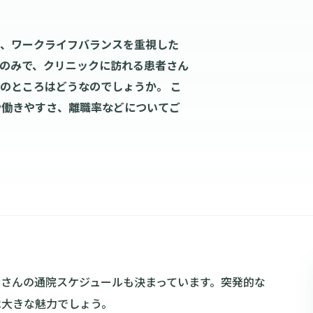
ど、ワークライフバランスを重視した
のみで、クリニックに訪れる患者さん
のところはどうなのでしょうか。 こ
や働きやすさ、離職率などについてご
さんの通院スケジュールも決まっています。突発的な
は大きな魅力でしょう。