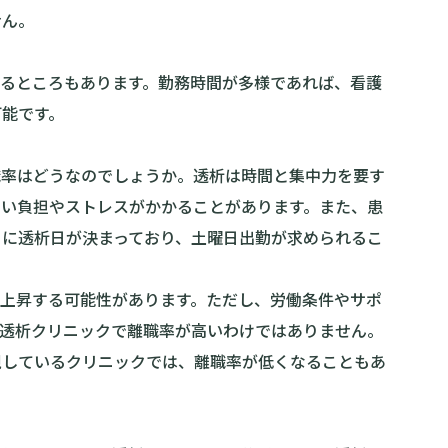
せん。
いるところもあります。勤務時間が多様であれば、看護
可能です。
職率はどうなのでしょうか。透析は時間と集中力を要す
高い負担やストレスがかかることがあります。また、患
うに透析日が決まっており、土曜日出勤が求められるこ
が上昇する可能性があります。ただし、労働条件やサポ
の透析クリニックで離職率が高いわけではありません。
視しているクリニックでは、離職率が低くなることもあ