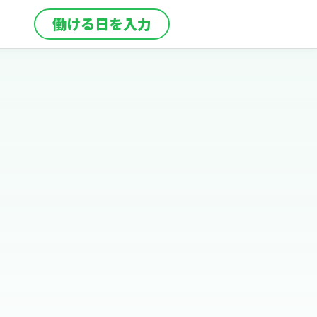
働ける日を入力