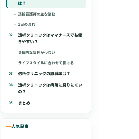
は？
透析看護師の主な業務
1日の流れ
透析クリニックはママナースでも働
きやすい？
身体的な負担が少ない
ライフスタイルに合わせて働ける
透析クリニックの離職率は？
透析クリニックは病院に戻りにくい
の？
まとめ
人気記事