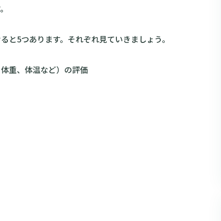
す。
ると5つあります。それぞれ見ていきましょう。
、体重、体温など）の評価