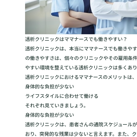
透析クリニックはママナースでも働きやすい？
透析クリニックは、本当にママナースでも働きや
の働きやすさは、個々のクリニックやその雇用条
やすい環境を整えている透析クリニックは多くあり
透析クリニックにおけるママナースのメリットは、
身体的な負担が少ない
ライフスタイルに合わせて働ける
それぞれ見ていきましょう。
身体的な負担が少ない
透析クリニックは、患者さんの通院スケジュールが
おり、突発的な残業は少ないと言えます。また、