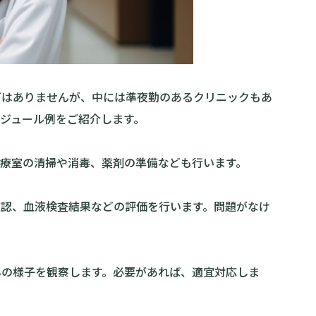
どはありませんが、中には準夜勤のあるクリニックもあ
ジュール例をご紹介します。
療室の清掃や消毒、薬剤の準備なども行います。
確認、血液検査結果などの評価を行います。問題がなけ
んの様子を観察します。必要があれば、適宜対応しま