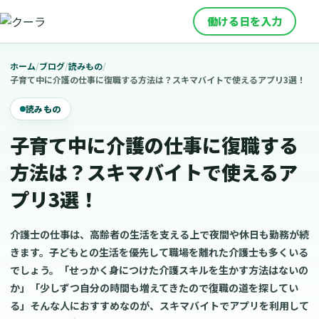
働ける日を入力
ホーム
/
ブログ
/
読みもの
/
子育て中に介護の仕事に復職する方法は？スキマバイトで使えるアプリ3選！
読みもの
子育て中に介護の仕事に復職する
方法は？スキマバイトで使えるア
プリ3選！
介護士の仕事は、高齢者の生活を支える上で夜間や休日も勤務が続
きます。子どもとの生活を優先して職場を離れた介護士も多くいる
でしょう。「せっかく身につけた介護スキルを生かす方法はないの
か」「少しずつ自分の時間も増えてきたので復職の道を探してい
る」そんな人におすすめなのが、スキマバイトでアプリを利用して