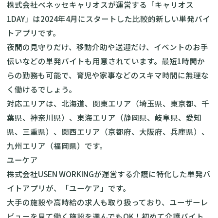
株式会社ベネッセキャリオスが運営する「キャリオス
1DAY」は2024年4月にスタートした比較的新しい単発バイ
トアプリです。
夜間の見守りだけ、移動介助や送迎だけ、イベントのお手
伝いなどの単発バイトも用意されています。最短1時間か
らの勤務も可能で、育児や家事などのスキマ時間に無理な
く働けるでしょう。
対応エリアは、北海道、関東エリア（埼玉県、東京都、千
葉県、神奈川県）、東海エリア（静岡県、岐阜県、愛知
県、三重県）、関西エリア（京都府、大阪府、兵庫県）、
九州エリア（福岡県）です。
ユーケア
株式会社USEN WORKINGが運営する介護に特化した単発バ
イトアプリが、「ユーケア」です。
大手の施設や高時給の求人も取り扱っており、ユーザーレ
ビューを見て働く施設を選んでもOK！初めて介護バイト