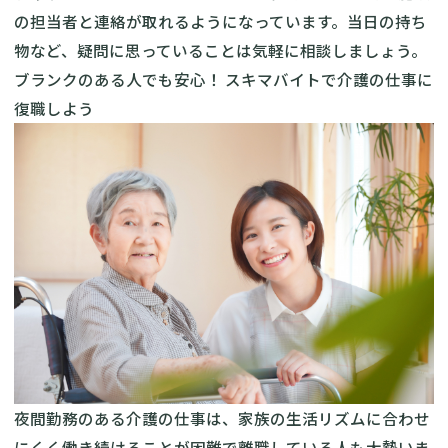
の担当者と連絡が取れるようになっています。当日の持ち
物など、疑問に思っていることは気軽に相談しましょう。
ブランクのある人でも安心！ スキマバイトで介護の仕事に
復職しよう
夜間勤務のある介護の仕事は、家族の生活リズムに合わせ
にくく働き続けることが困難で離職している人も大勢いま