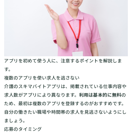
アプリを初めて使う人に、注意するポイントを解説しま
す。
複数のアプリを使い求人を逃さない
介護のスキマバイトアプリは、掲載されている仕事内容や
求人数がアプリにより異なります。
利用は基本的に無料
の
ため、最初は複数のアプリを登録するのがおすすめです。
自分の働きたい職場や時間帯の求人を見逃さないようにし
ましょう。
応募のタイミング