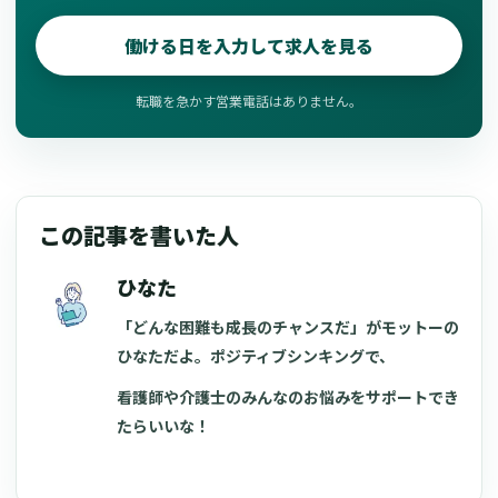
働ける日を入力して求人を見る
転職を急かす営業電話はありません。
この記事を書いた人
ひなた
「どんな困難も成長のチャンスだ」がモットーの
ひなただよ。ポジティブシンキングで、
看護師や介護士のみんなのお悩みをサポートでき
たらいいな！