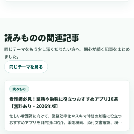
読みものの関連記事
同じテーマをもう少し深く知りたい方へ。関心が続く記事をまとめ
ました。
同じテーマを見る
読みもの
看護師必見！業務や勉強に役立つおすすめアプリ10選
【無料あり・2026年版】
忙しい看護師に向けて、業務効率化やスキマ時間の勉強に役立つ
おすすめアプリを目的別に紹介。薬剤検索、添付文書確認、検査
項目、点滴の滴下計算、医療略語、疾患学習、国試知識の復習、