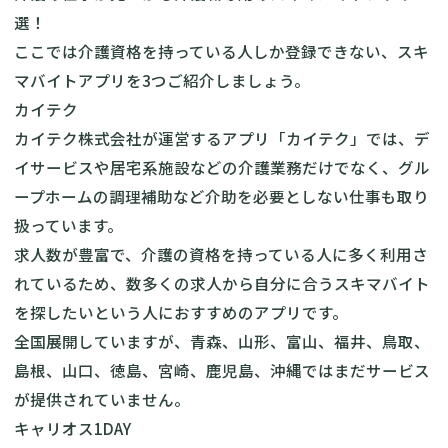
選！
ここでは介護資格を持っている人しか登録できない、スキ
マバイトアプリを3つご紹介しましょう。
カイテク
カイテク株式会社が運営するアプリ「カイテク」では、デ
イサービスや居宅系施設などの介護業務だけでなく、グル
ープホームの調理補助など介助を必要としない仕事も取り
扱っています。
求人数が豊富で、介護の資格を持っている人に多く利用さ
れているため、数多くの求人から自分に合うスキマバイト
を探したいという人におすすめのアプリです。
全国展開していますが、青森、山形、富山、福井、鳥取、
島根、山口、徳島、宮崎、鹿児島、沖縄ではまだサービス
が提供されていません。
キャリオス1DAY