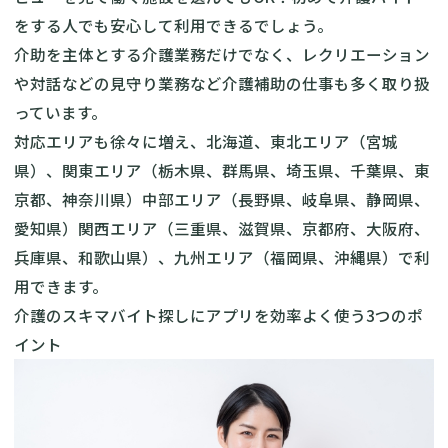
をする人でも安心して利用できるでしょう。
介助を主体とする介護業務だけでなく、レクリエーション
や対話などの見守り業務など介護補助の仕事も多く取り扱
っています。
対応エリアも徐々に増え、北海道、東北エリア（宮城
県）、関東エリア（栃木県、群馬県、埼玉県、千葉県、東
京都、神奈川県）中部エリア（長野県、岐阜県、静岡県、
愛知県）関西エリア（三重県、滋賀県、京都府、大阪府、
兵庫県、和歌山県）、九州エリア（福岡県、沖縄県）で利
用できます。
介護のスキマバイト探しにアプリを効率よく使う3つのポ
イント