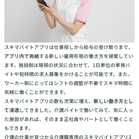
スキマバイトアプリは仕事探しから給与の受け取りまで、
アプリ内で完結
する新しい雇用形態の働き方を提案してい
ます。施設側は現場の状況に合わせて、1日単位の単発バ
イトや短時間の求人募集をかけることが可能です。また、
ワーカー側にとってはシフトの調整が不要でスキマ時間に
気軽に働くことができます。
スキマバイトアプリの数も次第に増え、
新しい働き方とし
て浸透
してきました。介護バイトで働いてみて、気に入っ
た施設があれば、そのまま正社員やパートとして働くこと
もできます。
介護の仕事が見つかる介護職専用のスキマバイトアプリ3