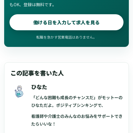
もOK、登録は無料です。
働ける日を入力して求人を見る
転職を急かす営業電話はありません。
この記事を書いた人
ひなた
「どんな困難も成長のチャンスだ」がモットーの
ひなただよ。ポジティブシンキングで、
看護師や介護士のみんなのお悩みをサポートでき
たらいいな！