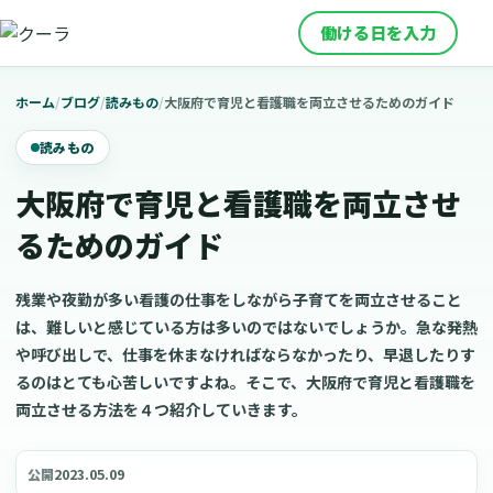
働ける日を入力
ホーム
/
ブログ
/
読みもの
/
大阪府で育児と看護職を両立させるためのガイド
読みもの
大阪府で育児と看護職を両立させ
るためのガイド
残業や夜勤が多い看護の仕事をしながら子育てを両立させること
は、難しいと感じている方は多いのではないでしょうか。急な発熱
や呼び出しで、仕事を休まなければならなかったり、早退したりす
るのはとても心苦しいですよね。そこで、大阪府で育児と看護職を
両立させる方法を４つ紹介していきます。
2023.05.09
公開