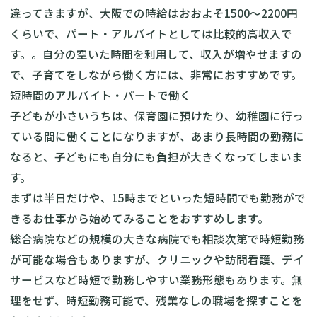
違ってきますが、大阪での時給はおおよそ1500〜2200円
くらいで、パート・アルバイトとしては比較的高収入で
す。。自分の空いた時間を利用して、収入が増やせますの
で、子育てをしながら働く方には、非常におすすめです。
短時間のアルバイト・パートで働く
子どもが小さいうちは、保育園に預けたり、幼稚園に行っ
ている間に働くことになりますが、あまり長時間の勤務に
なると、子どもにも自分にも負担が大きくなってしまいま
す。
まずは半日だけや、15時までといった短時間でも勤務がで
きるお仕事から始めてみることをおすすめします。
総合病院などの規模の大きな病院でも相談次第で時短勤務
が可能な場合もありますが、クリニックや訪問看護、デイ
サービスなど時短で勤務しやすい業務形態もあります。無
理をせず、時短勤務可能で、残業なしの職場を探すことを