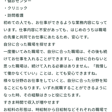
・健診センター
・クリニック
・訪問看護
初めての人でも、お仕事ができるような業務内容になって
います。仕事内容に不安があっても、はじめのうちは職場
の先輩と共同でお仕事にあたるため、安心です。
自分に合った職場を探せます
一度働いてみた職場で、自分に合った職場は、その後も続
けてお仕事を入れることができますし、自分に合わないと
思った職場は、続けて入れる必要はありません。「我慢し
て働かなくていい」ことは、とても安心できますね。
様々な分野のお仕事をしていくと、自分に合った分野を知
ることにもなります。いずれ就職することができるように
なった時、その経験はきっと役に立ちます。
すきま時間で収入が増やせます
お給料の形態は、時給制から日給制などそれぞれの職場で