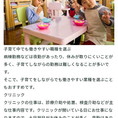
子育て中でも働きやすい職種を選ぶ
病棟勤務などは夜勤があったり、休みが取りにくいことが
多く、子育てしながらの勤務は難しくなることが多いで
す。
そこで、子育てをしながらでも働きやすい業種を選ぶこと
もおすすめです。
クリニック
クリニックの仕事は、診療介助や処置、検査介助などが主
な仕事内容です。クリニックが開いている日にお仕事にな
りますので、土日祝日がお休みのことが多く、夜勤はあり