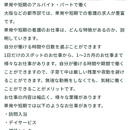
単発や短期のアルバイト・パートで働く
大阪などの都市部では、単発や短期での看護の求人が豊富
です。
単発や短期の看護のお仕事は、どんな特徴があるのか、説
明していきます。
自分が働ける時間や日数を選ぶことができます
1日だけのスポットのお仕事から、1〜2カ月のお仕事まで
様々なお仕事があります。自分が働ける時間や期間で働く
ことができますので、子育て中は厳しい残業や夜勤を避け
ることができます。無理な勤務をしなくても、気軽に働く
ことができることがメリットです。
お仕事の内容は幅広く、様々な業種があります
単発や短期では以下のようなお仕事があります。
・訪問入浴
・デイサービス