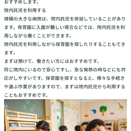
おすすめします。
院内託児を利用する
規模の大きな病院は、院内託児を併設していることがあり
ます。保育園に入園が難しい場合などでは、院内託児を利
用しながら働くことができます。
院内託児を利用しながら保育園を探したりすることもでき
ます。
まずは預けて、働きたい方にはおすすめです。
同じ院内にいるので安心ですし、急な発熱の時などにも対
応がしやすいです。保育園を探すとなると、様々な手続き
や選ぶ作業がありますので、まずは院内託児から利用する
こともおすすめです。