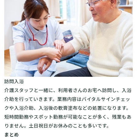
訪問入浴
介護スタッフと一緒に、利用者さんのお宅へ訪問し、入浴
介助を行っていきます。業務内容はバイタルサインチェッ
クや入浴介助、入浴後の軟膏塗布などの処置になります。
短時間勤務やスポット勤務が可能なことが多く、残業もあ
りません。土日祝日がお休みのことも多いです。
まとめ