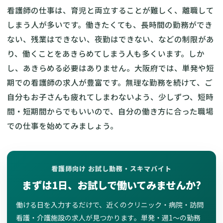
看護師の仕事は、育児と両立することが難しく、離職して
しまう人が多いです。働きたくても、長時間の勤務ができ
ない、残業はできない、夜勤はできない、などの制限があ
り、働くことをあきらめてしまう人も多くいます。しか
し、あきらめる必要はありません。大阪府では、単発や短
期での看護師の求人が豊富です。無理な勤務を続けて、ご
自分もお子さんも疲れてしまわないよう、少しずつ、短時
間・短期間からでもいいので、自分の働き方に合った職場
での仕事を始めてみましょう。
看護師向け お試し勤務・スキマバイト
まずは1日、お試しで働いてみませんか?
働ける日を入力するだけで、近くのクリニック・病院・訪問
看護・介護施設の求人が見つかります。単発・週1〜の勤務