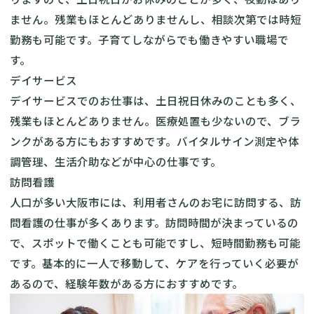
ません。残業もほとんどありませんし、相談次第では時短
勤務も可能です。子育てしながらでも働きやすい職場で
す。
デイサービス
デイサービスでのお仕事は、土日祝日休みのことも多く、
残業もほとんどありません。医療処置も少ないので、ブラ
ンクがある方にもおすすめです。バイタルサイン測定や体
調管理、生活介助などが中心の仕事です。
訪問看護
人口が多い大阪市には、利用者さんのお宅に訪問する、訪
問看護の仕事が多くあります。訪問時間が決まっているの
で、スポットで働くことも可能ですし、短時間勤務も可能
です。基本的に一人で移動して、ケアを行っていく必要が
あるので、経験年数がある方におすすめです。