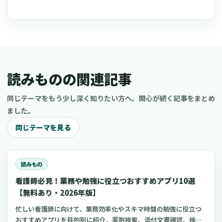
読みものの関連記事
同じテーマをもう少し深く知りたい方へ。関心が続く記事をまとめ
ました。
同じテーマを見る
読みもの
看護師必見！業務や勉強に役立つおすすめアプリ10選
【無料あり・2026年版】
忙しい看護師に向けて、業務効率化やスキマ時間の勉強に役立つ
おすすめアプリを目的別に紹介。薬剤検索、添付文書確認、検査