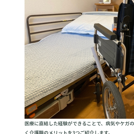
医療に直結した経験ができることで、病気やケガ
く介護職のメリットを3つご紹介します。