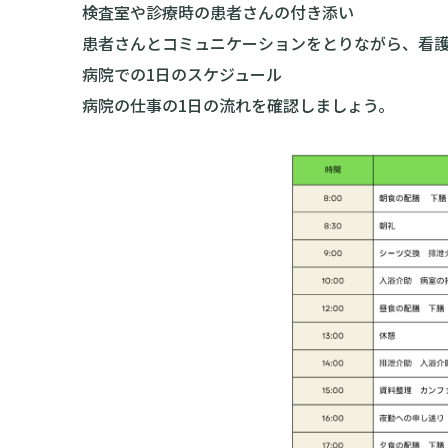
検査室や診療時の患者さんの付き添い
患者さんとコミュニケーションをとりながら、看
病院での1日のスケジュール
病院の仕事の1日の流れを確認しましょう。