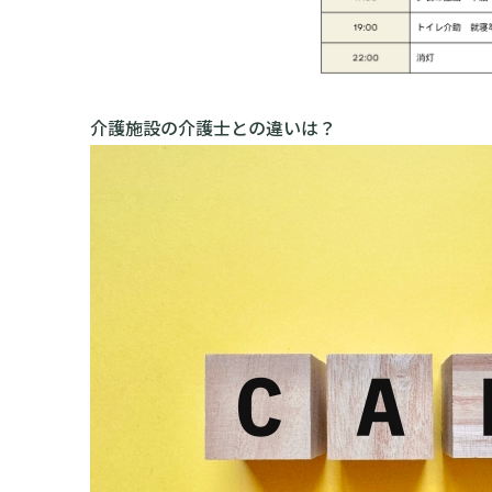
介護施設の介護士との違いは？