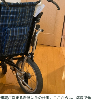
の知識が深まる看護助手の仕事。ここからは、病院で働