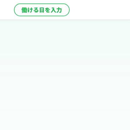
働ける日を入力