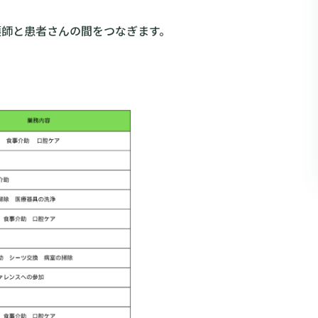
護師と患者さんの間をつなぎます。