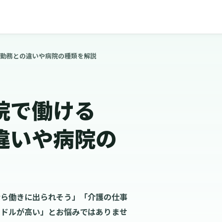
勤務との違いや病院の種類を解説
院で働ける
違いや病院の
なら働きに出られそう」「介護の仕事
ードルが高い」とお悩みではありませ