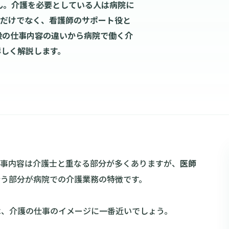
ん。介護を必要としている人は病院に
助だけでなく、看護師のサポート役と
設の仕事内容の違いから病院で働く介
詳しく解説します。
仕事内容は介護士と重なる部分が多くありますが、
医師
行う部分が病院での介護業務の特徴です。
は、介護の仕事のイメージに一番近いでしょう。