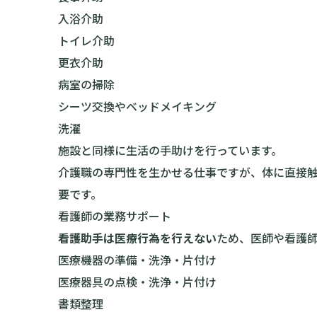
入浴介助
トイレ介助
更衣介助
病室の掃除
シーツ交換やベッドメイキング
洗濯
施設と同様に生活の手助けを行っています。
介護職の専門性を生かせる仕事ですが、体に直接触
要です。
看護師の業務サポート
看護助手は医療行為を行えない
ため、医師や看護
医療機器の準備・洗浄・片付け
医療器具の点検・洗浄・片付け
書類整理