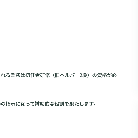
れる業務は初任者研修（旧ヘルパー2級）の資格が必
師の指示に従って
補助的な役割
を果たします。