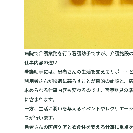
病院で介護業務を行う看護助手ですが、介護施設
仕事内容の違い
看護助手には、患者さんの生活を支えるサポート
利用者さんが快適に暮らすことが目的の施設と、
求められる仕事内容も変わるのです。医療器具の
に含まれます。
一方、生活に潤いを与えるイベントやレクリエー
フが行います。
患者さんの
医療ケアと衣食住を支える仕事に重点