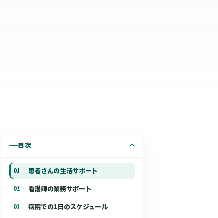
目次
患者さんの生活サポート
看護師の業務サポート
病院での1日のスケジュール