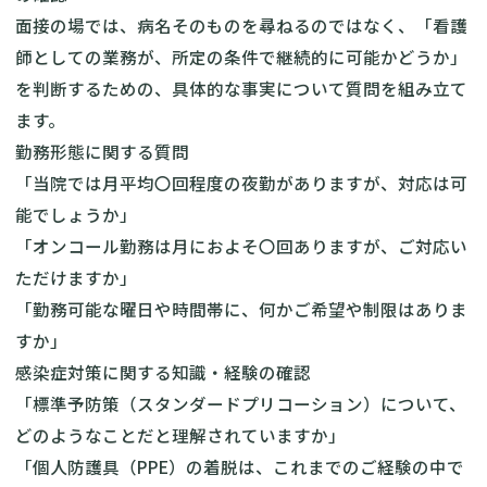
面接の場では、病名そのものを尋ねるのではなく、「看護
師としての業務が、所定の条件で継続的に可能かどうか」
を判断するための、具体的な事実について質問を組み立て
ます。
勤務形態に関する質問
「当院では月平均〇回程度の夜勤がありますが、対応は可
能でしょうか」
「オンコール勤務は月におよそ〇回ありますが、ご対応い
ただけますか」
「勤務可能な曜日や時間帯に、何かご希望や制限はありま
すか」
感染症対策に関する知識・経験の確認
「標準予防策（スタンダードプリコーション）について、
どのようなことだと理解されていますか」
「個人防護具（PPE）の着脱は、これまでのご経験の中で