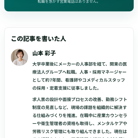
転職を急かす営業電話はありません。
この記事を書いた人
山本 彩子
大学卒業後にメーカーの人事部を経て、関東の医
療法人グループへ転職。人事・採用マネージャー
として約7年間、看護師やコメディカルスタッフ
の採用・定着支援に従事しました。
求人票の設計や面接プロセスの改善、勤務シフト
制度の見直しなど、現場の課題を組織的に解決す
る仕組みづくりを推進。在職中に産業カウンセラ
ーや衛生管理者の資格も取得し、メンタルケアや
労務リスク管理にも取り組んできました。現在は