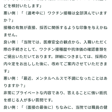
どを検討いたします」
悪い例：「（選考中に）ワクチン接種は全部済んでいます
か？」
接種の有無が直接、採否に関係するような印象を与えかね
ません。
良い例：「当院では、医療安全の観点から、入職いただく
際の手続きとして、ワクチン接種歴や抗体価の確認書類を
ご提出いただいております。詳細につきましては、採用の
内々定をお出しした後に、改めてご案内させていただきま
す」
悪い例：「最近、メンタルヘルスで不調になったことはあ
りますか？」
非常にプライベートな内容であり、答えることに強い抵抗
を感じる人が多い質問です。
良い例：「（面接の最後に）ちなみに、当院では職員の健