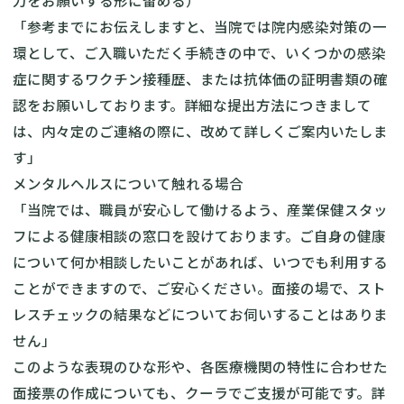
力をお願いする形に留める）
「参考までにお伝えしますと、当院では院内感染対策の一
環として、ご入職いただく手続きの中で、いくつかの感染
症に関するワクチン接種歴、または抗体価の証明書類の確
認をお願いしております。詳細な提出方法につきまして
は、内々定のご連絡の際に、改めて詳しくご案内いたしま
す」
メンタルヘルスについて触れる場合
「当院では、職員が安心して働けるよう、産業保健スタッ
フによる健康相談の窓口を設けております。ご自身の健康
について何か相談したいことがあれば、いつでも利用する
ことができますので、ご安心ください。面接の場で、スト
レスチェックの結果などについてお伺いすることはありま
せん」
このような表現のひな形や、各医療機関の特性に合わせた
面接票の作成についても、クーラでご支援が可能です。詳