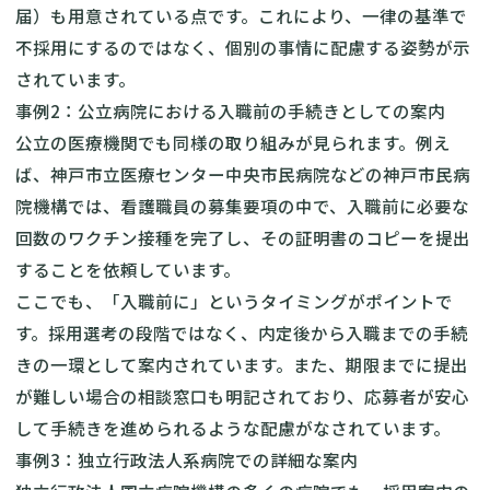
届）も用意されている点です。これにより、一律の基準で
不採用にするのではなく、個別の事情に配慮する姿勢が示
されています。
事例2：公立病院における入職前の手続きとしての案内
公立の医療機関でも同様の取り組みが見られます。例え
ば、神戸市立医療センター中央市民病院などの神戸市民病
院機構では、看護職員の募集要項の中で、入職前に必要な
回数のワクチン接種を完了し、その証明書のコピーを提出
することを依頼しています。
ここでも、「入職前に」というタイミングがポイントで
す。採用選考の段階ではなく、内定後から入職までの手続
きの一環として案内されています。また、期限までに提出
が難しい場合の相談窓口も明記されており、応募者が安心
して手続きを進められるような配慮がなされています。
事例3：独立行政法人系病院での詳細な案内