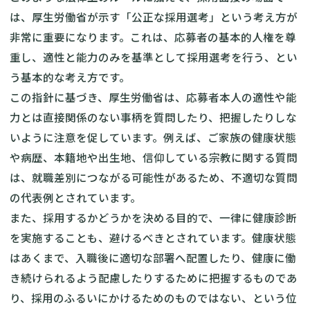
は、厚生労働省が示す「公正な採用選考」という考え方が
非常に重要になります。これは、応募者の基本的人権を尊
重し、適性と能力のみを基準として採用選考を行う、とい
う基本的な考え方です。
この指針に基づき、厚生労働省は、応募者本人の適性や能
力とは直接関係のない事柄を質問したり、把握したりしな
いように注意を促しています。例えば、ご家族の健康状態
や病歴、本籍地や出生地、信仰している宗教に関する質問
は、就職差別につながる可能性があるため、不適切な質問
の代表例とされています。
また、採用するかどうかを決める目的で、一律に健康診断
を実施することも、避けるべきとされています。健康状態
はあくまで、入職後に適切な部署へ配置したり、健康に働
き続けられるよう配慮したりするために把握するものであ
り、採用のふるいにかけるためのものではない、という位