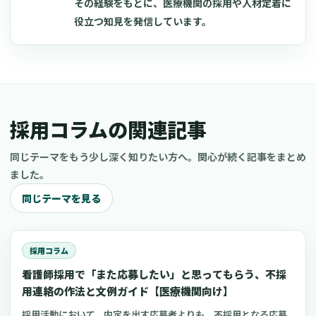
その経験をもとに、医療機関の採用や人材定着に
役立つ知見を発信しています。
採用コラムの関連記事
同じテーマをもう少し深く知りたい方へ。関心が続く記事をまとめ
ました。
同じテーマを見る
採用コラム
看護師採用で「また応募したい」と思ってもらう、不採
用連絡の作法と文例ガイド【医療機関向け】
採用活動において、内定を出す応募者よりも、不採用となる応募