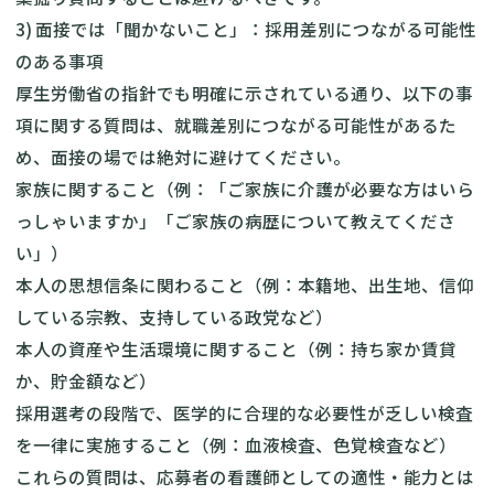
3) 面接では「聞かないこと」：採用差別につながる可能性
のある事項
厚生労働省の指針でも明確に示されている通り、以下の事
項に関する質問は、就職差別につながる可能性があるた
め、面接の場では絶対に避けてください。
家族に関すること（例：「ご家族に介護が必要な方はいら
っしゃいますか」「ご家族の病歴について教えてくださ
い」）
本人の思想信条に関わること（例：本籍地、出生地、信仰
している宗教、支持している政党など）
本人の資産や生活環境に関すること（例：持ち家か賃貸
か、貯金額など）
採用選考の段階で、医学的に合理的な必要性が乏しい検査
を一律に実施すること（例：血液検査、色覚検査など）
これらの質問は、応募者の看護師としての適性・能力とは