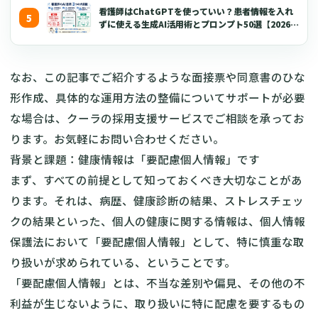
看護師はChatGPTを使っていい？患者情報を入れ
ずに使える生成AI活用術とプロンプト50選【2026年
版】
なお、この記事でご紹介するような面接票や同意書のひな
形作成、具体的な運用方法の整備についてサポートが必要
な場合は、クーラの採用支援サービスでご相談を承ってお
ります。お気軽にお問い合わせください。
背景と課題：健康情報は「要配慮個人情報」です
まず、すべての前提として知っておくべき大切なことがあ
ります。それは、病歴、健康診断の結果、ストレスチェッ
クの結果といった、個人の健康に関する情報は、個人情報
保護法において「要配慮個人情報」として、特に慎重な取
り扱いが求められている、ということです。
「要配慮個人情報」とは、不当な差別や偏見、その他の不
利益が生じないように、取り扱いに特に配慮を要するもの