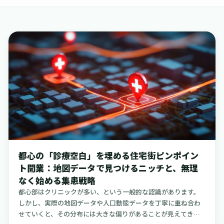
採用コラムの記事一覧
都心の「診療空白」を埋める住宅街ピンポイン
ト開業：地図データで見つけるニッチと、無理
なく始める集患戦略
都心部はクリニックが多い、という一般的な認識があります。
しかし、実際の地図データや人口動態データを丁寧に重ね合わ
せていくと、その分布には大きな偏りがあることが見えてきま