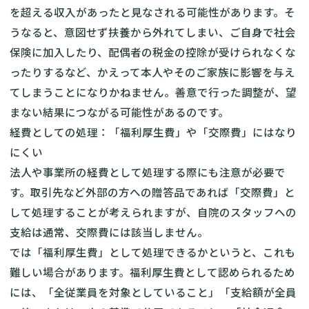
を超える収入があったと見なされる可能性があります。そ
うなると、意図せず扶養から外れてしまい、ご自身で社会
保険に加入したり、配偶者の税金の控除が受けられなくな
ったりするなど、かえって本人やそのご家族に影響を与え
てしまうことになりかねません。善意で行った調整が、望
まない結果につながる可能性があるのです。
経費としての処理：「福利厚生費」や「交際費」にはなり
にくい
法人や事業所の経費として処理する際にも注意が必要で
す。取引先など外部の方への贈答品であれば「交際費」と
して処理することが考えられますが、自院のスタッフへの
支給は通常、交際費には該当しません。
では「福利厚生費」として処理できるかというと、これも
難しい場合があります。福利厚生費として認められるため
には、「全従業員を対象としていること」「支給額が全員