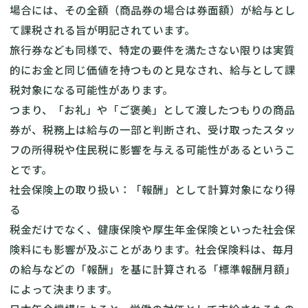
場合には、その全額（商品券の場合は券面額）が給与とし
て課税される旨が明記されています。
旅行券なども同様で、特定の要件を満たさない限りは実質
的にお金と同じ価値を持つものと見なされ、給与として課
税対象になる可能性があります。
つまり、「お礼」や「ご褒美」として渡したつもりの商品
券が、税務上は給与の一部と判断され、受け取ったスタッ
フの所得税や住民税に影響を与える可能性があるというこ
とです。
社会保険上の取り扱い：「報酬」として計算対象になり得
る
税金だけでなく、健康保険や厚生年金保険といった社会保
険料にも影響が及ぶことがあります。社会保険料は、毎月
の給与などの「報酬」を基に計算される「標準報酬月額」
によって決まります。