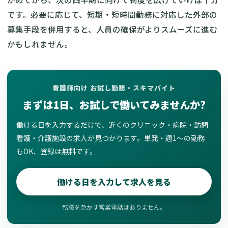
です。必要に応じて、短期・短時間勤務に対応した外部の
募集手段を併用すると、人員の確保がよりスムーズに進む
かもしれません。
看護師向け お試し勤務・スキマバイト
まずは1日、お試しで働いてみませんか?
働ける日を入力するだけで、近くのクリニック・病院・訪問
看護・介護施設の求人が見つかります。単発・週1〜の勤務
もOK、登録は無料です。
働ける日を入力して求人を見る
転職を急かす営業電話はありません。