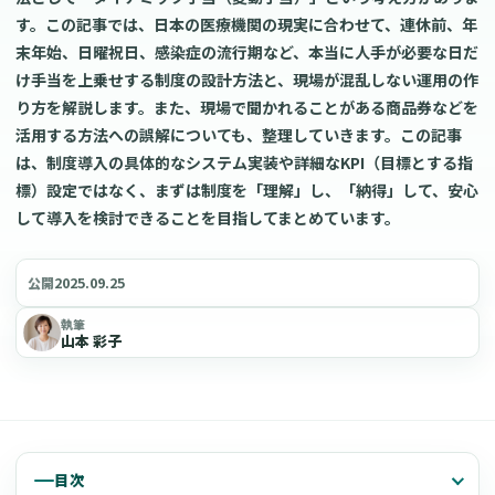
す。この記事では、日本の医療機関の現実に合わせて、連休前、年
末年始、日曜祝日、感染症の流行期など、本当に人手が必要な日だ
け手当を上乗せする制度の設計方法と、現場が混乱しない運用の作
り方を解説します。また、現場で聞かれることがある商品券などを
活用する方法への誤解についても、整理していきます。この記事
は、制度導入の具体的なシステム実装や詳細なKPI（目標とする指
標）設定ではなく、まずは制度を「理解」し、「納得」して、安心
して導入を検討できることを目指してまとめています。
2025.09.25
公開
執筆
山本 彩子
目次