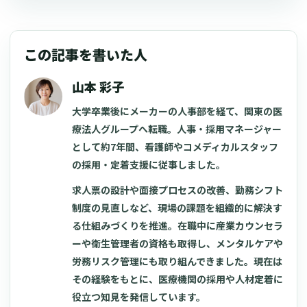
この記事を書いた人
山本 彩子
大学卒業後にメーカーの人事部を経て、関東の医
療法人グループへ転職。人事・採用マネージャー
として約7年間、看護師やコメディカルスタッフ
の採用・定着支援に従事しました。
求人票の設計や面接プロセスの改善、勤務シフト
制度の見直しなど、現場の課題を組織的に解決す
る仕組みづくりを推進。在職中に産業カウンセラ
ーや衛生管理者の資格も取得し、メンタルケアや
労務リスク管理にも取り組んできました。現在は
その経験をもとに、医療機関の採用や人材定着に
役立つ知見を発信しています。