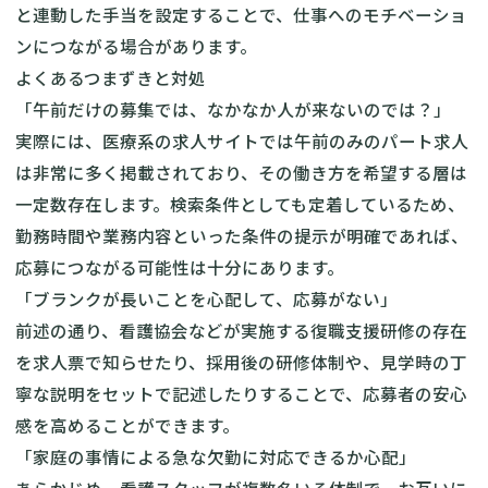
と連動した手当を設定することで、仕事へのモチベーショ
ンにつながる場合があります。
よくあるつまずきと対処
「午前だけの募集では、なかなか人が来ないのでは？」
実際には、医療系の求人サイトでは午前のみのパート求人
は非常に多く掲載されており、その働き方を希望する層は
一定数存在します。検索条件としても定着しているため、
勤務時間や業務内容といった条件の提示が明確であれば、
応募につながる可能性は十分にあります。
「ブランクが長いことを心配して、応募がない」
前述の通り、看護協会などが実施する復職支援研修の存在
を求人票で知らせたり、採用後の研修体制や、見学時の丁
寧な説明をセットで記述したりすることで、応募者の安心
感を高めることができます。
「家庭の事情による急な欠勤に対応できるか心配」