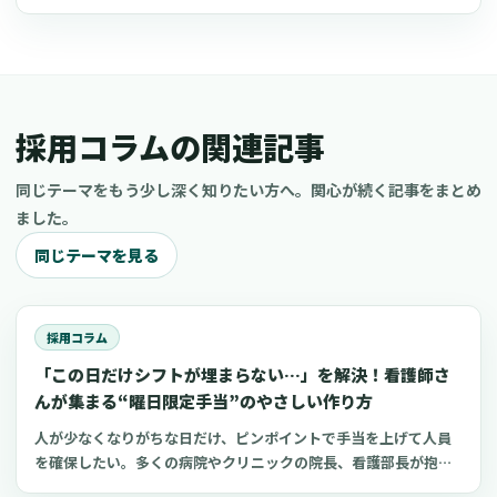
採用コラムの関連記事
同じテーマをもう少し深く知りたい方へ。関心が続く記事をまとめ
ました。
同じテーマを見る
採用コラム
「この日だけシフトが埋まらない…」を解決！看護師さ
んが集まる“曜日限定手当”のやさしい作り方
人が少なくなりがちな日だけ、ピンポイントで手当を上げて人員
を確保したい。多くの病院やクリニックの院長、看護部長が抱え
るこの課題に対し、すべての日で一律に賃金を上げるよりも効率