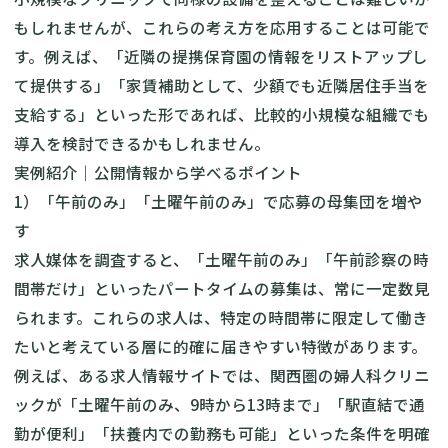
もしれませんが、これらの考え方を応用することは可能で
す。例えば、「近隣の提携保育園の情報をリストアップし
て提供する」「家賃補助として、少額でも近隣居住手当を
支給する」といった形であれば、比較的小規模な組織でも
導入を検討できるかもしれません。
実例紹介｜公開情報から学べるポイント
1）「午前のみ」「土曜午前のみ」で応募の母集団を増や
す
求人媒体を調査すると、「土曜午前のみ」「午前診察の時
間帯だけ」といったパートタイムの募集は、常に一定数見
られます。これらの求人は、特定の時間帯に限定して働き
たいと考えている層に的確に届きやすい特徴があります。
例えば、ある求人情報サイトでは、関西圏の婦人科クリニ
ックが「土曜午前のみ、9時から13時まで」「駅直結で通
勤が便利」「扶養内での勤務も可能」といった条件を明確