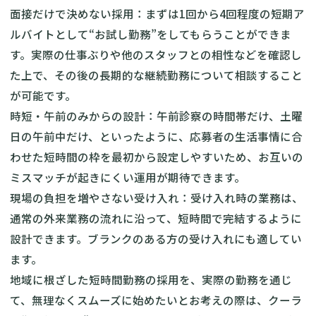
面接だけで決めない採用：まずは1回から4回程度の短期ア
ルバイトとして“お試し勤務”をしてもらうことができま
す。実際の仕事ぶりや他のスタッフとの相性などを確認し
た上で、その後の長期的な継続勤務について相談すること
が可能です。
時短・午前のみからの設計：午前診察の時間帯だけ、土曜
日の午前中だけ、といったように、応募者の生活事情に合
わせた短時間の枠を最初から設定しやすいため、お互いの
ミスマッチが起きにくい運用が期待できます。
現場の負担を増やさない受け入れ：受け入れ時の業務は、
通常の外来業務の流れに沿って、短時間で完結するように
設計できます。ブランクのある方の受け入れにも適してい
ます。
地域に根ざした短時間勤務の採用を、実際の勤務を通じ
て、無理なくスムーズに始めたいとお考えの際は、クーラ