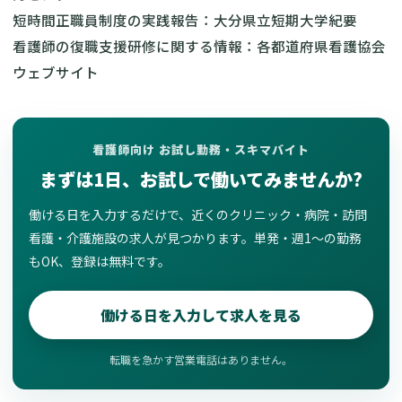
短時間正職員制度の実践報告：大分県立短期大学紀要
看護師の復職支援研修に関する情報：各都道府県看護協会
ウェブサイト
看護師向け お試し勤務・スキマバイト
まずは1日、お試しで働いてみませんか?
働ける日を入力するだけで、近くのクリニック・病院・訪問
看護・介護施設の求人が見つかります。単発・週1〜の勤務
もOK、登録は無料です。
働ける日を入力して求人を見る
転職を急かす営業電話はありません。