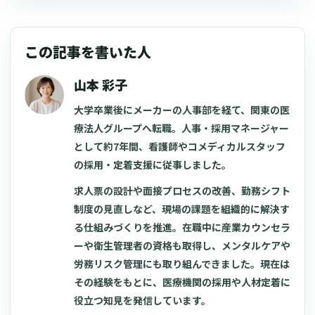
この記事を書いた人
山本 彩子
大学卒業後にメーカーの人事部を経て、関東の医
療法人グループへ転職。人事・採用マネージャー
として約7年間、看護師やコメディカルスタッフ
の採用・定着支援に従事しました。
求人票の設計や面接プロセスの改善、勤務シフト
制度の見直しなど、現場の課題を組織的に解決す
る仕組みづくりを推進。在職中に産業カウンセラ
ーや衛生管理者の資格も取得し、メンタルケアや
労務リスク管理にも取り組んできました。現在は
その経験をもとに、医療機関の採用や人材定着に
役立つ知見を発信しています。