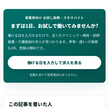
看護師向け お試し勤務・スキマバイト
まずは1日、お試しで働いてみませんか?
働ける日を入力するだけで、近くのクリニック・病院・訪問
看護・介護施設の求人が見つかります。単発・週1〜の勤務
もOK、登録は無料です。
働ける日を入力して求人を見る
転職を急かす営業電話はありません。
この記事を書いた人