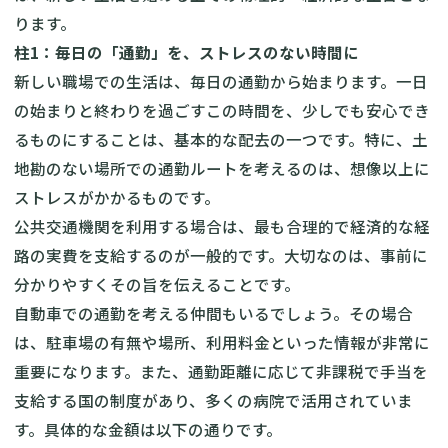
ります。
柱1：毎日の「通勤」を、ストレスのない時間に
新しい職場での生活は、毎日の通勤から始まります。一日
の始まりと終わりを過ごすこの時間を、少しでも安心でき
るものにすることは、基本的な配去の一つです。特に、土
地勘のない場所での通勤ルートを考えるのは、想像以上に
ストレスがかかるものです。
公共交通機関を利用する場合は、最も合理的で経済的な経
路の実費を支給するのが一般的です。大切なのは、事前に
分かりやすくその旨を伝えることです。
自動車での通勤を考える仲間もいるでしょう。その場合
は、駐車場の有無や場所、利用料金といった情報が非常に
重要になります。また、通勤距離に応じて非課税で手当を
支給する国の制度があり、多くの病院で活用されていま
す。具体的な金額は以下の通りです。