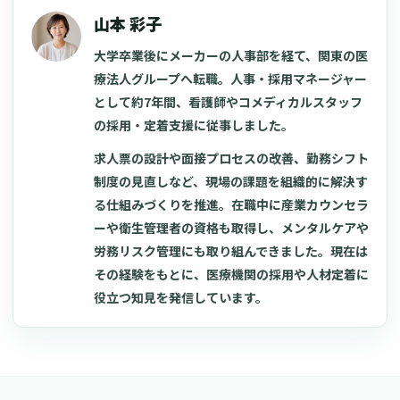
山本 彩子
大学卒業後にメーカーの人事部を経て、関東の医
療法人グループへ転職。人事・採用マネージャー
として約7年間、看護師やコメディカルスタッフ
の採用・定着支援に従事しました。
求人票の設計や面接プロセスの改善、勤務シフト
制度の見直しなど、現場の課題を組織的に解決す
る仕組みづくりを推進。在職中に産業カウンセラ
ーや衛生管理者の資格も取得し、メンタルケアや
労務リスク管理にも取り組んできました。現在は
その経験をもとに、医療機関の採用や人材定着に
役立つ知見を発信しています。