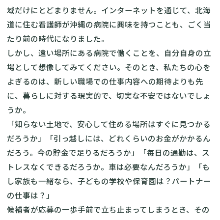
域だけにとどまりません。インターネットを通じて、北海
道に住む看護師が沖縄の病院に興味を持つことも、ごく当
たり前の時代になりました。
しかし、遠い場所にある病院で働くことを、自分自身の立
場として想像してみてください。そのとき、私たちの心を
よぎるのは、新しい職場での仕事内容への期待よりも先
に、暮らしに対する現実的で、切実な不安ではないでしょ
うか。
「知らない土地で、安心して住める場所はすぐに見つかる
だろうか」「引っ越しには、どれくらいのお金がかかるん
だろう。今の貯金で足りるだろうか」「毎日の通勤は、ス
トレスなくできるだろうか。車は必要なんだろうか」「も
し家族も一緒なら、子どもの学校や保育園は？パートナー
の仕事は？」
候補者が応募の一歩手前で立ち止まってしまうとき、その