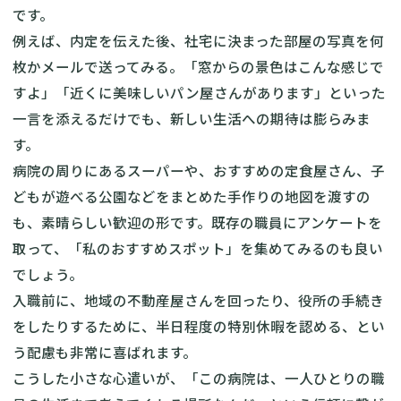
です。
例えば、内定を伝えた後、社宅に決まった部屋の写真を何
枚かメールで送ってみる。「窓からの景色はこんな感じで
すよ」「近くに美味しいパン屋さんがあります」といった
一言を添えるだけでも、新しい生活への期待は膨らみま
す。
病院の周りにあるスーパーや、おすすめの定食屋さん、子
どもが遊べる公園などをまとめた手作りの地図を渡すの
も、素晴らしい歓迎の形です。既存の職員にアンケートを
取って、「私のおすすめスポット」を集めてみるのも良い
でしょう。
入職前に、地域の不動産屋さんを回ったり、役所の手続き
をしたりするために、半日程度の特別休暇を認める、とい
う配慮も非常に喜ばれます。
こうした小さな心遣いが、「この病院は、一人ひとりの職