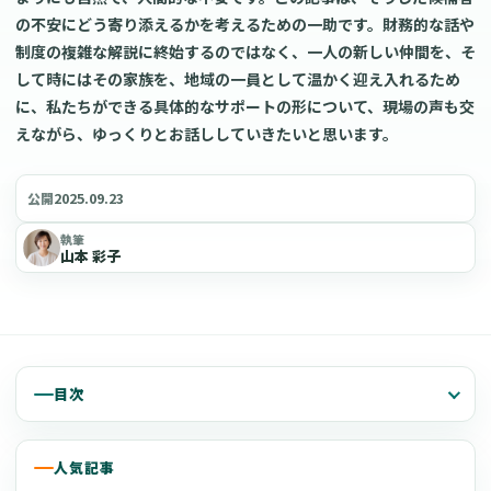
の不安にどう寄り添えるかを考えるための一助です。財務的な話や
制度の複雑な解説に終始するのではなく、一人の新しい仲間を、そ
して時にはその家族を、地域の一員として温かく迎え入れるため
に、私たちができる具体的なサポートの形について、現場の声も交
えながら、ゆっくりとお話ししていきたいと思います。
2025.09.23
公開
執筆
山本 彩子
目次
人気記事