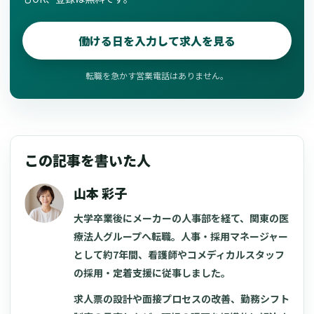
働ける日を入力して求人を見る
転職を急かす営業電話はありません。
この記事を書いた人
山本 彩子
大学卒業後にメーカーの人事部を経て、関東の医
療法人グループへ転職。人事・採用マネージャー
として約7年間、看護師やコメディカルスタッフ
の採用・定着支援に従事しました。
求人票の設計や面接プロセスの改善、勤務シフト