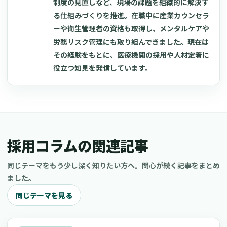
制度の見直しなど、現場の課題を組織的に解決す
る仕組みづくりを推進。在職中に産業カウンセラ
ーや衛生管理者の資格も取得し、メンタルケアや
労務リスク管理にも取り組んできました。現在は
その経験をもとに、医療機関の採用や人材定着に
役立つ知見を発信しています。
採用コラムの関連記事
同じテーマをもう少し深く知りたい方へ。関心が続く記事をまとめ
ました。
同じテーマを見る