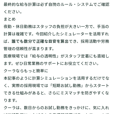
最終的な給与計算は必ず自院のルール・システムでご確認
ください。
まとめ
夜勤・休日勤務はスタッフの負担が大きい一方で、手当の
計算は複雑です。今回紹介したシミュレーターを活用すれ
ば、
誰でも数分で正確な目安を算出
でき、採用活動や労務
管理の信頼性が高まります。
医療現場では「給与の透明性」がスタッフ定着にも直結し
ます。ぜひ日常業務のサポートにお役立てください。
クーラならもっと簡単に
本記事のように計算シミュレーションを活用するだけでな
く、実際の採用現場では「短期お試し勤務」からスタート
できる仕組みがあると、さらにミスマッチを防ぎやすくな
ります。
クーラは、数日からのお試し勤務をきっかけに、気に入れ