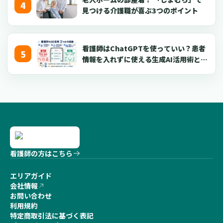
見つける介護職が喜ぶ3つのポイント
看護師はChatGPTを使っていい？患者
情報を入れずに使える生成AI活用術とプ
ロンプト50選【2026年版】
看護師の方はこちら
エリアガイド
会社情報
お問い合わせ
利用規約
特定商取引法に基づく表記