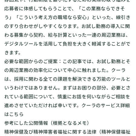
応募者に体感してもらうことで、「この業務ならできそ
う」「こういう考え方の職場なら安心」といった、線引き
のすり合わせがしやすくなります。お試し勤務の導入に関
わる募集から契約、給与計算といった一連の周辺業務は、
デジタルツールを活用して負担を大きく軽減することがで
きます。
必要な範囲からのご提案：この記事では、お試し勤務とそ
の周辺業務の効率化について中心に触れました。クーラ
は、採用に関わる全ての課題を解決できる万能のツールと
いうわけではありません。まずはお困りの部分、必要とさ
れている範囲について、慎重にお話を伺いながらご相談を
進めさせていただければ幸いです。
クーラのサービス詳細
はこちら
参考にした公開情報（根拠となるメモ）
精神保健及び精神障害者福祉に関する法律（精神保健福祉