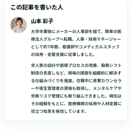
この記事を書いた人
山本 彩子
大学卒業後にメーカーの人事部を経て、関東の医
療法人グループへ転職。人事・採用マネージャー
として約7年間、看護師やコメディカルスタッフ
の採用・定着支援に従事しました。
求人票の設計や面接プロセスの改善、勤務シフト
制度の見直しなど、現場の課題を組織的に解決す
る仕組みづくりを推進。在職中に産業カウンセラ
ーや衛生管理者の資格も取得し、メンタルケアや
労務リスク管理にも取り組んできました。現在は
その経験をもとに、医療機関の採用や人材定着に
役立つ知見を発信しています。