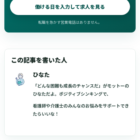
働ける日を入力して求人を見る
転職を急かす営業電話はありません。
この記事を書いた人
ひなた
「どんな困難も成長のチャンスだ」がモットーの
ひなただよ。ポジティブシンキングで、
看護師や介護士のみんなのお悩みをサポートでき
たらいいな！