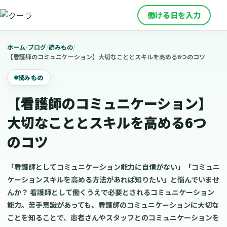
働ける日を入力
ホーム
/
ブログ
/
読みもの
/
【看護師のコミュニケーション】大切なこととスキルを高める6つのコツ
読みもの
【看護師のコミュニケーション】
大切なこととスキルを高める6つ
のコツ
「看護師としてコミュニケーション能力に自信がない」「コミュニ
ケーションスキルを高める方法があれば知りたい」と悩んでいませ
んか？ 看護師として働くうえで必要とされるコミュニケーション
能力。苦手意識があっても、看護師のコミュニケーションに大切な
ことを知ることで、患者さんやスタッフとのコミュニケーションを