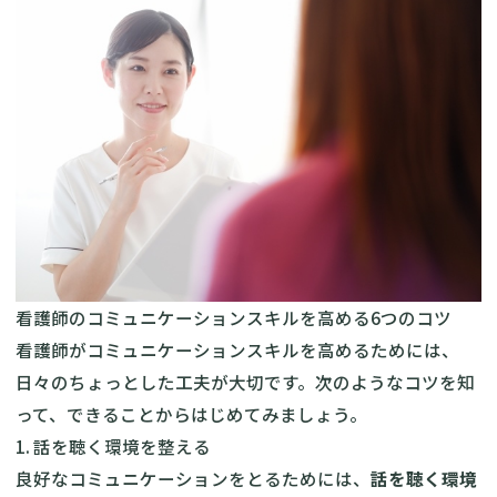
看護師のコミュニケーションスキルを高める6つのコツ
看護師がコミュニケーションスキルを高めるためには、
日々のちょっとした工夫が大切です。次のようなコツを知
って、できることからはじめてみましょう。
1. 話を聴く環境を整える
良好なコミュニケーションをとるためには、
話を聴く環境