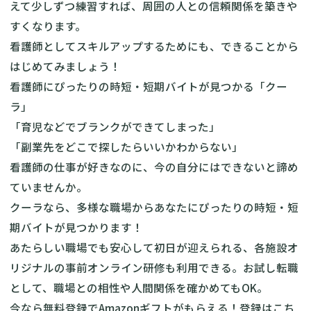
えて少しずつ練習すれば、周囲の人との信頼関係を築きや
すくなります。
看護師としてスキルアップするためにも、できることから
はじめてみましょう！
看護師にぴったりの時短・短期バイトが見つかる「クー
ラ」
「育児などでブランクができてしまった」
「副業先をどこで探したらいいかわからない」
看護師の仕事が好きなのに、今の自分にはできないと諦め
ていませんか。
クーラなら、多様な職場からあなたにぴったりの時短・短
期バイトが見つかります！
あたらしい職場でも安心して初日が迎えられる、各施設オ
リジナルの事前オンライン研修も利用できる。お試し転職
として、職場との相性や人間関係を確かめてもOK。
今なら無料登録でAmazonギフトがもらえる！
登録はこち