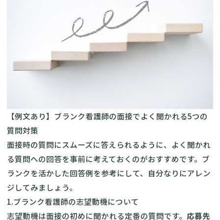
【例文あり】ブランク看護師の面接でよく聞かれる5つの
質問対策
面接時の質問にスムーズに答えられるように、よく聞かれ
る質問への回答を事前に考えておくのがおすすめです。ブ
ランクを活かした回答例を参考にして、自分なりにアレン
ジしてみましょう。
1.ブランク看護師の志望動機について
志望動機は面接の初めに聞かれる定番の質問です。
応募先