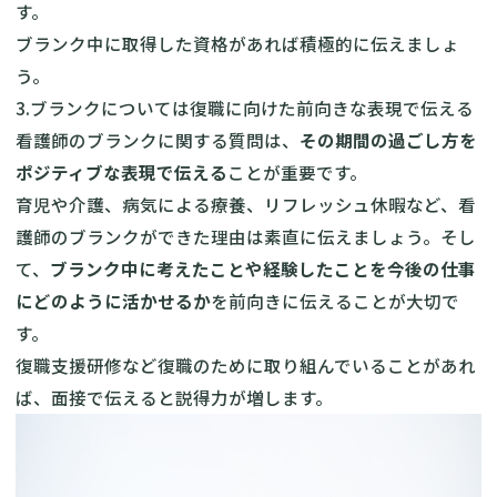
す。
ブランク中に取得した資格があれば積極的に伝えましょ
う。
3.ブランクについては復職に向けた前向きな表現で伝える
看護師のブランクに関する質問は、
その期間の過ごし方を
ポジティブな表現で伝える
ことが重要です。
育児や介護、病気による療養、リフレッシュ休暇など、看
護師のブランクができた理由は素直に伝えましょう。そし
て、
ブランク中に考えたことや経験したことを今後の仕事
にどのように活かせるか
を前向きに伝えることが大切で
す。
復職支援研修など復職のために取り組んでいることがあれ
ば、面接で伝えると説得力が増します。