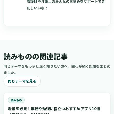
看護師や介護士のみんなのお悩みをサポートでき
たらいいな！
読みものの関連記事
同じテーマをもう少し深く知りたい方へ。関心が続く記事をまとめ
ました。
同じテーマを見る
読みもの
看護師必見！業務や勉強に役立つおすすめアプリ10選