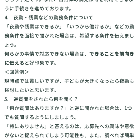
うに手続きを進めております。
4. 夜勤・残業などの勤務条件について
「夜勤や残業はできるか」「いつから働けるか」などの勤
務条件を面接で聞かれた場合は、希望する条件を伝えまし
ょう。
何らかの事情で対応できない場合は、
できることを前向き
に伝える
と好印象です。
＜回答例＞
現時点では難しいですが、子どもが大きくなったら夜勤も
検討したいと思います。
5. 逆質問をされたら何を聞く？
「何か質問はありますか？」と逆に聞かれた場合は、
1つ
でも質問する
ようにしましょう。
「特にありません」と答えるのは、応募先への興味や意欲
がないと捉えられてしまう可能性も。また、調べれば簡単