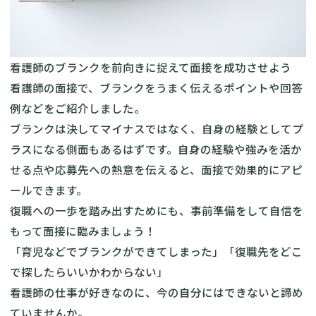
看護師のブランクを前向きに捉えて面接を成功させよう
看護師の面接で、ブランクをうまく伝えるポイントや回答
例などをご紹介しました。
ブランクは決してマイナスではなく、自身の経験としてプ
ラスになる側面もあるはずです。自身の経験や強みを活か
せる点や応募先への熱意を伝えると、面接で効果的にアピ
ールできます。
復職への一歩を踏み出すためにも、事前準備をして自信を
もって面接に臨みましょう！
「育児などでブランクができてしまった」「復職先をどこ
で探したらいいかわからない」
看護師の仕事が好きなのに、今の自分にはできないと諦め
ていませんか。