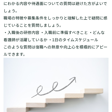
にわかる内容や待遇面についての質問は避けた方がよいで
しょう。
職場の特徴や募集条件をしっかりと理解した上で疑問に感
じていることを質問しましょう。
・
入職後の研修内容
・
入職前に準備すべきこと
・
どんな
看護師が活躍しているか
・
1日のタイムスケジュール
このような質問は復職への熱意や向上心を積極的にアピー
ルできます。