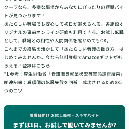
クーラなら、多様な職場からあなたにぴったりの短期バイ
トが見つかります！
あたらしい職場でも安心して初日が迎えられる、各施設オ
リジナルの事前オンライン研修も利用できる。お試し転職
として、職場との相性や人間関係を確かめてもOK。
これまでの経験を活かして「あたらしい看護の働き方」は
じめてみませんか。今なら無料登録でAmazonギフトがも
らえる！
登録はこちら
*1 参考：
厚生労働省「看護職員就業状況等実態調査結果」
関連記事：
看護師の転職失敗を回避！成功させるための5
つのコツ
看護師向け お試し勤務・スキマバイト
まずは1日、お試しで働いてみませんか?