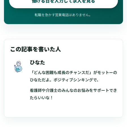
働ける日を入力して求人を見る
転職を急かす営業電話はありません。
この記事を書いた人
ひなた
「どんな困難も成長のチャンスだ」がモットーの
ひなただよ。ポジティブシンキングで、
看護師や介護士のみんなのお悩みをサポートでき
たらいいな！