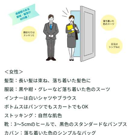
＜女性＞
髪型：長い髪は束ね、落ち着いた髪色に
服装：黒や紺・グレーなど落ち着いた色のスーツ
インナーは白いシャツやブラウス
ボトムスはパンツでもスカートでもOK
ストッキング：自然な肌色
靴：3〜5cmのヒールで、黒色のスタンダードなパンプス
カバン：落ち着いた色のシンプルなバッグ