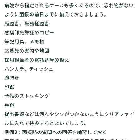
病院から指定されるケースも多くあるので、忘れ物がない
ように
面接の前日まで
に揃えておきましょう。
履歴書、職務経歴書
看護師免許証のコピー
筆記用具、メモ帳
応募先の案内や地図
採用担当者の電話番号の控え
ハンカチ、ティッシュ
腕時計
印鑑
予備のストッキング
手鏡
提出書類などは汚れやシワがつかないようにクリアファイ
ルに入れて持参するとよいでしょう。
準備2：面接時の質問への回答を練習しておく