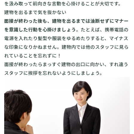
を汲み取って前向きな言動を心掛けることが大切です。
建物を出るまで気を抜かない
面接が終わった後も、建物を出るまでは油断せずにマナー
を意識した行動を心掛けましょう
。たとえば、携帯電話の
電源を入れたり髪型や服装をゆるめたりすると、マイナス
な印象になりかねません。建物内では他のスタッフに見ら
れていることを忘れずに！
面接が終わったらまっすぐ建物の出口に向かい、すれ違う
スタッフに挨拶を忘れないようにしましょう。