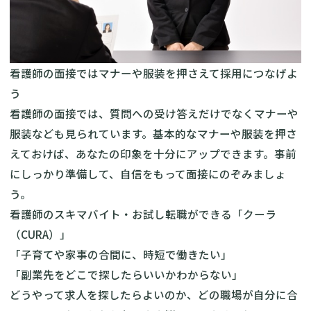
看護師の面接ではマナーや服装を押さえて採用につなげよ
う
看護師の面接では、質問への受け答えだけでなくマナーや
服装なども見られています。基本的なマナーや服装を押さ
えておけば、あなたの印象を十分にアップできます。事前
にしっかり準備して、自信をもって面接にのぞみましょ
う。
看護師のスキマバイト・お試し転職ができる「クーラ
（CURA）」
「子育てや家事の合間に、時短で働きたい」
「副業先をどこで探したらいいかわからない」
どうやって求人を探したらよいのか、どの職場が自分に合