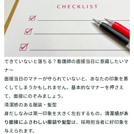
できていないと落ちる？看護師の面接当日に意識したいマ
ナー
面接当日のマナーが守られていないと、あなたの印象を悪
くしてしまうかもしれません。基本的なマナーを押さえ
て、面接にのぞみましょう。
清潔感のある服装・髪型
身だしなみは第一印象を大きく左右するもの。
清潔感があ
り面接にふさわしい服装や髪型
は、採用担当者に好印象を
与えられます。