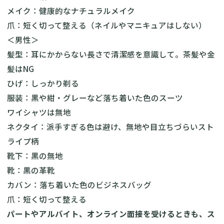
メイク：健康的なナチュラルメイク
爪：短く切って整える（ネイルやマニキュアはしない）
＜男性＞
髪型：耳にかからない長さで清潔感を意識して。茶髪や金
髪はNG
ひげ：しっかり剃る
服装：黒や紺・グレーなど落ち着いた色のスーツ
ワイシャツは無地
ネクタイ：派手すぎる色は避け、無地や目立ちづらいスト
ライプ柄
靴下：黒の無地
靴：黒の革靴
カバン：落ち着いた色のビジネスバッグ
爪：短く切って整える
パートやアルバイト、オンライン面接を受けるときも、ス