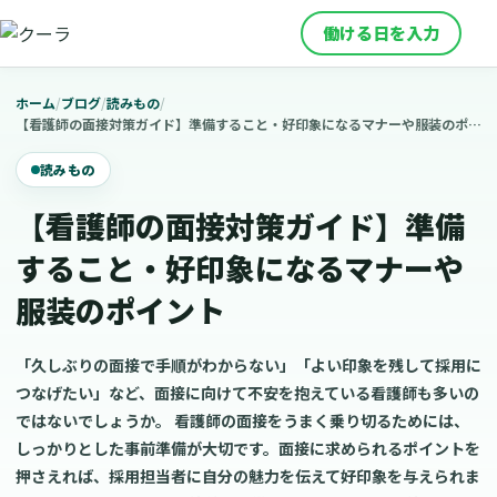
働ける日を入力
ホーム
/
ブログ
/
読みもの
/
【看護師の面接対策ガイド】準備すること・好印象になるマナーや服装のポイント
読みもの
【看護師の面接対策ガイド】準備
すること・好印象になるマナーや
服装のポイント
「久しぶりの面接で手順がわからない」「よい印象を残して採用に
つなげたい」など、面接に向けて不安を抱えている看護師も多いの
ではないでしょうか。 看護師の面接をうまく乗り切るためには、
しっかりとした事前準備が大切です。面接に求められるポイントを
押さえれば、採用担当者に自分の魅力を伝えて好印象を与えられま