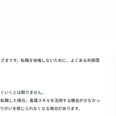
まざまです。転職を後悔しないために、よくある失敗理
まくいくとは限りません。
に転職した場合。看護スキルを活用する機会が少なかっ
りがいを感じられなくなる場合があります。