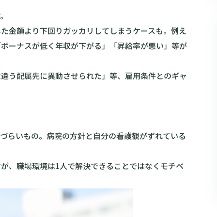
す。
した金額より下回りガッカリしてしまうケースも。例え
「ボーナスが低く年収が下がる」「昇給率が悪い」等が
は違う配属先に異動させられた」等、雇用条件とのギャ
しづらいもの。病院の方針と自分の看護観がずれている
が、職場環境は1人で解決できることではなくモチベ