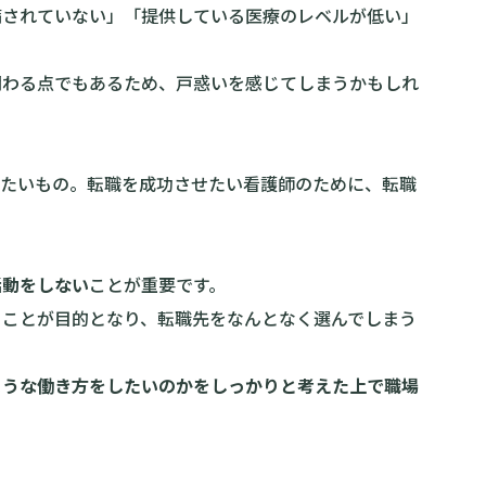
備されていない」「提供している医療のレベルが低い」
関わる点でもあるため、戸惑いを感じてしまうかもしれ
けたいもの。転職を成功させたい看護師のために、転職
活動をしない
ことが重要です。
」ことが目的となり、転職先をなんとなく選んでしまう
ような働き方をしたいのかをしっかりと考えた上で職場