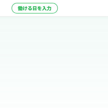
働ける日を入力