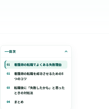
目次
看護師の転職でよくある失敗理由
看護師の転職を成功させるための5
つのコツ
転職後に「失敗したかも」と思った
ときの対処法
まとめ