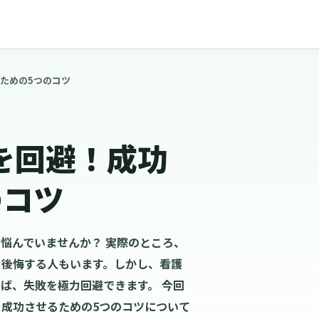
ための5つのコツ
を回避！成功
のコツ
悩んでいませんか？ 実際のところ、
と後悔する人もいます。しかし、看護
ば、失敗を極力回避できます。 今回
成功させるための5つのコツについて