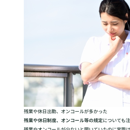
残業や休日出勤、オンコールが多かった
残業や休日制度、オンコール等の規定
についても
残業やオンコールが少ないと聞いていたのに実際