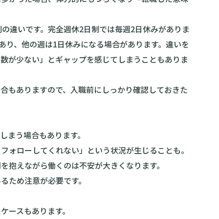
制の違いです。完全週休2日制では毎週2日休みがありま
があり、他の週は1日休みになる場合があります。違いを
日数が少ない」とギャップを感じてしまうこともありま
場合もありますので、入職前にしっかり確認しておきた
しまう場合もあります。
もフォローしてくれない」という状況が生じることも。
問を抱えながら働くのは不安が大きくなります。
あるため注意が必要です。
うケースもあります。