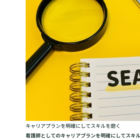
キャリアプランを明確にしてスキルを磨く
看護師としてのキャリアプランを明確にしてスキ