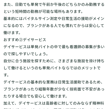
また、日勤でも単発で午前か午後のどちらかのみ勤務する
という短時間の勤務が可能な場所もあります。
基本的にはバイタルサイン測定や日常生活の援助がメイン
になるので、ブランクがある人でも慣れてからは安心して
働けます。
おすすめ②デイサービス
デイサービスは単発バイトの中で最も看護師の募集が多い
ので探しやすいでしょう。
自分に合う施設を探すために、さまざまな施設を掛け持ち
して働けるというのも単発バイトならではのメリットで
す。
デイサービスの基本的な業務は日常生活援助であるため、
ブランクがあったり経験年数が少なく技術面で不安があっ
たりする場合でも安心して働けます。
加えて、デイサービスは高齢者に対してのみならず精神科