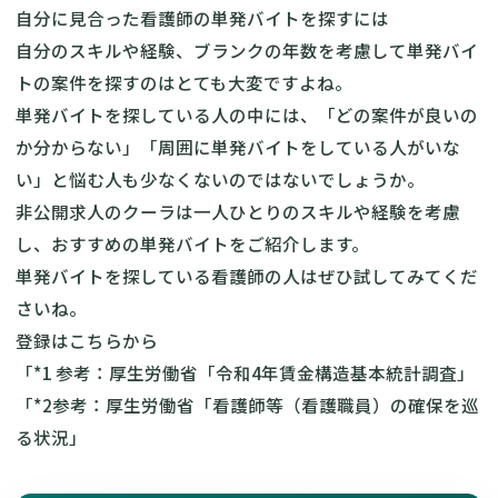
自分に見合った看護師の単発バイトを探すには
自分のスキルや経験、ブランクの年数を考慮して単発バイ
トの案件を探すのはとても大変ですよね。
単発バイトを探している人の中には、「どの案件が良いの
か分からない」「周囲に単発バイトをしている人がいな
い」と悩む人も少なくないのではないでしょうか。
非公開求人のクーラは一人ひとりのスキルや経験を考慮
し、おすすめの単発バイトをご紹介します。
単発バイトを探している看護師の人はぜひ試してみてくだ
さいね。
登録はこちらから
「*1 参考：
厚生労働省「令和4年賃金構造基本統計調査
」
「*2参考：
厚生労働省「看護師等（看護職員）の確保を巡
る状況
」