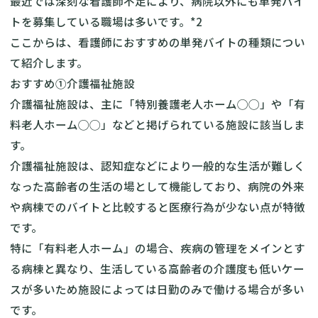
最近では深刻な看護師不足により、病院以外にも単発バイ
トを募集している職場は多いです。*2
ここからは、看護師におすすめの単発バイトの種類につい
て紹介します。
おすすめ①介護福祉施設
介護福祉施設は、主に「特別養護老人ホーム◯◯」や「有
料老人ホーム◯◯」などと掲げられている施設に該当しま
す。
介護福祉施設は、認知症などにより一般的な生活が難しく
なった高齢者の生活の場として機能しており、病院の外来
や病棟でのバイトと比較すると医療行為が少ない点が特徴
です。
特に「有料老人ホーム」の場合、疾病の管理をメインとす
る病棟と異なり、生活している高齢者の介護度も低いケー
スが多いため施設によっては日勤のみで働ける場合が多い
です。