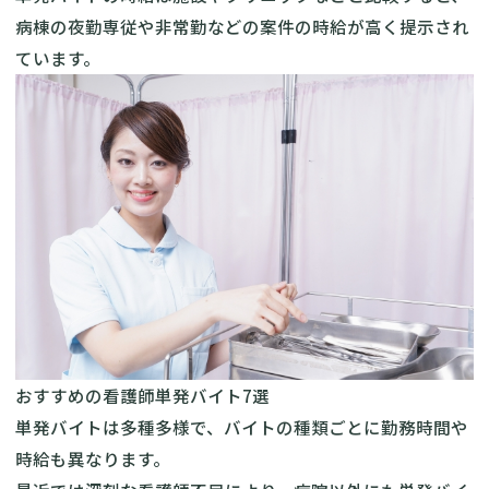
病棟の夜勤専従や非常勤などの案件の時給が高く提示され
ています。
おすすめの看護師単発バイト7選
単発バイトは多種多様で、バイトの種類ごとに勤務時間や
時給も異なります。