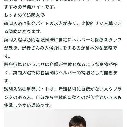
すすめの単発バイトです。
おすすめ⑦訪問入浴
訪問入浴は単発バイトの求人が多く、比較的すぐ入職でき
る傾向にあります。
訪問入浴は訪問看護同様に自宅にヘルパーと医療スタッフ
が赴き、患者さんの入浴介助をするのが基本的な業務で
す。
医療行為というよりは介護が主体となるような業務が多
く、訪問入浴では看護師はヘルパーの補助として働きま
す。
訪問入浴の単発バイトは、看護技術に自信がない人やブラ
ンクのある人、自分から主体的に動くのが苦手という人も
挑戦しやすい環境です。