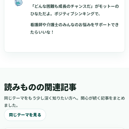
「どんな困難も成長のチャンスだ」がモットーの
ひなただよ。ポジティブシンキングで、
看護師や介護士のみんなのお悩みをサポートでき
たらいいな！
読みものの関連記事
同じテーマをもう少し深く知りたい方へ。関心が続く記事をまとめ
ました。
同じテーマを見る