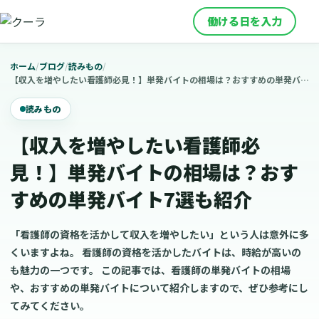
働ける日を入力
ホーム
/
ブログ
/
読みもの
/
【収入を増やしたい看護師必見！】単発バイトの相場は？おすすめの単発バイト7選も紹介
読みもの
【収入を増やしたい看護師必
見！】単発バイトの相場は？おす
すめの単発バイト7選も紹介
「看護師の資格を活かして収入を増やしたい」という人は意外に多
くいますよね。 看護師の資格を活かしたバイトは、時給が高いの
も魅力の一つです。 この記事では、看護師の単発バイトの相場
や、おすすめの単発バイトについて紹介しますので、ぜひ参考にし
てみてください。