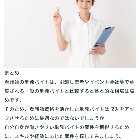
まとめ
看護師の単発バイトは、引越し業者やイベント会社等で募
集される一般の単発バイトと比較すると基本的な相場は高
めです。
そのため、看護師資格を活かした単発バイトは収入をアッ
プさせるために最適なのではないでしょうか。
自分自身が働きやすい単発バイトの案件を獲得するため
に、スキルや経験に応じた案件を探してみましょう。