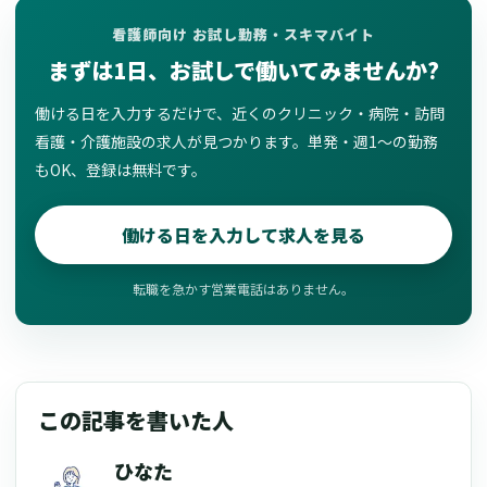
看護師向け お試し勤務・スキマバイト
まずは1日、お試しで働いてみませんか?
働ける日を入力するだけで、近くのクリニック・病院・訪問
看護・介護施設の求人が見つかります。単発・週1〜の勤務
もOK、登録は無料です。
働ける日を入力して求人を見る
転職を急かす営業電話はありません。
この記事を書いた人
ひなた