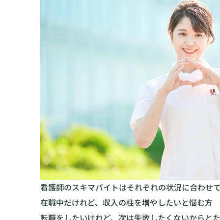
看護師のスキマバイトはそれぞれの状況に合わせ
在職中だけれど、収入の柱を増やしたいと悩む方
転職をしたいけれど、次は失敗したくないからと