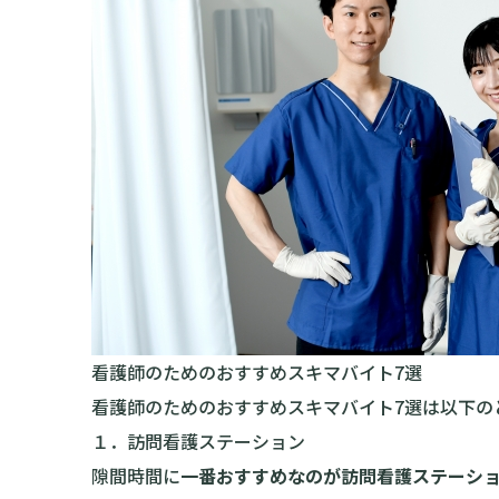
看護師のためのおすすめスキマバイト7選
看護師のためのおすすめスキマバイト7選は以下の
１．訪問看護ステーション
隙間時間に
一番おすすめなのが訪問看護ステーシ