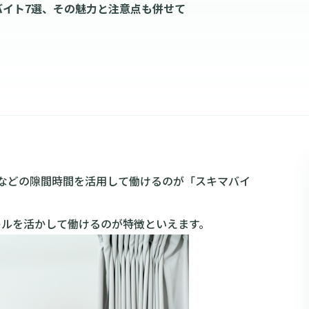
バイト7選、その魅力と注意点も併せて
などの隙間時間を活用して働けるのが「スキマバイ
キルを活かして働けるのが特徴といえます。