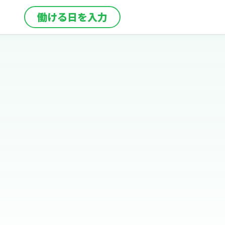
働ける日を入力