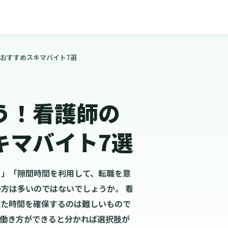
おすすめスキマバイト7選
う！看護師の
キマバイト7選
！」「隙間時間を利用して、転職を意
方は多いのではないでしょうか。 看
った時間を確保するのは難しいもので
な働き方ができると分かれば選択肢が