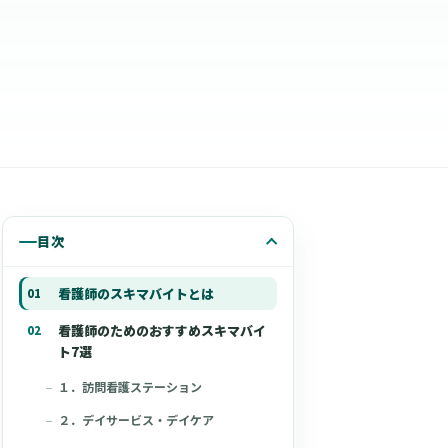
目次
看護師のスキマバイトとは
看護師のためのおすすめスキマバイ
ト7選
１．訪問看護ステーション
２．デイサービス・デイケア