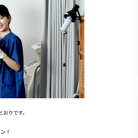
とおりです。
ョン！