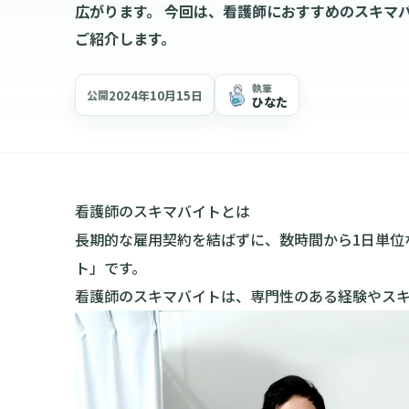
広がります。 今回は、看護師におすすめのスキマ
ご紹介します。
執筆
2024年10月15日
公開
ひなた
看護師のスキマバイトとは
長期的な雇用契約を結ばずに、数時間から1日単位
ト」です。
看護師のスキマバイトは、専門性のある経験やス