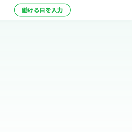
働ける日を入力