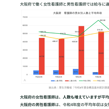
大阪府で働く女性看護師と男性看護師では給与に
大阪府の女性看護師は、
人数も増えていますが
平
大阪府の男性看護師
は、令和4年度の平均年収は女