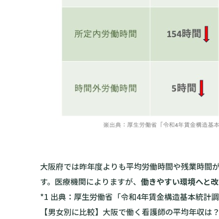
大阪府では昨年度よりも平均労働時間や残業時間
す。医療機関によりますが、
働きやすい環境へと改
*1 出典：厚生労働省「令和4年賃金構造基本統計
【男女別に比較】大阪で働く看護師の平均年収は