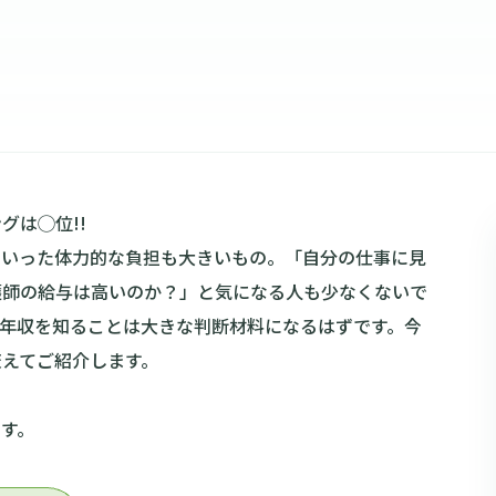
グは◯位!!
といった体力的な負担も大きいもの。「自分の仕事に見
護師の給与は高いのか？」と気になる人も少なくないで
年収を知ることは大きな判断材料になるはずです。今
えてご紹介します。
す。