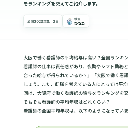
をランキングを交えてご紹介します。
執筆
2023年8月2日
公開
ひなた
大阪で働く看護師の平均給与は高い？全国ランキン
看護師の仕事は責任感があり、夜勤やシフト勤務
合った給与が得られているか？」「大阪で働く看
しょう。また、転職を考えている人にとっては平均
回は、大阪府で働く看護師の給与をランキングを交
そもそも看護師の平均年収はどれくらい？
看護師の全国平均年収は、以下のようになっていま