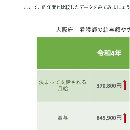
ここで、昨年度と比較したデータをみてみましょ