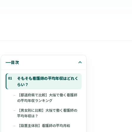
目次
そもそも看護師の平均年収はどれく
らい？
【都道府県で比較】大阪で働く看護師
の平均年収ランキング
【男女別に比較】大阪で働く看護師の
平均年収は？
【設置主体別】看護師の平均月給