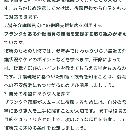
す。
あらかじめ確認しておけば、復職直後から自信をもっ
て対応できます。
2.潜在介護職員向けの復職支援制度を利用する
ブランクがある介護職員の復職を支援する取り組みが増え
ています。
復職のための研修では、参考書ではわかりづらい最近の介
護状況やケアのポイントなどを学べます。研修によって
は、復職先選びのポイントを教えてもらえる場合もあるの
です。介護現場に基づいた知識・技術を知ることは、復職
への不安解消にもつながるためぜひ活用しましょう。
3. 自分の希望にあう求人を探す
ブランク介護職がスムーズに復職するためには、
自分の希
望にあう求人を上手に探すことが大切です。
まずは復職の
目的をはっきりさせた上で、次のような項目を参考にして
復職先に求める条件を設定しましょう。