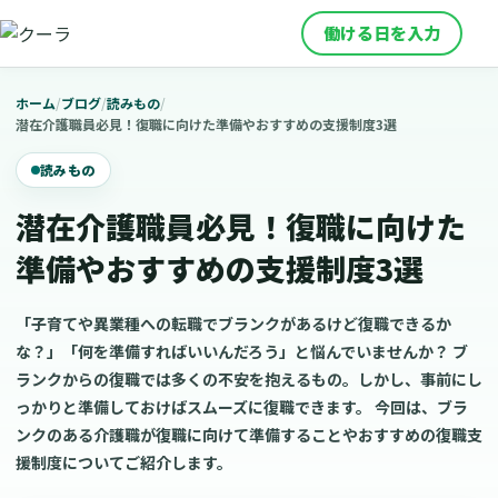
働ける日を入力
ホーム
/
ブログ
/
読みもの
/
潜在介護職員必見！復職に向けた準備やおすすめの支援制度3選
読みもの
潜在介護職員必見！復職に向けた
準備やおすすめの支援制度3選
「子育てや異業種への転職でブランクがあるけど復職できるか
な？」「何を準備すればいいんだろう」と悩んでいませんか？ ブ
ランクからの復職では多くの不安を抱えるもの。しかし、事前にし
っかりと準備しておけばスムーズに復職できます。 今回は、ブラ
ンクのある介護職が復職に向けて準備することやおすすめの復職支
援制度についてご紹介します。