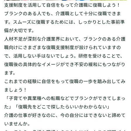
支援制度を活用して自信をもって介護職に復職しよう！
ブランクのある人でも、介護職として十分に復職できま
す。スムーズに復職するためには、しっかりとした事前準
備が大切です。
人材不足が深刻な介護業界において、ブランクのある介護
職向けにさまざまな復職支援制度が設けられていますの
で、活用しない手はないでしょう。研修を受けることで、
復職後の具体的なイメージができ不安の緩和にもつながり
ます。
これまでの経験に自信をもって復職の一歩を踏み出してみ
ましょう！
「子育てや異業種への転職などでブランクができてしまっ
た」「復職先をどこで探したらいいかわからない」
介護の仕事が好きなのに、今の自分にはできないと諦めて
いませんか。