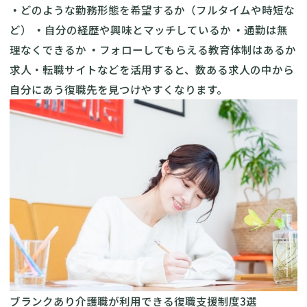
・
どのような勤務形態を希望するか（フルタイムや時短な
ど）
・
自分の経歴や興味とマッチしているか
・
通勤は無
理なくできるか
・
フォローしてもらえる教育体制はあるか
求人・転職サイトなどを活用すると、数ある求人の中から
自分にあう復職先を見つけやすくなります。
ブランクあり介護職が利用できる復職支援制度3選