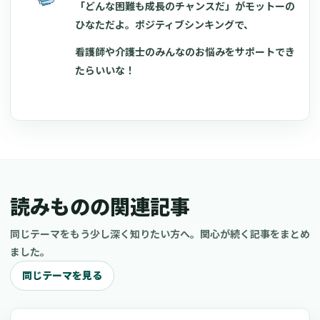
「どんな困難も成長のチャンスだ」がモットーの
ひなただよ。ポジティブシンキングで、
看護師や介護士のみんなのお悩みをサポートでき
たらいいな！
読みものの関連記事
同じテーマをもう少し深く知りたい方へ。関心が続く記事をまとめ
ました。
同じテーマを見る