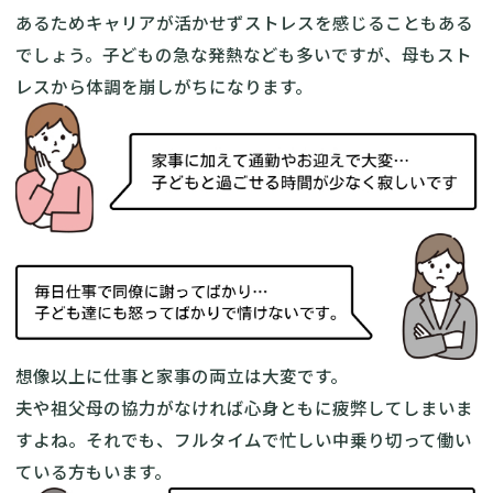
あるためキャリアが活かせずストレスを感じることもある
でしょう。子どもの急な発熱なども多いですが、母もスト
レスから体調を崩しがちになります。
想像以上に仕事と家事の両立は大変です。
夫や祖父母の協力がなければ心身ともに疲弊してしまいま
すよね。それでも、フルタイムで忙しい中乗り切って働い
ている方もいます。