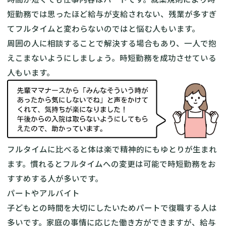
短勤務では思ったほど給与が支給されない、残業が多すぎ
てフルタイムと変わらないのではと悩む人もいます。
周囲の人に相談することで解決する場合もあり、一人で抱
えこまないようにしましょう。時短勤務を成功させている
人もいます。
フルタイムに比べると体は楽で精神的にもゆとりが生まれ
ます。慣れるとフルタイムへの変更は可能で時短勤務をお
すすめする人が多いです。
パートやアルバイト
子どもとの時間を大切にしたいためパートで復職する人は
多いです。家庭の事情に応じた働き方ができますが、給与