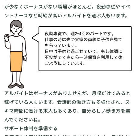
が少なくボーナスがない職場がほとんど。夜勤専従やイベ
ントナースなど時給が高いアルバイトを選ぶ人もいます。
アルバイトはボーナスがありませんが、月収だけでみると
稼げている人もいます。看護師の働き方も多様化され、ス
キマ時間に働ける求人も多くあり、自分らしい働き方を選
んでくださいね。
サポート体制を準備する