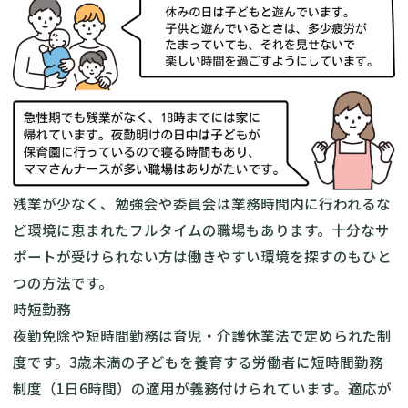
残業が少なく、勉強会や委員会は業務時間内に行われるな
ど環境に恵まれたフルタイムの職場もあります。十分なサ
ポートが受けられない方は働きやすい環境を探すのもひと
つの方法です。
時短勤務
夜勤免除や短時間勤務は育児・介護休業法で定められた制
度です。3歳未満の子どもを養育する労働者に短時間勤務
制度（1日6時間）の適用が義務付けられています。適応が