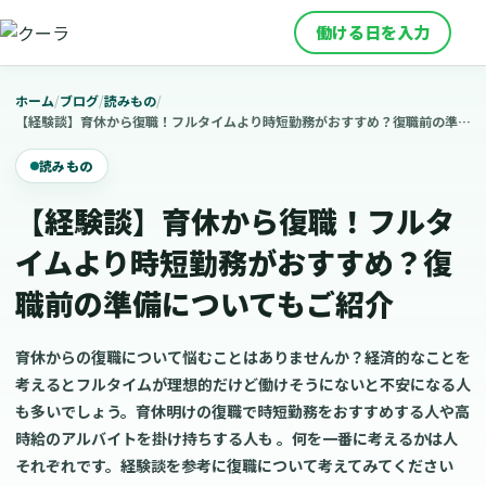
働ける日を入力
ホーム
/
ブログ
/
読みもの
/
【経験談】育休から復職！フルタイムより時短勤務がおすすめ？復職前の準備についてもご紹介
読みもの
【経験談】育休から復職！フルタ
イムより時短勤務がおすすめ？復
職前の準備についてもご紹介
育休からの復職について悩むことはありませんか？経済的なことを
考えるとフルタイムが理想的だけど働けそうにないと不安になる人
も多いでしょう。育休明けの復職で時短勤務をおすすめする人や高
時給のアルバイトを掛け持ちする人も 。何を一番に考えるかは人
それぞれです。経験談を参考に復職について考えてみてください