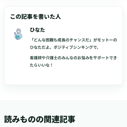
この記事を書いた人
ひなた
「どんな困難も成長のチャンスだ」がモットーの
ひなただよ。ポジティブシンキングで、
看護師や介護士のみんなのお悩みをサポートでき
たらいいな！
読みものの関連記事