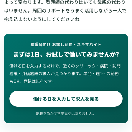
よって変わります。看護師の代わりはいても母親の代わり
はいません。周囲のサポートをうまく活用しながら一人で
抱え込まないようにしてくださいね。
看護師向け お試し勤務・スキマバイト
まずは1日、お試しで働いてみませんか?
働ける日を入力するだけで、近くのクリニック・病院・訪問
看護・介護施設の求人が見つかります。単発・週1〜の勤務
もOK、登録は無料です。
働ける日を入力して求人を見る
転職を急かす営業電話はありません。