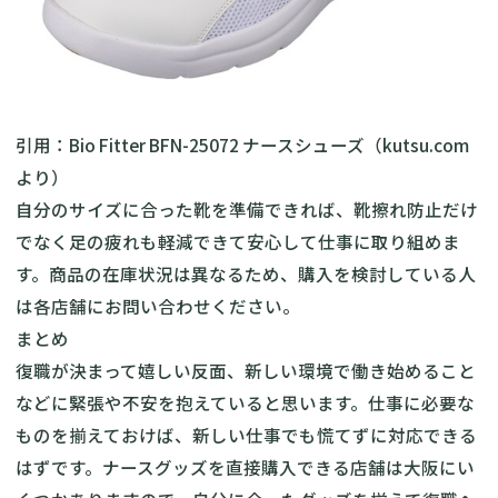
引用：Bio Fitter BFN-25072 ナースシューズ（
kutsu.com
より）
自分のサイズに合った靴を準備できれば、靴擦れ防止だけ
でなく足の疲れも軽減できて安心して仕事に取り組めま
す。商品の在庫状況は異なるため、購入を検討している人
は各店舗にお問い合わせください。
まとめ
復職が決まって嬉しい反面、新しい環境で働き始めること
などに緊張や不安を抱えていると思います。仕事に必要な
ものを揃えておけば、新しい仕事でも慌てずに対応できる
はずです。ナースグッズを直接購入できる店舗は大阪にい