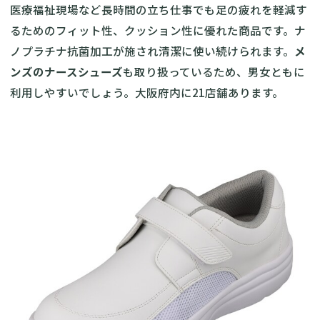
医療福祉現場など長時間の立ち仕事でも足の疲れを軽減す
るためのフィット性、クッション性に優れた商品です。ナ
ノプラチナ抗菌加工が施され清潔に使い続けられます。
メ
ンズのナースシューズ
も取り扱っているため、男女ともに
利用しやすいでしょう。大阪府内に21店舗あります。