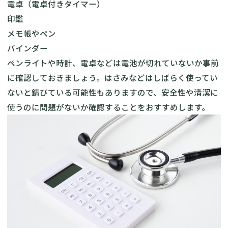
電卓（電卓付きタイマー）
印鑑
メモ帳やペン
バインダー
ペンライトや時計、電卓などは電池が切れていないか事前
に確認しておきましょう。はさみなどはしばらく使ってい
ないと錆びている可能性もありますので、安全性や清潔に
使うのに問題がないか確認することをおすすめします。