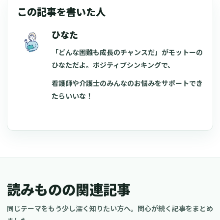
この記事を書いた人
ひなた
「どんな困難も成長のチャンスだ」がモットーの
ひなただよ。ポジティブシンキングで、
看護師や介護士のみんなのお悩みをサポートでき
たらいいな！
読みものの関連記事
同じテーマをもう少し深く知りたい方へ。関心が続く記事をまとめ