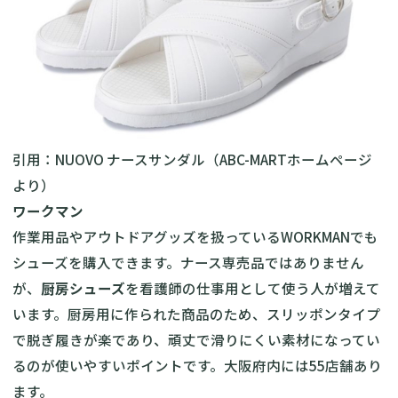
引用：NUOVO ナースサンダル（
ABC-MARTホームページ
より）
ワークマン
作業用品やアウトドアグッズを扱っているWORKMANでも
シューズを購入できます。ナース専売品ではありません
が、
厨房シューズ
を看護師の仕事用として使う人が増えて
います。厨房用に作られた商品のため、スリッポンタイプ
で脱ぎ履きが楽であり、頑丈で滑りにくい素材になってい
るのが使いやすいポイントです。大阪府内には55店舗あり
ます。