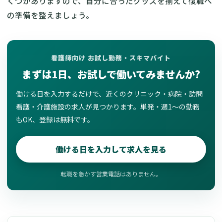
くつかありますので、自分に合ったグッズを揃えて復職へ
の準備を整えましょう。
看護師向け お試し勤務・スキマバイト
まずは1日、お試しで働いてみませんか?
働ける日を入力するだけで、近くのクリニック・病院・訪問
看護・介護施設の求人が見つかります。単発・週1〜の勤務
もOK、登録は無料です。
働ける日を入力して求人を見る
転職を急かす営業電話はありません。