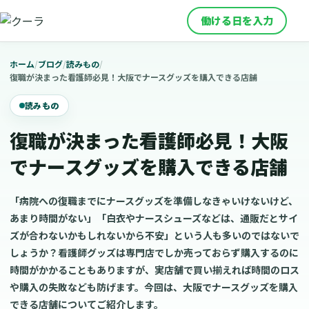
働ける日を入力
ホーム
/
ブログ
/
読みもの
/
復職が決まった看護師必見！大阪でナースグッズを購入できる店舗
読みもの
復職が決まった看護師必見！大阪
でナースグッズを購入できる店舗
「病院への復職までにナースグッズを準備しなきゃいけないけど、
あまり時間がない」「白衣やナースシューズなどは、通販だとサイ
ズが合わないかもしれないから不安」という人も多いのではないで
しょうか？看護師グッズは専門店でしか売っておらず購入するのに
時間がかかることもありますが、実店舗で買い揃えれば時間のロス
や購入の失敗なども防げます。今回は、大阪でナースグッズを購入
できる店舗についてご紹介します。