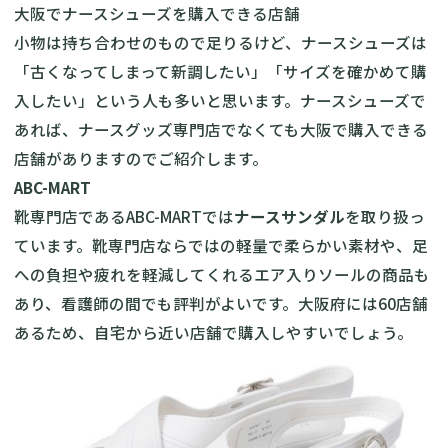
大阪でナースシューズを購入できる店舗
小物は持ち合わせのもので足りるけど、ナースシューズは
「古くなってしまって新調したい」「サイズを確かめて購
入したい」という人も多いと思います。ナースシューズで
あれば、ナースグッズ専門店でなくても大阪で購入できる
店舗がありますのでご紹介します。
ABC-MART
靴専門店であるABC-MARTでは
ナースサンダル
を取り扱っ
ています。靴専門店ならではの軽量で柔らかい素材や、足
への負担や疲れを軽減してくれるエア入りソールの商品も
あり、看護師の間でも評判がよいです。大阪府には60店舗
あるため、自宅から近い店舗で購入しやすいでしょう。