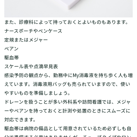
また、診療科によって持っておくとよいものもあります。
ナースポーチやペンケース
定規またはメジャー
ペアン
駆血帯
スケール表や点滴早見表
感染予防の観点から、勤務中にMy消毒液を持ち歩く人も増
えています。消毒液用バッグも売られていますので、使い
やすいものを準備しましょう。
ドレーンを扱うことが多い外科系や訪問看護では、メジャ
ーやペアンを持っておくと計測や処置のときにスムーズに
対応できます。
駆血帯は病院の備品として用意されているため必ずしも自