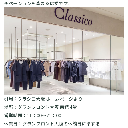
チベーションも高まるはずです。
引用：
クラシコ大阪 ホームページ
より
場所：グランフロント大阪 南館 4階
営業時間：11：00～21：00
休業日：グランフロント大阪の休館日に準ずる