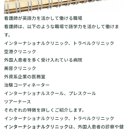
看護師が英語力を活かして働ける職場
看護師は、以下のような職場で語学力を活かして働けま
す。
インターナショナルクリニック、トラベルクリニック
空港クリニック
外国人患者を多く受け入れている病院
美容クリニック
外資系企業の医務室
治験コーディネーター
インターナショナルスクール、プレスクール
ツアーナース
それぞれの特徴を詳しくご紹介します。
インターナショナルクリニック、トラベルクリニック
インターナショナルクリニック
は、外国人患者の診察や健