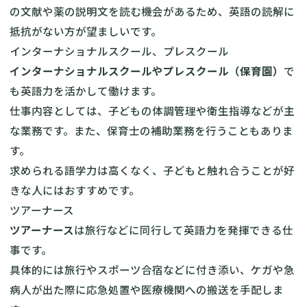
の文献や薬の説明文を読む機会があるため、英語の読解に
抵抗がない方が望ましいです。
インターナショナルスクール、プレスクール
インターナショナルスクールやプレスクール（保育園）
で
も英語力を活かして働けます。
仕事内容としては、子どもの体調管理や衛生指導などが主
な業務です。また、保育士の補助業務を行うこともありま
す。
求められる語学力は高くなく、子どもと触れ合うことが好
きな人にはおすすめです。
ツアーナース
ツアーナース
は旅行などに同行して英語力を発揮できる仕
事です。
具体的には旅行やスポーツ合宿などに付き添い、ケガや急
病人が出た際に応急処置や医療機関への搬送を手配しま