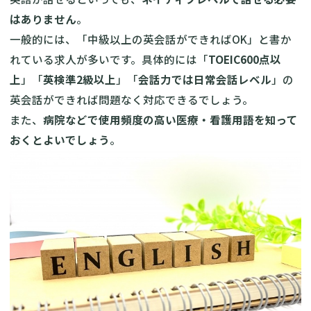
はありません
。
一般的には、「中級以上の英会話ができればOK」と書か
れている求人が多いです。具体的には「
TOEIC600点以
上
」「
英検準2級以上
」「
会話力では日常会話レベル
」の
英会話ができれば問題なく対応できるでしょう。
また、
病院などで使用頻度の高い医療・看護用語を知って
おくとよいでしょう
。