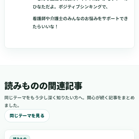
ひなただよ。ポジティブシンキングで、
看護師や介護士のみんなのお悩みをサポートでき
たらいいな！
読みものの関連記事
同じテーマをもう少し深く知りたい方へ。関心が続く記事をまとめ
ました。
同じテーマを見る
読みもの