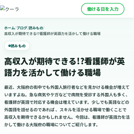
働ける日を入力
ホーム
/
ブログ
/
読みもの
/
高収入が期待できる!?看護師が英語力を活かして働ける職場
読みもの
高収入が期待できる!?看護師が英
語力を活かして働ける職場
最近、大阪府の街中でも外国人旅行者などを見かける機会が増えて
いますよね。急な病気やケガなどで病院を受診する外国人も多く、
看護師が英語で対応する機会は増えています。少しでも英語などの
外国語を話せるのであれば 、スキルを活かせる職場で働くことで
高収入を期待できるかもしれません。今回は、看護師が英語力を活
かして働ける大阪府の職場についてご紹介します。