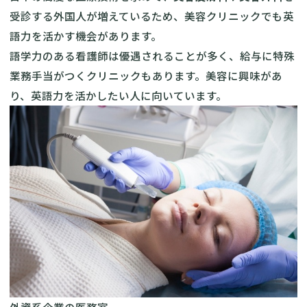
受診する外国人が増えているため、美容クリニックでも英
語力を活かす機会があります。
語学力のある看護師は優遇されることが多く、給与に特殊
業務手当がつくクリニックもあります。美容に興味があ
り、英語力を活かしたい人に向いています。