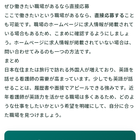
ぜひ働きたい職場があるなら直接応募
ここで働きたいという職場があるなら、
直接応募する
こと
も可能です。職場のホームページに求人情報が掲載されて
いる場合もあるため、こまめに確認するようにしましょ
う。ホームページに求人情報が掲載されていない場合は、
問い合わせてみるのも一つの方法です。
まとめ
日本在住または旅行で訪れる外国人が増えており、英語を
話せる看護師の需要が高まっています。少しでも英語が話
せることは、履歴書や面接でアピールできる強みです。近
年看護師が英語力を活かせる職場は多くあるため、どのよ
うな仕事をしたいかという希望を明確にして、自分に合っ
た職場を見つけましょう。