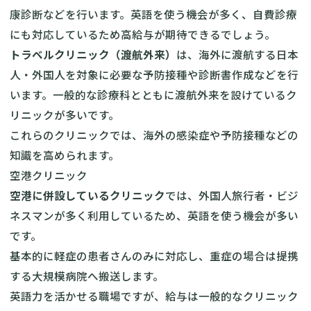
康診断などを行います。英語を使う機会が多く、自費診療
にも対応しているため高給与が期待できるでしょう。
トラベルクリニック（渡航外来）
は、海外に渡航する日本
人・外国人を対象に必要な予防接種や診断書作成などを行
います。一般的な診療科とともに渡航外来を設けているク
リニックが多いです。
これらのクリニックでは、海外の感染症や予防接種などの
知識を高められます。
空港クリニック
空港に併設しているクリニック
では、外国人旅行者・ビジ
ネスマンが多く利用しているため、英語を使う機会が多い
です。
基本的に軽症の患者さんのみに対応し、重症の場合は提携
する大規模病院へ搬送します。
英語力を活かせる職場ですが、給与は一般的なクリニック