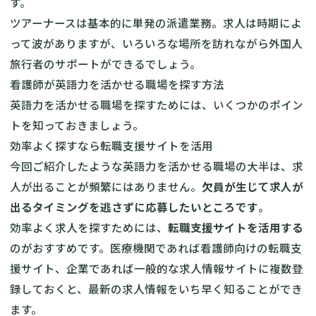
す。
ツアーナースは基本的に単発の派遣業務。求人は時期によ
って波がありますが、いろいろな場所を訪れながら外国人
旅行者のサポートができるでしょう。
看護師が英語力を活かせる職場を探す方法
英語力を活かせる職場を探すためには、いくつかのポイン
トを知っておきましょう。
効率よく探すなら転職支援サイトを活用
今回ご紹介したような英語力を活かせる職場の大半は、求
人が出ることが頻繁にはありません。
欠員が生じて求人が
出るタイミングを逃さずに応募したいところです
。
効率よく求人を探すためには、
転職支援サイトを活用する
のがおすすめです。医療機関であれば看護師向けの転職支
援サイト、企業であれば一般的な求人情報サイトに複数登
録しておくと、最新の求人情報をいち早く知ることができ
ます。