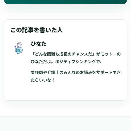
この記事を書いた人
ひなた
「どんな困難も成長のチャンスだ」がモットーの
ひなただよ。ポジティブシンキングで、
看護師や介護士のみんなのお悩みをサポートでき
たらいいな！