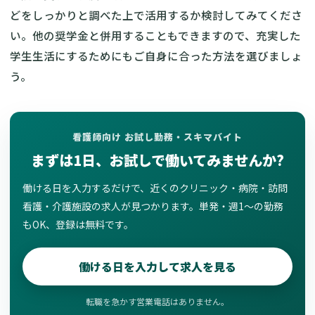
どをしっかりと調べた上で活用するか検討してみてくださ
い。他の奨学金と併用することもできますので、充実した
学生生活にするためにもご自身に合った方法を選びましょ
う。
看護師向け お試し勤務・スキマバイト
まずは1日、お試しで働いてみませんか?
働ける日を入力するだけで、近くのクリニック・病院・訪問
看護・介護施設の求人が見つかります。単発・週1〜の勤務
もOK、登録は無料です。
働ける日を入力して求人を見る
転職を急かす営業電話はありません。