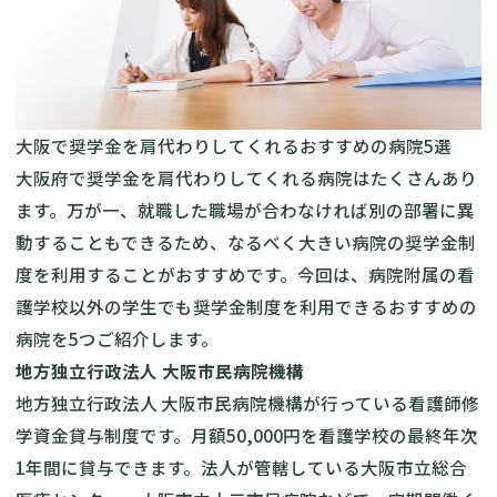
大阪で奨学金を肩代わりしてくれるおすすめの病院5選
大阪府で奨学金を肩代わりしてくれる病院はたくさんあり
ます。万が一、就職した職場が合わなければ別の部署に異
動することもできるため、なるべく大きい病院の奨学金制
度を利用することがおすすめです。今回は、病院附属の看
護学校以外の学生でも奨学金制度を利用できるおすすめの
病院を5つご紹介します。
地方独立行政法人 大阪市民病院機構
地方独立行政法人 大阪市民病院機構が行っている
看護師修
学資金貸与制度
です。月額50,000円を看護学校の最終年次
1年間に貸与できます。法人が管轄している大阪市立総合