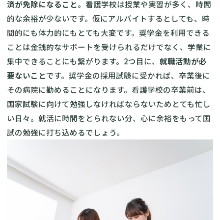
済が免除になること
。看護学校は授業や実習が多く、時間
的な余裕が少ないです。仮にアルバイトするとしても、時
間的にも体力的にもとても大変です。奨学金を利用できる
ことは金銭的なサポートを受けられるだけでなく、学業に
集中できることにも繋がります。2つ目に、
就職活動が必
要ないこと
です。奨学金の採用試験に受かれば、卒業後に
その病院に勤めることになります。看護学校の卒業前は、
国家試験に向けて勉強しなければならないためとても忙し
い日々。就活に時間をとられない分、心に余裕をもって国
試の勉強に打ち込めるでしょう。