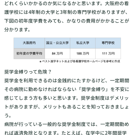
どれくらいかかるのか気になるかと思います。大阪府の看
護学校には4年制の大学と3年制の専門学校がありますが、
下図の初年度学費をみても、かなりの費用がかかることが
分かります。
奨学金縛りって危険？
奨学金を利用できるのは金銭的にたすかるけど、一定期間
その病院に勤めなければならない「奨学金縛り」を不安に
感じてしまう方も多いと思います。奨学金制度はデメリッ
トがありますが、メリットもあることを知っておきましょ
う。
病院が行っている一般的な奨学金制度では、一定期間勤め
れば返済免除となります。たとえば、在学中に2年間奨学