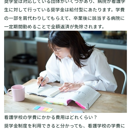
奨学金は対応している団体がいくつかあり、病院が看護学
生に対して行っている奨学金は給付型にあたります。学費
の一部を肩代わりしてもらえて、卒業後に該当する病院に
一定期間勤めることで全額返済が免除されます。
看護学校の学費にかかる費用はどれくらい？
奨学金制度を利用できると分かっても、看護学校の学費に