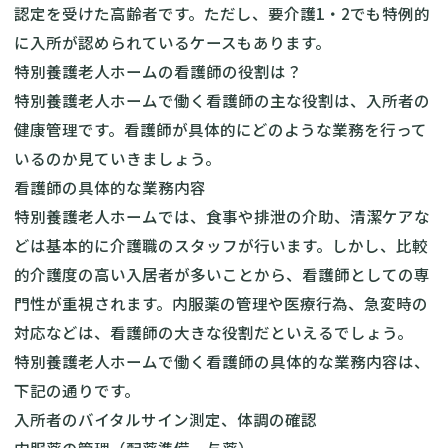
認定を受けた高齢者です。ただし、要介護1・2でも特例的
に入所が認められているケースもあります。
特別養護老人ホームの看護師の役割は？
特別養護老人ホームで働く看護師の主な役割は、入所者の
健康管理です。看護師が具体的にどのような業務を行って
いるのか見ていきましょう。
看護師の具体的な業務内容
特別養護老人ホームでは、食事や排泄の介助、清潔ケアな
どは基本的に介護職のスタッフが行います。しかし、比較
的介護度の高い入居者が多いことから、看護師としての専
門性が重視されます。内服薬の管理や医療行為、急変時の
対応などは、看護師の大きな役割だといえるでしょう。
特別養護老人ホームで働く看護師の具体的な業務内容は、
下記の通りです。
入所者のバイタルサイン測定、体調の確認