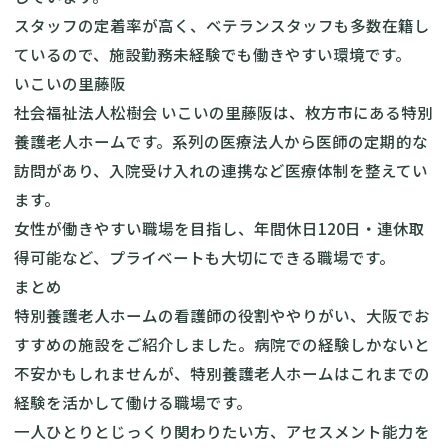
スタッフの定着率が高く、ベテランスタッフも多数在籍し
ているので、施設勤務未経験でも働きやすい環境です。
いこいの里藤阪
社会福祉法人松樹会 いこいの里藤阪
は、枚方市にある特別
養護老人ホームです。系列の医療法人から医師の定期的な
訪問があり、入院受け入れの連携など医療体制を整えてい
ます。
女性が働きやすい職場を目指し、年間休日120日・連休取
得可能など、プライベートも大切にできる職場です。
まとめ
特別養護老人ホームの看護師の役割ややりがい、大阪でお
すすめの施設をご紹介しました。病院での経験しかないと
不安かもしれませんが、特別養護老人ホームはこれまでの
経験を活かして働ける職場です。
一人ひとりとじっくり関わりたい方、アセスメント能力を