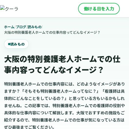
働ける日を入力
ホーム
/
ブログ
/
読みもの
/
大阪の特別養護老人ホームでの仕事内容ってどんなイメージ？
読みもの
大阪の特別養護老人ホームでの仕
事内容ってどんなイメージ？
特別養護老人ホームでの仕事内容には、どのようなイメージがあり
ますか？「そもそも特別養護老人ホームってなに？」「看護師は具
体的にどんなことをしているの？」と思っている方もいるかもしれ
ませんね。この記事では、特別養護老人ホームでの看護師の役割や
具体的な仕事内容について解説します。大阪でおすすめの施設もご
紹介するので、特別養護老人ホームでの仕事が気になっている方は
ぜひ最後までご覧ください。