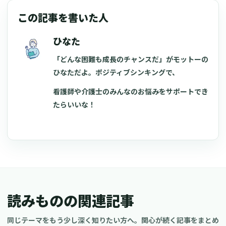
この記事を書いた人
ひなた
「どんな困難も成長のチャンスだ」がモットーの
ひなただよ。ポジティブシンキングで、
看護師や介護士のみんなのお悩みをサポートでき
たらいいな！
読みものの関連記事
同じテーマをもう少し深く知りたい方へ。関心が続く記事をまとめ