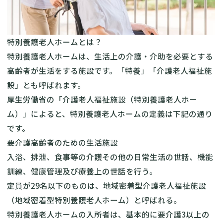
特別養護老人ホームとは？
特別養護老人ホームは、生活上の介護・介助を必要とする
高齢者が生活をする施設です。「特養」「介護老人福祉施
設」とも呼ばれます。
厚生労働省の「介護老人福祉施設（特別養護老人ホー
ム）」
によると、特別養護老人ホームの定義は下記の通り
です。
要介護高齢者のための生活施設
入浴、排泄、食事等の介護その他の日常生活の世話、機能
訓練、健康管理及び療養上の世話を行う。
定員が29名以下のものは、地域密着型介護老人福祉施設
（地域密着型特別養護老人ホーム）と呼ばれる。
特別養護老人ホームの入所者は、基本的に要介護3以上の