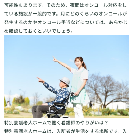
可能性もあります。そのため、夜間はオンコール対応をし
ている施設が一般的です。月にどのくらいのオンコールが
発生するのかやオンコール手当などについては、あらかじ
め確認しておくといいでしょう。
特別養護老人ホームで働く看護師のやりがいは？
特別養護老人ホームは、入所者が生活をする場所です。入