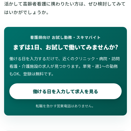
活かして高齢者看護に携わりたい方は、ぜひ検討してみて
はいかがでしょうか。
看護師向け お試し勤務・スキマバイト
まずは1日、お試しで働いてみませんか?
働ける日を入力するだけで、近くのクリニック・病院・訪問
看護・介護施設の求人が見つかります。単発・週1〜の勤務
もOK、登録は無料です。
働ける日を入力して求人を見る
転職を急かす営業電話はありません。