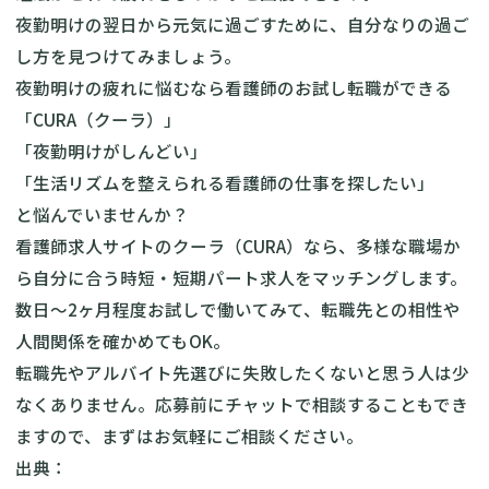
夜勤明けの翌日から元気に過ごすために、自分なりの過ご
し方を見つけてみましょう。
夜勤明けの疲れに悩むなら看護師のお試し転職ができる
「CURA（クーラ）」
「夜勤明けがしんどい」
「生活リズムを整えられる看護師の仕事を探したい」
と悩んでいませんか？
看護師求人サイトのクーラ（CURA）なら、多様な職場か
ら自分に合う時短・短期パート求人をマッチングします。
数日～2ヶ月程度お試しで働いてみて、転職先との相性や
人間関係を確かめてもOK。
転職先やアルバイト先選びに失敗したくないと思う人は少
なくありません。応募前にチャットで相談することもでき
ますので、まずはお気軽にご相談ください。
出典：