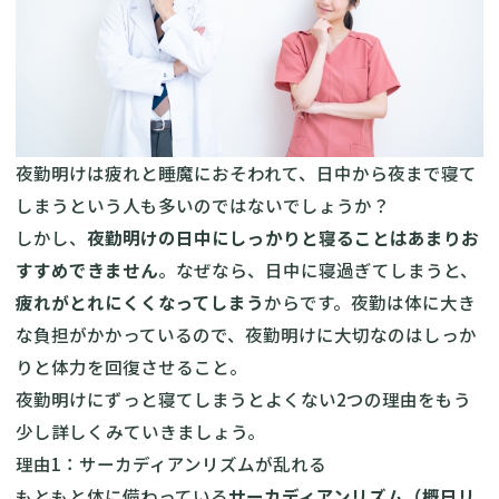
夜勤明けは疲れと睡魔におそわれて、日中から夜まで寝て
しまうという人も多いのではないでしょうか？
しかし、
夜勤明けの日中にしっかりと寝ることはあまりお
すすめできません
。なぜなら、日中に寝過ぎてしまうと、
疲れがとれにくくなってしまう
からです。夜勤は体に大き
な負担がかかっているので、夜勤明けに大切なのはしっか
りと体力を回復させること。
夜勤明けにずっと寝てしまうとよくない2つの理由をもう
少し詳しくみていきましょう。
理由1：サーカディアンリズムが乱れる
もともと体に備わっている
サーカディアンリズム（概日リ