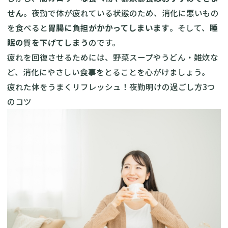
せん
。夜勤で体が疲れている状態のため、消化に悪いもの
を食べると
胃腸に負担がかかってしまいます
。そして、
睡
眠の質を下げてしまう
のです。
疲れを回復させるためには、野菜スープやうどん・雑炊な
ど、消化にやさしい食事をとることを心がけましょう。
疲れた体をうまくリフレッシュ！夜勤明けの過ごし方3つ
のコツ