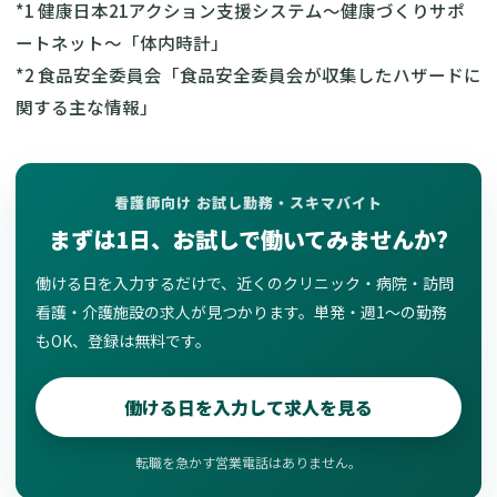
*1
健康日本21アクション支援システム〜健康づくりサポ
ートネット〜「体内時計」
*2
食品安全委員会「食品安全委員会が収集したハザードに
関する主な情報」
看護師向け お試し勤務・スキマバイト
まずは1日、お試しで働いてみませんか?
働ける日を入力するだけで、近くのクリニック・病院・訪問
看護・介護施設の求人が見つかります。単発・週1〜の勤務
もOK、登録は無料です。
働ける日を入力して求人を見る
転職を急かす営業電話はありません。