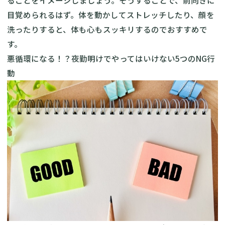
ることをイメージしましょう。そうすることで、前向きに
目覚められるはず。体を動かしてストレッチしたり、顔を
洗ったりすると、体も心もスッキリするのでおすすめで
す。
悪循環になる！？夜勤明けでやってはいけない5つのNG行
動