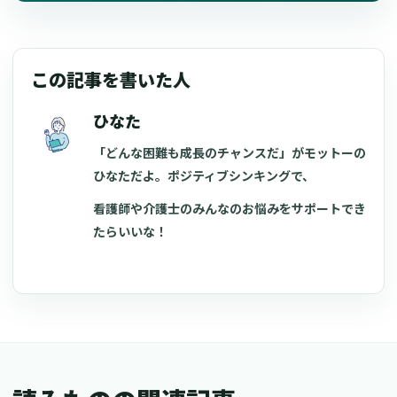
この記事を書いた人
ひなた
「どんな困難も成長のチャンスだ」がモットーの
ひなただよ。ポジティブシンキングで、
看護師や介護士のみんなのお悩みをサポートでき
たらいいな！