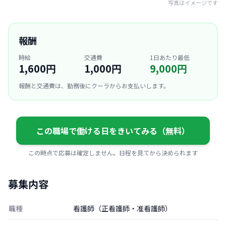
写真はイメージです
報酬
時給
交通費
1日あたり最低
1,600円
1,000円
9,000円
報酬と交通費は、勤務後にクーラからお支払いします。
この職場で働ける日をきいてみる（無料）
この時点で応募は確定しません。日程を見てから決められます
募集内容
職種
看護師（正看護師・准看護師）