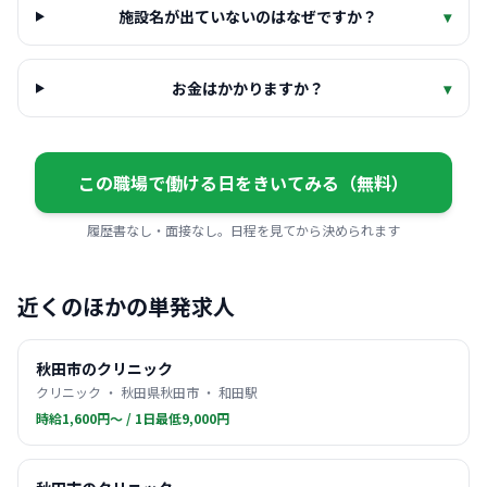
施設名が出ていないのはなぜですか？
▾
お金はかかりますか？
▾
この職場で働ける日をきいてみる（無料）
履歴書なし・面接なし。日程を見てから決められます
近くのほかの単発求人
秋田市のクリニック
クリニック ・ 秋田県秋田市 ・ 和田駅
時給1,600円〜 / 1日最低9,000円