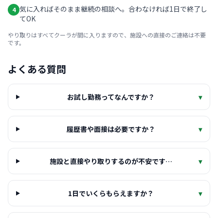
気に入ればそのまま継続の相談へ。合わなければ1日で終了し
4
てOK
やり取りはすべてクーラが間に入りますので、施設への直接のご連絡は不要
です。
よくある質問
お試し勤務ってなんですか？
▾
履歴書や面接は必要ですか？
▾
施設と直接やり取りするのが不安です…
▾
1日でいくらもらえますか？
▾