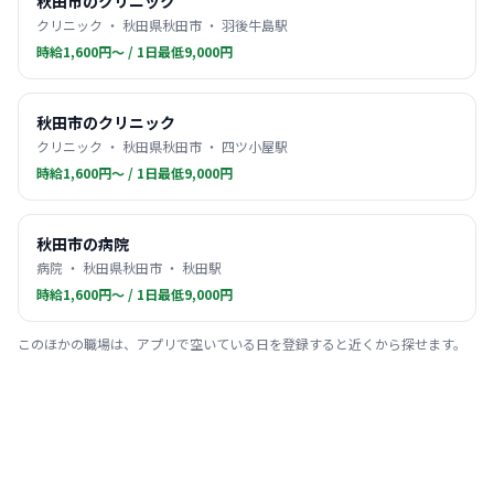
秋田市のクリニック
クリニック ・ 秋田県秋田市 ・ 羽後牛島駅
時給1,600円〜 / 1日最低9,000円
秋田市のクリニック
クリニック ・ 秋田県秋田市 ・ 四ツ小屋駅
時給1,600円〜 / 1日最低9,000円
秋田市の病院
病院 ・ 秋田県秋田市 ・ 秋田駅
時給1,600円〜 / 1日最低9,000円
このほかの職場は、アプリで空いている日を登録すると近くから探せます。