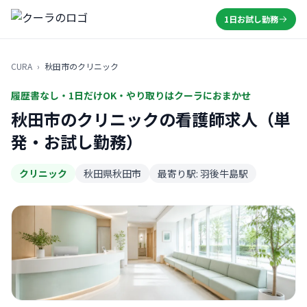
1日お試し勤務
CURA
›
秋田市のクリニック
履歴書なし・1日だけOK・やり取りはクーラにおまかせ
秋田市のクリニックの看護師求人（単
発・お試し勤務）
クリニック
秋田県秋田市
最寄り駅: 羽後牛島駅