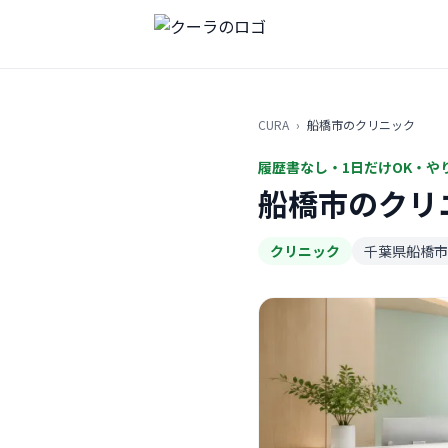
CURA
›
船橋市のクリニック
履歴書なし・1日だけOK・や
船橋市のクリ
クリニック
千葉県船橋市