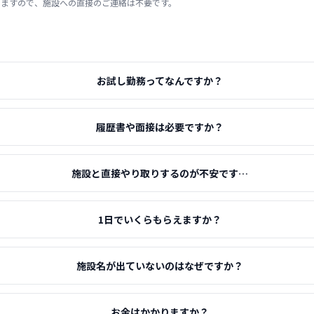
りますので、施設への直接のご連絡は不要です。
お試し勤務ってなんですか？
履歴書や面接は必要ですか？
施設と直接やり取りするのが不安です…
1日でいくらもらえますか？
施設名が出ていないのはなぜですか？
お金はかかりますか？