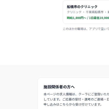
船橋市のクリニック
クリニック ・ 千葉県船橋市 ・
時給1,800円〜 / 1日最低10,00
このほかの職場は、アプリで空い
施設関係者の方へ
本ページの求人情報は、クーラにご登録いただ
しています。ご応募の受付・選考のご連絡・
申し込みはこちらから受け付けています。