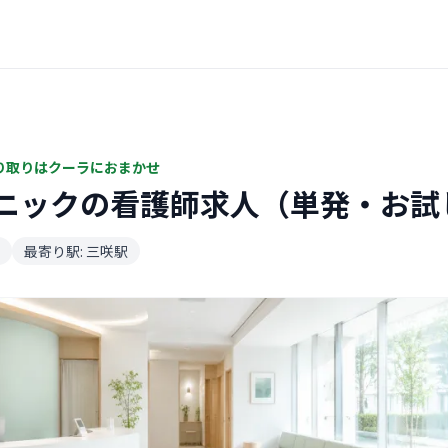
り取りはクーラにおまかせ
ニックの看護師求人（単発・お試
最寄り駅: 三咲駅