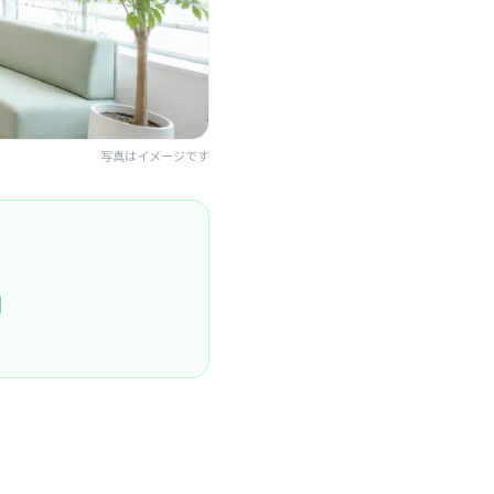
写真はイメージです
円