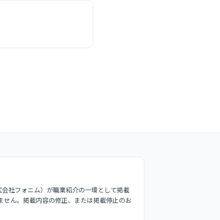
式会社フォニム）が職業紹介の一環として掲載
ません。掲載内容の修正、または掲載停止のお