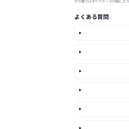
やり取りはすべてクーラが間に入
よくある質問