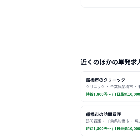
近くのほかの単発求
船橋市のクリニック
クリニック ・ 千葉県船橋市 ・
時給1,800円〜 / 1日最低10,00
船橋市の訪問看護
訪問看護 ・ 千葉県船橋市 ・ 
時給1,800円〜 / 1日最低10,00