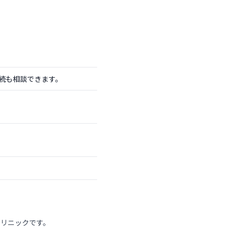
続も相談できます。
クリニックです。