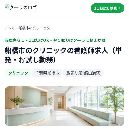
1日お試し勤務
CURA
›
船橋市のクリニック
履歴書なし・1日だけOK・やり取りはクーラにおまかせ
船橋市のクリニックの看護師求人（単
発・お試し勤務）
クリニック
千葉県船橋市
最寄り駅: 飯山満駅