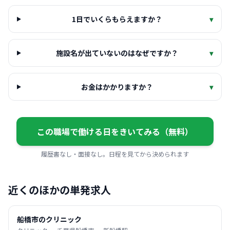
1日でいくらもらえますか？
▾
施設名が出ていないのはなぜですか？
▾
お金はかかりますか？
▾
この職場で働ける日をきいてみる（無料）
履歴書なし・面接なし。日程を見てから決められます
近くのほかの単発求人
船橋市のクリニック