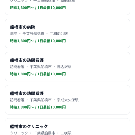
クリニック ・ 千葉県船橋市 ・ 新船橋駅
時給1,800円〜 / 1日最低10,000円
船橋市の病院
病院 ・ 千葉県船橋市 ・ 二和向台駅
時給1,800円〜 / 1日最低10,000円
船橋市の訪問看護
訪問看護 ・ 千葉県船橋市 ・ 馬込沢駅
時給1,800円〜 / 1日最低10,000円
船橋市の訪問看護
訪問看護 ・ 千葉県船橋市 ・ 京成大久保駅
時給1,800円〜 / 1日最低10,000円
船橋市のクリニック
クリニック ・ 千葉県船橋市 ・ 三咲駅