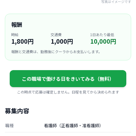
写真はイメージです
報酬
時給
交通費
1日あたり最低
1,800円
1,000円
10,000円
報酬と交通費は、勤務後にクーラからお支払いします。
この職場で働ける日をきいてみる（無料）
この時点で応募は確定しません。日程を見てから決められます
募集内容
職種
看護師（正看護師・准看護師）