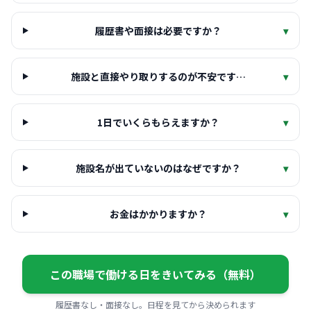
履歴書や面接は必要ですか？
▾
施設と直接やり取りするのが不安です…
▾
1日でいくらもらえますか？
▾
施設名が出ていないのはなぜですか？
▾
お金はかかりますか？
▾
この職場で働ける日をきいてみる（無料）
履歴書なし・面接なし。日程を見てから決められます