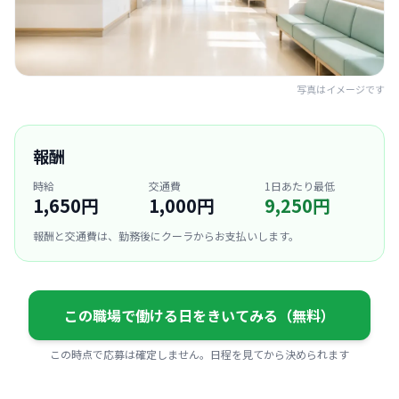
写真はイメージです
報酬
時給
交通費
1日あたり最低
1,650円
1,000円
9,250円
報酬と交通費は、勤務後にクーラからお支払いします。
この職場で働ける日をきいてみる（無料）
この時点で応募は確定しません。日程を見てから決められます