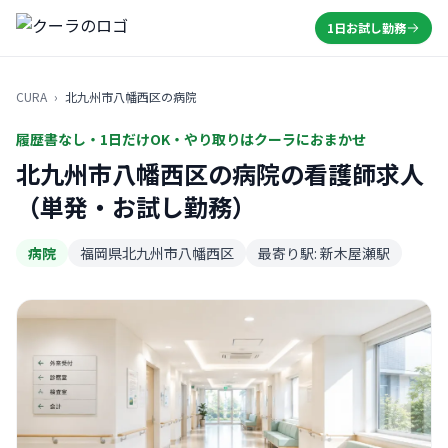
1日お試し勤務
CURA
›
北九州市八幡西区の病院
履歴書なし・1日だけOK・やり取りはクーラにおまかせ
北九州市八幡西区の病院の看護師求人
（単発・お試し勤務）
病院
福岡県北九州市八幡西区
最寄り駅: 新木屋瀬駅