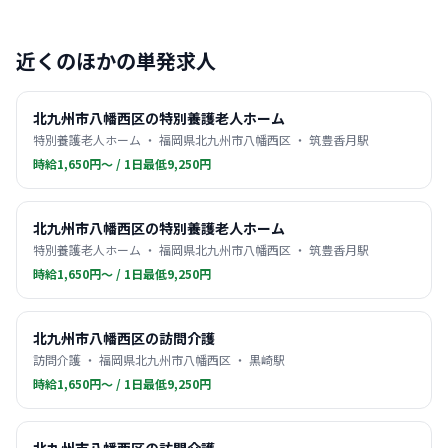
近くのほかの単発求人
北九州市八幡西区の特別養護老人ホーム
特別養護老人ホーム ・ 福岡県北九州市八幡西区 ・ 筑豊香月駅
時給1,650円〜 / 1日最低9,250円
北九州市八幡西区の特別養護老人ホーム
特別養護老人ホーム ・ 福岡県北九州市八幡西区 ・ 筑豊香月駅
時給1,650円〜 / 1日最低9,250円
北九州市八幡西区の訪問介護
訪問介護 ・ 福岡県北九州市八幡西区 ・ 黒崎駅
時給1,650円〜 / 1日最低9,250円