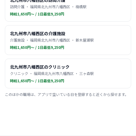
北九州市八幡西区の訪問介護
訪問介護 ・ 福岡県北九州市八幡西区 ・ 楠橋駅
時給1,650円〜 / 1日最低9,250円
北九州市八幡西区の介護施設
介護施設 ・ 福岡県北九州市八幡西区 ・ 新木屋瀬駅
時給1,650円〜 / 1日最低9,250円
北九州市八幡西区のクリニック
クリニック ・ 福岡県北九州市八幡西区 ・ 三ヶ森駅
時給1,650円〜 / 1日最低9,250円
このほかの職場は、アプリで空いている日を登録すると近くから探せます。